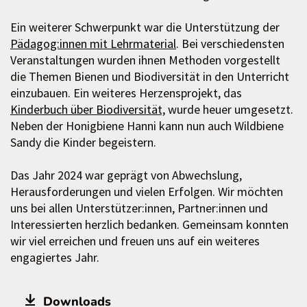
Ein weiterer Schwerpunkt war die Unterstützung der
Pädagog:innen mit Lehrmaterial
. Bei verschiedensten
Veranstaltungen wurden ihnen Methoden vorgestellt
die Themen Bienen und Biodiversität in den Unterricht
einzubauen. Ein weiteres Herzensprojekt, das
Kinderbuch über Biodiversität,
wurde heuer umgesetzt.
Neben der Honigbiene Hanni kann nun auch Wildbiene
Sandy die Kinder begeistern.
Das Jahr 2024 war geprägt von Abwechslung,
Herausforderungen und vielen Erfolgen. Wir möchten
uns bei allen Unterstützer:innen, Partner:innen und
Interessierten herzlich bedanken. Gemeinsam konnten
wir viel erreichen und freuen uns auf ein weiteres
engagiertes Jahr.
Downloads