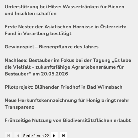
Unterstützung bei Hitze: Wassertränken für Bienen
und Insekten schaffen
Erste Nester der Asiatischen Hornisse in Österreich:
Fund in Vorarlberg bestätigt
Gewinnspiel – Bienenpflanze des Jahres
Nachlese: Bestäuber im Fokus bei der Tagung „Es lebe
die Vielfalt – zukunftsfähige Agrarlebensräume für
Bestäuber“ am 20.05.2026
Pilotprojekt: Blühender Friedhof in Bad Wimsbach
Neue Herkunftskennzeichnung für Honig bringt mehr
Transparenz
Frühzeitige Nutzung von Biodiversitätsflächen erlaubt
Seite 1 von 22