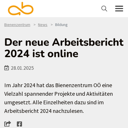
Bienenzentrum
News
Bildung
Der neue Arbeitsbericht
2024 ist online
28.01.2025
Im Jahr 2024 hat das Bienenzentrum OÖ eine
Vielzahl spannender Projekte und Aktivitäten
umgesetzt. Alle Einzelheiten dazu sind im
Arbeitsbericht 2024 nachzulesen.