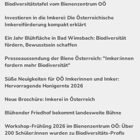
Biodiversitätstafel vom Bienenzentrum OÖ
Investieren in die Imkerei: Die Österreichische
Imkereiförderung kompakt erklärt
Ein Jahr Blühfläche in Bad Wimsbach: Biodiversität
fördern, Bewusstsein schaffen
Presseaussendung der Biene Österreich: "Imker:innen
fordern mehr Biodiversität"
Süße Neuigkeiten für OÖ Imkerinnen und Imker:
Hervorragende Honigernte 2026
Neue Broschüre: Imkerei in Österreich
Blühender Friedhof bekommt landesweite Bühne
Workshop-Frühling 2026 im Bienenzentrum OÖ: Über
200 Schüler:innen wurden zu Biodiversitäts-Profis