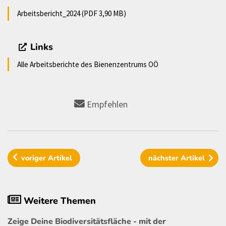
Arbeitsbericht_2024 (PDF 3,90 MB)
Links
Alle Arbeitsberichte des Bienenzentrums OÖ
Empfehlen
voriger
Artikel
nächster
Artikel
Weitere Themen
Zeige Deine Biodiversitätsfläche - mit der