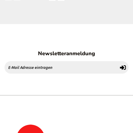
Newsletteranmeldung