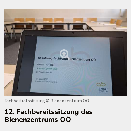
Fachbeitratssitzung
© Bienenzentrum OÖ
12. Fachbereitssitzung des
Bienenzentrums OÖ