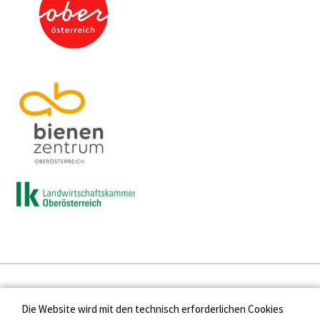
Presse
Die Website wird mit den technisch erforderlichen Cookies