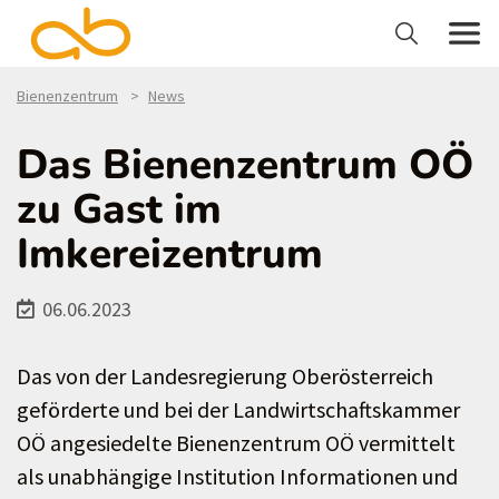
Bienenzentrum
News
Das Bienenzentrum OÖ
zu Gast im
Imkereizentrum
06.06.2023
Das von der Landesregierung Oberösterreich
geförderte und bei der Landwirtschaftskammer
OÖ angesiedelte Bienenzentrum OÖ vermittelt
als unabhängige Institution Informationen und