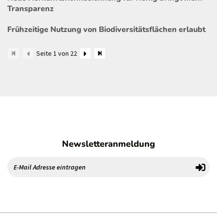
Transparenz
Frühzeitige Nutzung von Biodiversitätsflächen erlaubt
Seite 1 von 22
Newsletteranmeldung