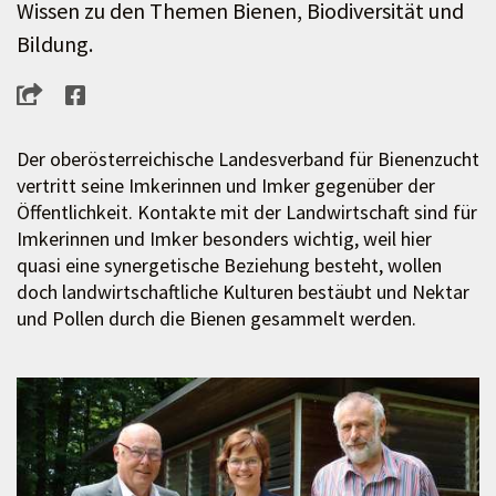
Wissen zu den Themen Bienen, Biodiversität und
Bildung.
Der oberösterreichische Landesverband für Bienenzucht
vertritt seine Imkerinnen und Imker gegenüber der
Öffentlichkeit. Kontakte mit der Landwirtschaft sind für
Imkerinnen und Imker besonders wichtig, weil hier
quasi eine synergetische Beziehung besteht, wollen
doch landwirtschaftliche Kulturen bestäubt und Nektar
und Pollen durch die Bienen gesammelt werden.