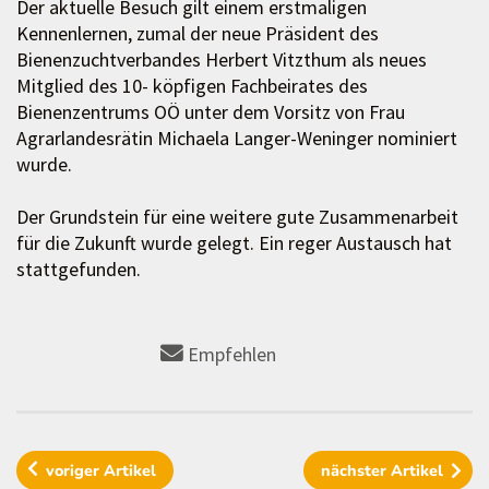
Der aktuelle Besuch gilt einem erstmaligen
Kennenlernen, zumal der neue Präsident des
Bienenzuchtverbandes Herbert Vitzthum als neues
Mitglied des 10- köpfigen Fachbeirates des
Bienenzentrums OÖ unter dem Vorsitz von Frau
Agrarlandesrätin Michaela Langer-Weninger nominiert
wurde.
Der Grundstein für eine weitere gute Zusammenarbeit
für die Zukunft wurde gelegt. Ein reger Austausch hat
stattgefunden.
Empfehlen
voriger
Artikel
nächster
Artikel