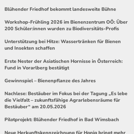
Blühender Friedhof bekommt landesweite Bühne
Workshop-Frühling 2026 im Bienenzentrum OÖ: Über
200 Schüler:innen wurden zu Biodiversitäts-Profis
Unterstützung bei Hitze: Wassertränken für Bienen
und Insekten schaffen
Erste Nester der Asiatischen Hornisse in Österreich:
Fund in Vorarlberg bestätigt
Gewinnspiel – Bienenpflanze des Jahres
Nachlese: Bestäuber im Fokus bei der Tagung „Es lebe
die Vielfalt – zukunftsfähige Agrarlebensräume für
Bestäuber“ am 20.05.2026
Pilotprojekt: Blühender Friedhof in Bad Wimsbach
Neue Herkunftskennzeichnung für Honig bringt mehr