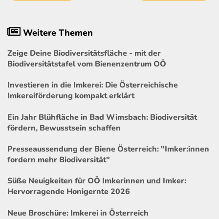
Weitere Themen
Zeige Deine Biodiversitätsfläche - mit der
Biodiversitätstafel vom Bienenzentrum OÖ
Investieren in die Imkerei: Die Österreichische
Imkereiförderung kompakt erklärt
Ein Jahr Blühfläche in Bad Wimsbach: Biodiversität
fördern, Bewusstsein schaffen
Presseaussendung der Biene Österreich: "Imker:innen
fordern mehr Biodiversität"
Süße Neuigkeiten für OÖ Imkerinnen und Imker:
Hervorragende Honigernte 2026
Neue Broschüre: Imkerei in Österreich