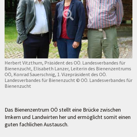
Herbert Vitzthum, Präsident des OÖ. Landesverbandes für
Bienenzucht, Elisabeth Lanzer, Leiterin des Bienenzentrums
OÖ, Konrad Sauerschnig, 1. Vizepräsident des OÖ.
Landesverbandes für Bienenzucht
© OÖ. Landesverbandes für
Bienenzucht
Das Bienenzentrum OÖ stellt eine Brücke zwischen
Imkern und Landwirten her und ermöglicht somit einen
guten fachlichen Austausch.