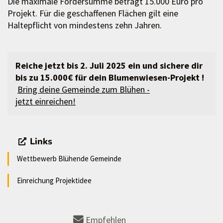
Die maximale Fördersumme beträgt 15.000 Euro pro
Projekt. Für die geschaffenen Flächen gilt eine
Haltepflicht von mindestens zehn Jahren.
Reiche jetzt bis 2. Juli 2025 ein und sichere dir
bis zu 15.000€ für dein Blumenwiesen-Projekt !
Bring deine Gemeinde zum Blühen -
jetzt einreichen!
Links
Wettbewerb Blühende Gemeinde
Einreichung Projektidee
Empfehlen