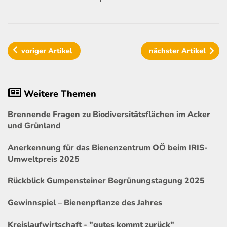
voriger
Artikel
nächster
Artikel
Weitere Themen
Brennende Fragen zu Biodiversitätsflächen im Acker
und Grünland
Anerkennung für das Bienenzentrum OÖ beim IRIS-
Umweltpreis 2025
Rückblick Gumpensteiner Begrünungstagung 2025
Gewinnspiel – Bienenpflanze des Jahres
Kreislaufwirtschaft - "gutes kommt zurück"