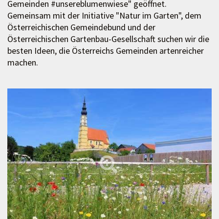
Gemeinden #unsereblumenwiese" geöffnet.
Gemeinsam mit der Initiative "Natur im Garten", dem
Österreichischen Gemeindebund und der
Österreichischen Gartenbau-Gesellschaft suchen wir die
besten Ideen, die Österreichs Gemeinden artenreicher
machen.