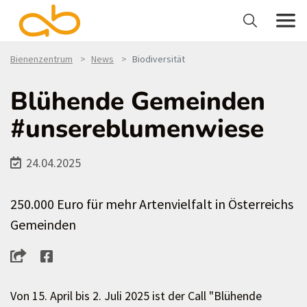
Bienenzentrum
News
Biodiversität
Blühende Gemeinden
#unsereblumenwiese
24.04.2025
250.000 Euro für mehr Artenvielfalt in Österreichs
Gemeinden
Von 15. April bis 2. Juli 2025 ist der Call "Blühende