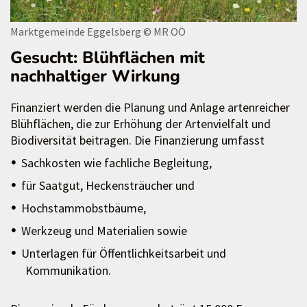
Marktgemeinde Eggelsberg
© MR OÖ
Gesucht: Blühflächen mit
nachhaltiger Wirkung
Finanziert werden die Planung und Anlage artenreicher
Blühflächen, die zur Erhöhung der Artenvielfalt und
Biodiversität beitragen. Die Finanzierung umfasst
Sachkosten wie fachliche Begleitung,
für Saatgut, Heckensträucher und
Hochstammobstbäume,
Werkzeug und Materialien sowie
Unterlagen für Öffentlichkeitsarbeit und
Kommunikation.