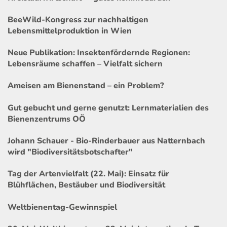
BeeWild-Kongress zur nachhaltigen
Lebensmittelproduktion in Wien
Neue Publikation: Insektenfördernde Regionen:
Lebensräume schaffen – Vielfalt sichern
Ameisen am Bienenstand – ein Problem?
Gut gebucht und gerne genutzt: Lernmaterialien des
Bienenzentrums OÖ
Johann Schauer - Bio-Rinderbauer aus Natternbach
wird "Biodiversitätsbotschafter"
Tag der Artenvielfalt (22. Mai): Einsatz für
Blühflächen, Bestäuber und Biodiversität
Weltbienentag-Gewinnspiel