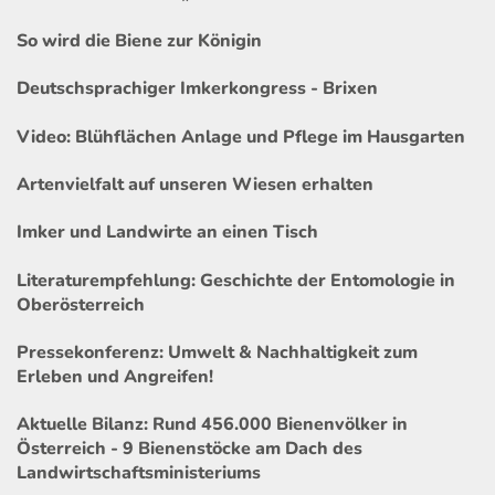
So wird die Biene zur Königin
Deutschsprachiger Imkerkongress - Brixen
Video: Blühflächen Anlage und Pflege im Hausgarten
Artenvielfalt auf unseren Wiesen erhalten
Imker und Landwirte an einen Tisch
Literaturempfehlung: Geschichte der Entomologie in
Oberösterreich
Pressekonferenz: Umwelt & Nachhaltigkeit zum
Erleben und Angreifen!
Aktuelle Bilanz: Rund 456.000 Bienenvölker in
Österreich - 9 Bienenstöcke am Dach des
Landwirtschaftsministeriums