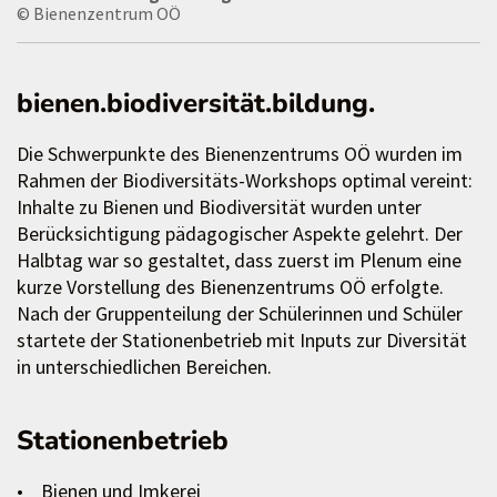
© Bienenzentrum OÖ
bienen.biodiversität.bildung.
Die Schwerpunkte des Bienenzentrums OÖ wurden im
Rahmen der Biodiversitäts-Workshops optimal vereint:
Inhalte zu Bienen und Biodiversität wurden unter
Berücksichtigung pädagogischer Aspekte gelehrt. Der
Halbtag war so gestaltet, dass zuerst im Plenum eine
kurze Vorstellung des Bienenzentrums OÖ erfolgte.
Nach der Gruppenteilung der Schülerinnen und Schüler
startete der Stationenbetrieb mit Inputs zur Diversität
in unterschiedlichen Bereichen.
Stationenbetrieb
• Bienen und Imkerei