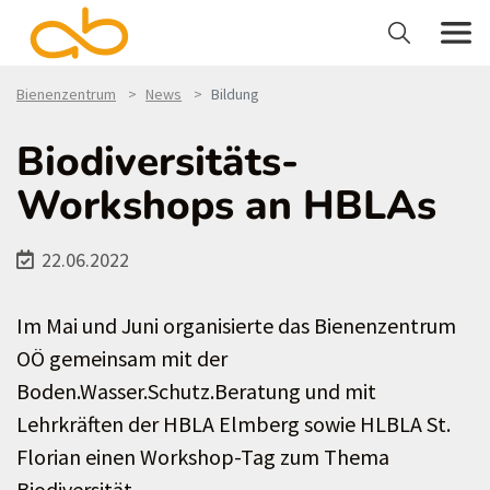
Bienenzentrum
News
Bildung
Biodiversitäts-
Workshops an HBLAs
22.06.2022
Im Mai und Juni organisierte das Bienenzentrum
OÖ gemeinsam mit der
Boden.Wasser.Schutz.Beratung und mit
Lehrkräften der HBLA Elmberg sowie HLBLA St.
Florian einen Workshop-Tag zum Thema
Biodiversität.