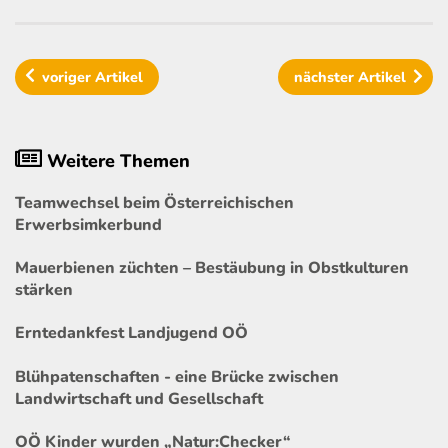
voriger
Artikel
nächster
Artikel
Weitere Themen
Teamwechsel beim Österreichischen
Erwerbsimkerbund
Mauerbienen züchten – Bestäubung in Obstkulturen
stärken
Erntedankfest Landjugend OÖ
Blühpatenschaften - eine Brücke zwischen
Landwirtschaft und Gesellschaft
OÖ Kinder wurden „Natur:Checker“