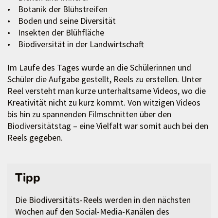
• Botanik der Blühstreifen
• Boden und seine Diversität
• Insekten der Blühfläche
• Biodiversität in der Landwirtschaft
Im Laufe des Tages wurde an die Schülerinnen und
Schüler die Aufgabe gestellt, Reels zu erstellen. Unter
Reel versteht man kurze unterhaltsame Videos, wo die
Kreativität nicht zu kurz kommt. Von witzigen Videos
bis hin zu spannenden Filmschnitten über den
Biodiversitätstag – eine Vielfalt war somit auch bei den
Reels gegeben.
Tipp
Die Biodiversitäts-Reels werden in den nächsten
Wochen auf den Social-Media-Kanälen des