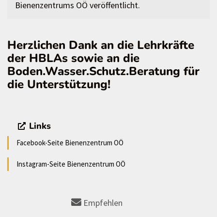
Bienenzentrums OÖ veröffentlicht.
Herzlichen Dank an die Lehrkräfte
der HBLAs sowie an die
Boden.Wasser.Schutz.Beratung für
die Unterstützung!
Links
Facebook-Seite Bienenzentrum OÖ
Instagram-Seite Bienenzentrum OÖ
Empfehlen