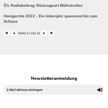
Ö1-Radiobeitrag: Rückzugsort Blühstreifen
Honigernte 2022 – Ein Imkerjahr spannend bis zum
Schluss
Seite 17 von 22
Newsletteranmeldung