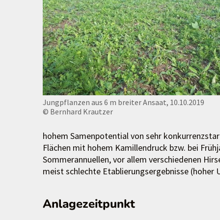
Jungpflanzen aus 6 m breiter Ansaat, 10.10.2019
© Bernhard Krautzer
hohem Samenpotential von sehr konkurrenzstark
Flächen mit hohem Kamillendruck bzw. bei Frühj
Sommerannuellen, vor allem verschiedenen Hirs
meist schlechte Etablierungsergebnisse (hoher 
Anlagezeitpunkt