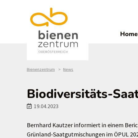
Home
Bienenzentrum
News
Biodiversitäts-Sa
19.04.2023
Bernhard Kautzer informiert in einem Beri
Grünland-Saatgutmischungen im ÖPUL 202