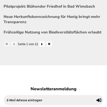
Pilotprojekt: Blühender Friedhof in Bad Wimsbach
Neue Herkunftskennzeichnung für Honig bringt mehr
Transparenz
Frühzeitige Nutzung von Biodiversitätsflächen erlaubt
Seite 1 von 22
Newsletteranmeldung