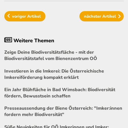
voriger
Artikel
nächster
Artikel
Weitere Themen
Zeige Deine Biodiversitätsfläche - mit der
Biodiversitätstafel vom Bienenzentrum OÖ
Investieren in die Imkerei: Die Österreichische
Imkereiförderung kompakt erklärt
Ein Jahr Blühfläche in Bad Wimsbach: Biodiversität
fördern, Bewusstsein schaffen
Presseaussendung der Biene Österreich: "Imker:innen
fordern mehr Biodiversität"
Süße Neuigkeiten für OÖ Imkerinnen und Imker: