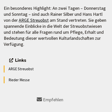
Ein besonderes Highlight: An zwei Tagen – Donnerstag
und Sonntag – sind auch Rainer Silber und Hans Hartl
von der
ARGE Streuobst
am Stand vertreten. Sie geben
spannende Einblicke in die Welt der Streuobstwiesen
und stehen für alle Fragen rund um Pflege, Erhalt und
Bedeutung dieser wertvollen Kulturlandschaften zur
Verfügung.
Links
ARGE Streuobst
Rieder Messe
Empfehlen