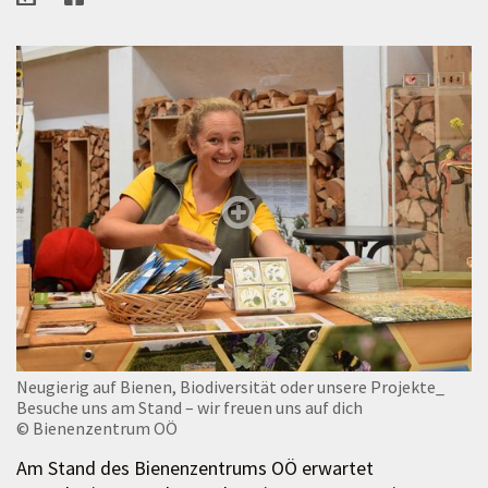
Neugierig auf Bienen, Biodiversität oder unsere Projekte_
Besuche uns am Stand – wir freuen uns auf dich
© Bienenzentrum OÖ
Am Stand des Bienenzentrums OÖ erwartet