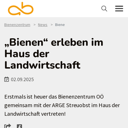
Bienenzentrum
News
Biene
„Bienen“ erleben im
Haus der
Landwirtschaft
02.09.2025
Erstmals ist heuer das Bienenzentrum OÖ
gemeinsam mit der ARGE Streuobst im Haus der
Landwirtschaft vertreten!