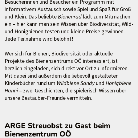
Besucherinnen und Besucher ein Programm mit
informativem Austausch sowie Spiel und Spaß für Groß
und Klein. Das beliebte
Bienenrad
lädt zum Mitmachen
ein – hier kann man sein Wissen über Biodiversität, Wild-
und Honigbienen testen und kleine Preise gewinnen.
Jede Teilnahme wird belohnt!
Wer sich für Bienen, Biodiversität oder aktuelle
Projekte des Bienenzentrums OÖ interessiert, ist
herzlich eingeladen, sich direkt vor Ort zu informieren.
Mit dabei sind außerdem die liebevoll gestalteten
Kinderbücher rund um
Wildbiene Sandy
und
Honigbiene
Hanni
– zwei Geschichten, die spielerisch Wissen über
unsere Bestäuber-Freunde vermitteln.
ARGE Streuobst zu Gast beim
Bienenzentrum OÖ