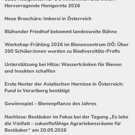
Hervorragende Honigernte 2026
Neue Broschüre: Imkerei in Österreich
Blühender Friedhof bekommt landesweite Bühne
Workshop-Frühling 2026 im Bienenzentrum OÖ: Über
200 Schüler:innen wurden zu Biodiversitäts-Profis
Unterstützung bei Hitze: Wassertränken für Bienen
und Insekten schaffen
Erste Nester der Asiatischen Hornisse in Österreich:
Fund in Vorarlberg bestätigt
Gewinnspiel – Bienenpflanze des Jahres
Nachlese: Bestäuber im Fokus bei der Tagung „Es lebe
die Vielfalt – zukunftsfähige Agrarlebensräume für
Bestäuber“ am 20.05.2026