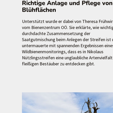
Richtige Anlage und Pflege von
Blühflächen
Unterstützt wurde er dabei von Theresa Frühwir
vom Bienenzentrum OÖ. Sie erklärte, wie wichti
durchdachte Zusammensetzung der
Saatgutmischung beim Anlegen der Streifen ist
untermauerte mit spannenden Ergebnissen eine
Wildbienenmonitorings, dass es in Nikolaus
Nützlingsstreifen eine unglaubliche Artenvielfalt
fleißigen Bestäuber zu entdecken gibt.