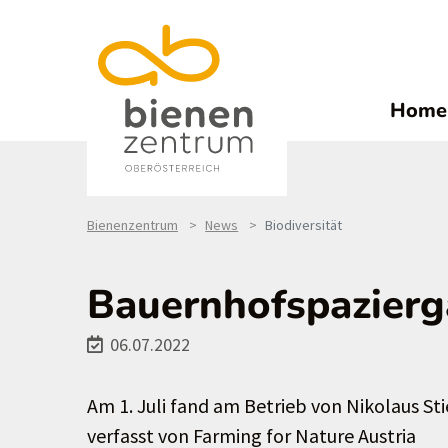
Home
Bienenzentrum
News
Biodiversität
Bauernhofspazierga
06.07.2022
Am 1. Juli fand am Betrieb von Nikolaus St
verfasst von Farming for Nature Austria