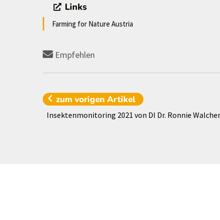
Links
Farming for Nature Austria
Empfehlen
zum vorigen
Artikel
Insektenmonitoring 2021 von DI Dr. Ronnie Walche