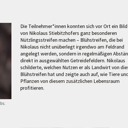
Die Teilnehmer*innen konnten sich vor Ort ein Bild
von Nikolaus Stiebitzhofers ganz besonderen
Nützlingsstreifen machen – Blühstreifen, die bei
Nikolaus nicht unüberlegt irgendwo am Feldrand
angelegt werden, sondern in regelmäßigen Abstä
direkt in ausgewählten Getreidefeldern. Nikolaus
schilderte, welchen Nutzen er als Landwirt von di
Blühstreifen hat und zeigte auch auf, wie Tiere un
Pflanzen von diesem zusätzlichen Lebensraum
profitieren.
bs.