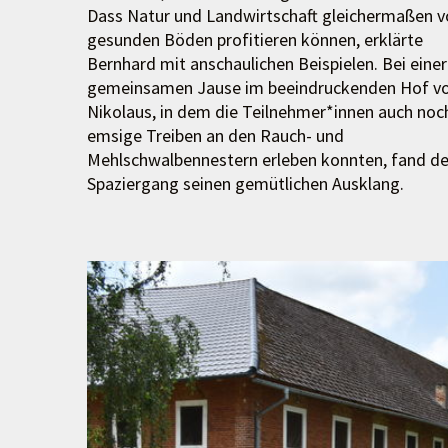
Dass Natur und Landwirtschaft gleichermaßen v
gesunden Böden profitieren können, erklärte
Bernhard mit anschaulichen Beispielen. Bei einer
gemeinsamen Jause im beeindruckenden Hof v
Nikolaus, in dem die Teilnehmer*innen auch noc
emsige Treiben an den Rauch- und
Mehlschwalbennestern erleben konnten, fand de
Spaziergang seinen gemütlichen Ausklang.