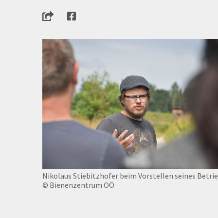
Nikolaus Stiebitzhofer beim Vorstellen seines Betrie
© Bienenzentrum OÖ