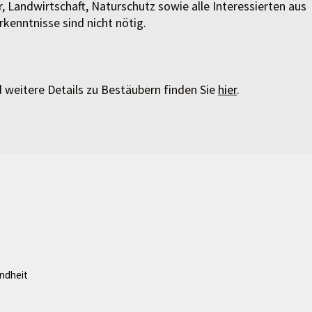
 Landwirtschaft, Naturschutz sowie alle Interessierten aus
rkenntnisse sind nicht nötig.
 weitere Details zu Bestäubern finden Sie
hier
.
ndheit