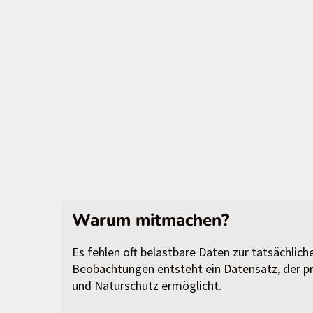
Warum mitmachen?
Es fehlen oft belastbare Daten zur tatsächlic
Beobachtungen entsteht ein Datensatz, der p
und Naturschutz ermöglicht.