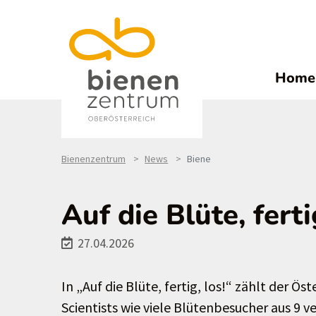
Home
Bienenzentrum
News
Biene
Auf die Blüte, ferti
27.04.2026
In „Auf die Blüte, fertig, los!“ zählt der
Scientists wie viele Blütenbesucher aus 9 