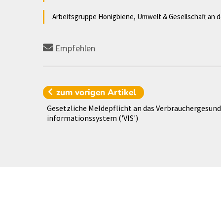
Arbeitsgruppe Honigbiene, Umwelt & Gesellschaft an d
Empfehlen
zum vorigen
Artikel
Gesetzliche Meldepflicht an das Verbrauchergesund
informationssystem ('VIS')