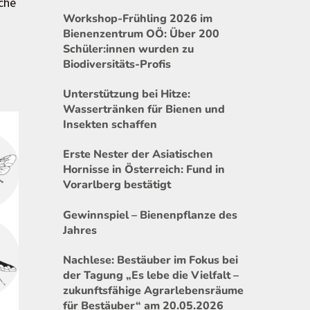
che
Workshop-Frühling 2026 im
Bienenzentrum OÖ: Über 200
Schüler:innen wurden zu
Biodiversitäts-Profis
Unterstützung bei Hitze:
Wassertränken für Bienen und
Insekten schaffen
Erste Nester der Asiatischen
Hornisse in Österreich: Fund in
Vorarlberg bestätigt
Gewinnspiel – Bienenpflanze des
Jahres
Nachlese: Bestäuber im Fokus bei
der Tagung „Es lebe die Vielfalt –
zukunftsfähige Agrarlebensräume
für Bestäuber“ am 20.05.2026