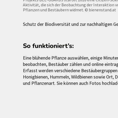
Aktivität, die sich der Beobachtung der Interaktion 
Pflanzen und Bestäubern widmet.
© bienenstand.at
Schutz der Biodiversität und zur nachhaltigen G
So funktioniert’s:
Eine blühende Pflanze auswählen, einige Minute
beobachten, Bestäuber zählen und online eintra
Erfasst werden verschiedene Bestäubergruppen
Honigbienen, Hummeln, Wildbienen sowie Ort, 
und Pflanzenart. Sie können auch Fotos hochlad