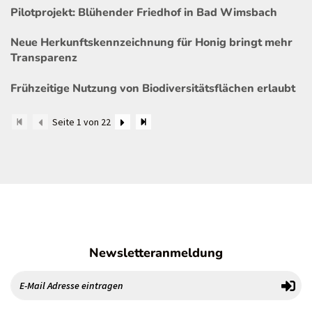
Pilotprojekt: Blühender Friedhof in Bad Wimsbach
Neue Herkunftskennzeichnung für Honig bringt mehr
Transparenz
Frühzeitige Nutzung von Biodiversitätsflächen erlaubt
Seite 1 von 22
Newsletteranmeldung