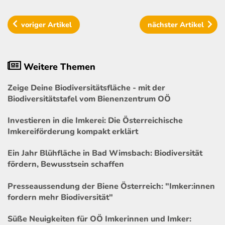
voriger
Artikel
nächster
Artikel
Weitere Themen
Zeige Deine Biodiversitätsfläche - mit der
Biodiversitätstafel vom Bienenzentrum OÖ
Investieren in die Imkerei: Die Österreichische
Imkereiförderung kompakt erklärt
Ein Jahr Blühfläche in Bad Wimsbach: Biodiversität
fördern, Bewusstsein schaffen
Presseaussendung der Biene Österreich: "Imker:innen
fordern mehr Biodiversität"
Süße Neuigkeiten für OÖ Imkerinnen und Imker: