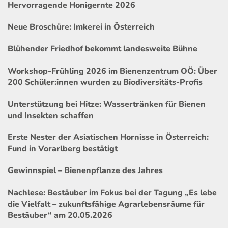
Hervorragende Honigernte 2026
Neue Broschüre: Imkerei in Österreich
Blühender Friedhof bekommt landesweite Bühne
Workshop-Frühling 2026 im Bienenzentrum OÖ: Über
200 Schüler:innen wurden zu Biodiversitäts-Profis
Unterstützung bei Hitze: Wassertränken für Bienen
und Insekten schaffen
Erste Nester der Asiatischen Hornisse in Österreich:
Fund in Vorarlberg bestätigt
Gewinnspiel – Bienenpflanze des Jahres
Nachlese: Bestäuber im Fokus bei der Tagung „Es lebe
die Vielfalt – zukunftsfähige Agrarlebensräume für
Bestäuber“ am 20.05.2026