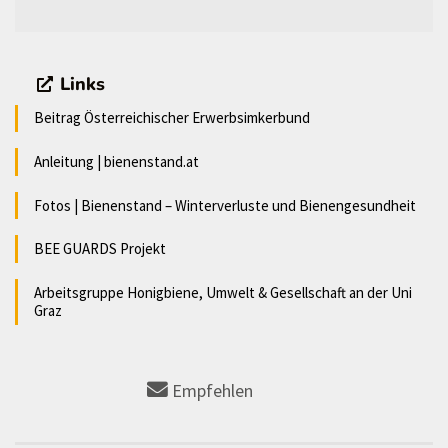
Links
Beitrag Österreichischer Erwerbsimkerbund
Anleitung | bienenstand.at
Fotos | Bienenstand – Winterverluste und Bienengesundheit
BEE GUARDS Projekt
Arbeitsgruppe Honigbiene, Umwelt & Gesellschaft an der Uni
Graz
Empfehlen