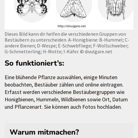
Dieses Bild kann dir helfen die verschiedenen Gruppen von
Bestäubern zu unterscheiden. A-Honigbiene: B-Hummel; C-
andere Bienen; D-Wespe; E-Schwebfliege; F-Wollschweber;
G-Schmetterling; H-Motte; I-Käfer.
© divulgare.net
So funktioniert’s:
Eine blühende Pflanze auswählen, einige Minuten
beobachten, Bestäuber zählen und online eintragen.
Erfasst werden verschiedene Bestäubergruppen wie
Honigbienen, Hummeln, Wildbienen sowie Ort, Datum
und Pflanzenart. Sie können auch Fotos hochladen.
Warum mitmachen?