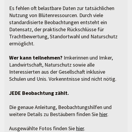
Es fehlen oft belastbare Daten zur tatsächlichen
Nutzung von Blütenressourcen. Durch viele
standardisierte Beobachtungen entsteht ein
Datensatz, der praktische Rückschlüsse für
Trachtbewertung, Standortwahl und Naturschutz
ermöglicht.
Wer kann teilnehmen?
Imkerinnen und Imker,
Landwirtschaft, Naturschutz sowie alle
Interessierten aus der Gesellschaft inklusive
Schulen und Unis. Vorkenntnisse sind nicht nötig.
JEDE Beobachtung zählt.
Die genaue Anleitung, Beobachtungshilfen und
weitere Details zu Bestäubern finden Sie
hier
.
Ausgewählte Fotos finden Sie
hier
.