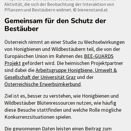
Aktivität, die sich der Beobachtung der Interaktion von
Pflanzen und Bestäubern widmet.
© bienenstand.at
Gemeinsam für den Schutz der
Bestäuber
Österreich nimmt an einer Studie zu Wechselwirkungen
von Honigbienen und Wildbestäubern teil, die von der
Europäischen Union im Rahmen des
BEE-GUARDS
Projekt
gefördert wird. Die heimischen Projektpartner
sind dabei die
Arbeitsgruppe Honigbiene, Umwelt &
Gesellschaft der Universität Graz
und der
Österreichische Erwerbsimkerbund
.
Ziel ist es, besser zu verstehen, wie Honigbienen und
Wildbestäuber Blütenressourcen nutzen, wie häufig
diese Besuche stattfinden und welche Rolle mögliche
Konkurrenzsituationen spielen.
Die gewonnenen Daten leisten einen Beitrag zum