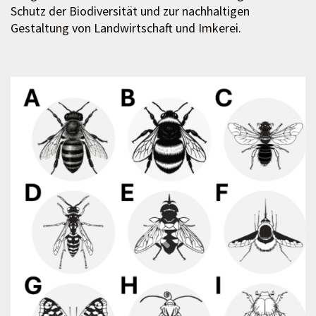
Schutz der Biodiversität und zur nachhaltigen
Gestaltung von Landwirtschaft und Imkerei.