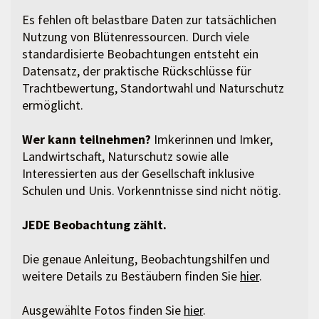
Es fehlen oft belastbare Daten zur tatsächlichen
Nutzung von Blütenressourcen. Durch viele
standardisierte Beobachtungen entsteht ein
Datensatz, der praktische Rückschlüsse für
Trachtbewertung, Standortwahl und Naturschutz
ermöglicht.
Wer kann teilnehmen?
Imkerinnen und Imker,
Landwirtschaft, Naturschutz sowie alle
Interessierten aus der Gesellschaft inklusive
Schulen und Unis. Vorkenntnisse sind nicht nötig.
JEDE Beobachtung zählt.
Die genaue Anleitung, Beobachtungshilfen und
weitere Details zu Bestäubern finden Sie
hier
.
Ausgewählte Fotos finden Sie
hier
.