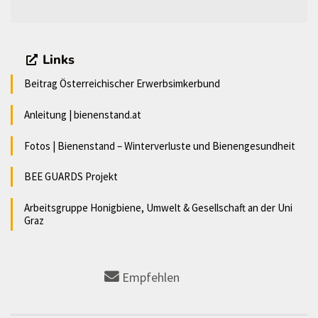
Links
Beitrag Österreichischer Erwerbsimkerbund
Anleitung | bienenstand.at
Fotos | Bienenstand – Winterverluste und Bienengesundheit
BEE GUARDS Projekt
Arbeitsgruppe Honigbiene, Umwelt & Gesellschaft an der Uni
Graz
Empfehlen