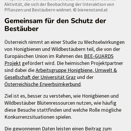
Aktivität, die sich der Beobachtung der Interaktion von
Pflanzen und Bestäubern widmet.
© bienenstand.at
Gemeinsam für den Schutz der
Bestäuber
Österreich nimmt an einer Studie zu Wechselwirkungen
von Honigbienen und Wildbestäubern teil, die von der
Europäischen Union im Rahmen des
BEE-GUARDS
Projekt
gefördert wird. Die heimischen Projektpartner
sind dabei die
Arbeitsgruppe Honigbiene, Umwelt &
Gesellschaft der Universität Graz
und der
Österreichische Erwerbsimkerbund
.
Ziel ist es, besser zu verstehen, wie Honigbienen und
Wildbestäuber Blütenressourcen nutzen, wie häufig
diese Besuche stattfinden und welche Rolle mögliche
Konkurrenzsituationen spielen.
Die gewonnenen Daten leisten einen Beitrag zum