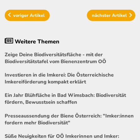
voriger
Artikel
nächster
Artikel
Weitere Themen
Zeige Deine Biodiversitätsfläche - mit der
Biodiversitätstafel vom Bienenzentrum OÖ
Investieren in die Imkerei: Die Österreichische
Imkereiförderung kompakt erklärt
Ein Jahr Blühfläche in Bad Wimsbach: Biodiversität
fördern, Bewusstsein schaffen
Presseaussendung der Biene Österreich: "Imker:innen
fordern mehr Biodiversität"
Süße Neuigkeiten für OÖ Imkerinnen und Imker: