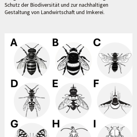
Schutz der Biodiversität und zur nachhaltigen
Gestaltung von Landwirtschaft und Imkerei.