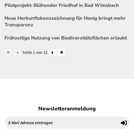
Pilotprojekt: Blühender Friedhof in Bad Wimsbach
Neue Herkunftskennzeichnung für Honig bringt mehr
Transparenz
Frühzeitige Nutzung von Biodiversitätsflächen erlaubt
Seite 1 von 22
Newsletteranmeldung