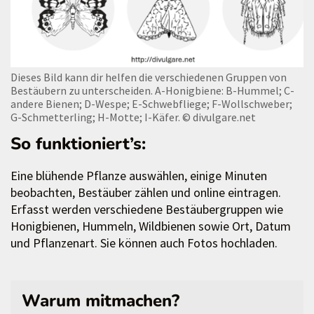
Dieses Bild kann dir helfen die verschiedenen Gruppen von
Bestäubern zu unterscheiden. A-Honigbiene: B-Hummel; C-
andere Bienen; D-Wespe; E-Schwebfliege; F-Wollschweber;
G-Schmetterling; H-Motte; I-Käfer.
© divulgare.net
So funktioniert’s:
Eine blühende Pflanze auswählen, einige Minuten
beobachten, Bestäuber zählen und online eintragen.
Erfasst werden verschiedene Bestäubergruppen wie
Honigbienen, Hummeln, Wildbienen sowie Ort, Datum
und Pflanzenart. Sie können auch Fotos hochladen.
Warum mitmachen?