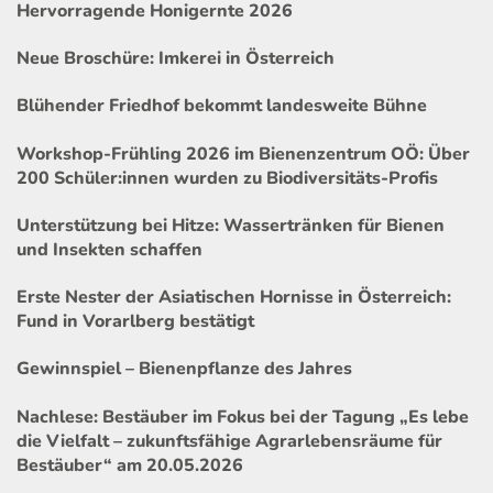
Hervorragende Honigernte 2026
Neue Broschüre: Imkerei in Österreich
Blühender Friedhof bekommt landesweite Bühne
Workshop-Frühling 2026 im Bienenzentrum OÖ: Über
200 Schüler:innen wurden zu Biodiversitäts-Profis
Unterstützung bei Hitze: Wassertränken für Bienen
und Insekten schaffen
Erste Nester der Asiatischen Hornisse in Österreich:
Fund in Vorarlberg bestätigt
Gewinnspiel – Bienenpflanze des Jahres
Nachlese: Bestäuber im Fokus bei der Tagung „Es lebe
die Vielfalt – zukunftsfähige Agrarlebensräume für
Bestäuber“ am 20.05.2026