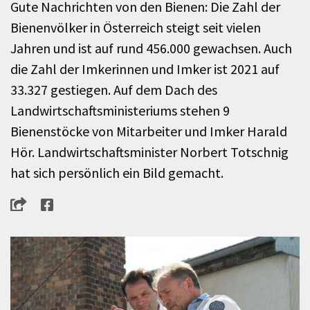
Gute Nachrichten von den Bienen: Die Zahl der
Bienenvölker in Österreich steigt seit vielen
Jahren und ist auf rund 456.000 gewachsen. Auch
die Zahl der Imkerinnen und Imker ist 2021 auf
33.327 gestiegen. Auf dem Dach des
Landwirtschaftsministeriums stehen 9
Bienenstöcke von Mitarbeiter und Imker Harald
Hör. Landwirtschaftsminister Norbert Totschnig
hat sich persönlich ein Bild gemacht.