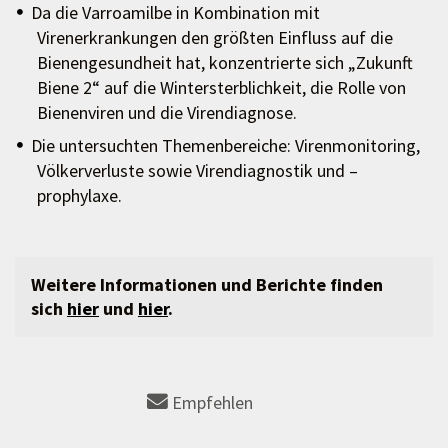
Da die Varroamilbe in Kombination mit
Virenerkrankungen den größten Einfluss auf die
Bienengesundheit hat, konzentrierte sich „Zukunft
Biene 2“ auf die Wintersterblichkeit, die Rolle von
Bienenviren und die Virendiagnose.
Die untersuchten Themenbereiche: Virenmonitoring,
Völkerverluste sowie Virendiagnostik und –
prophylaxe.
Weitere Informationen und Berichte finden
sich
hier
und
hier
.
Empfehlen