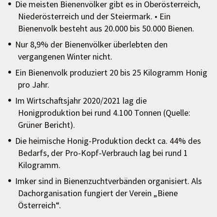
Die meisten Bienenvölker gibt es in Oberösterreich,
Niederösterreich und der Steiermark. • Ein
Bienenvolk besteht aus 20.000 bis 50.000 Bienen.
Nur 8,9% der Bienenvölker überlebten den
vergangenen Winter nicht.
Ein Bienenvolk produziert 20 bis 25 Kilogramm Honig
pro Jahr.
Im Wirtschaftsjahr 2020/2021 lag die
Honigproduktion bei rund 4.100 Tonnen (Quelle:
Grüner Bericht).
Die heimische Honig-Produktion deckt ca. 44% des
Bedarfs, der Pro-Kopf-Verbrauch lag bei rund 1
Kilogramm.
Imker sind in Bienenzuchtverbänden organisiert. Als
Dachorganisation fungiert der Verein „Biene
Österreich“.