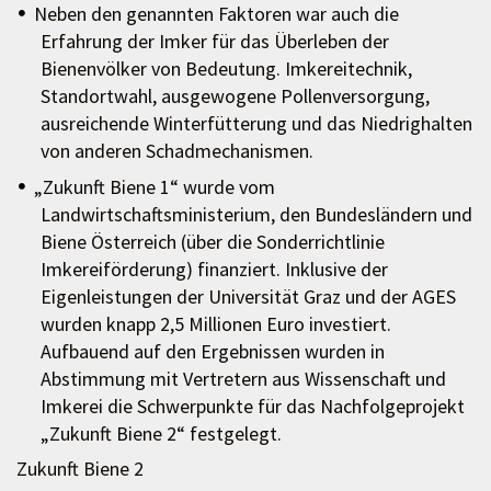
Neben den genannten Faktoren war auch die
Erfahrung der Imker für das Überleben der
Bienenvölker von Bedeutung. Imkereitechnik,
Standortwahl, ausgewogene Pollenversorgung,
ausreichende Winterfütterung und das Niedrighalten
von anderen Schadmechanismen.
„Zukunft Biene 1“ wurde vom
Landwirtschaftsministerium, den Bundesländern und
Biene Österreich (über die Sonderrichtlinie
Imkereiförderung) finanziert. Inklusive der
Eigenleistungen der Universität Graz und der AGES
wurden knapp 2,5 Millionen Euro investiert.
Aufbauend auf den Ergebnissen wurden in
Abstimmung mit Vertretern aus Wissenschaft und
Imkerei die Schwerpunkte für das Nachfolgeprojekt
„Zukunft Biene 2“ festgelegt.
Zukunft Biene 2