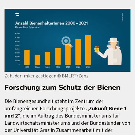
Zahl der Imker gestiegen
© BMLRT/Zenz
Forschung zum Schutz der Bienen
Die Bienengesundheit steht im Zentrum der
umfangreichen Forschungsprojekte
„Zukunft Biene 1
und 2
“, die im Auftrag des Bundesministeriums für
Landwirtschaftsministeriums und der Bundesländer von
der Universität Graz in Zusammenarbeit mit der