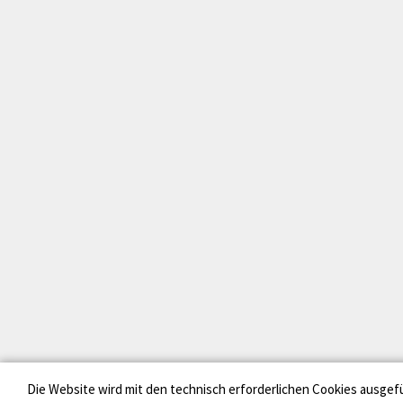
Die Website wird mit den technisch erforderlichen Cookies ausgef