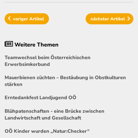
voriger
Artikel
nächster
Artikel
Weitere Themen
Teamwechsel beim Österreichischen
Erwerbsimkerbund
Mauerbienen züchten – Bestäubung in Obstkulturen
stärken
Erntedankfest Landjugend OÖ
Blühpatenschaften - eine Brücke zwischen
Landwirtschaft und Gesellschaft
OÖ Kinder wurden „Natur:Checker“