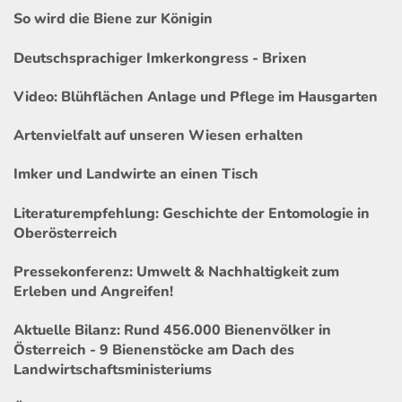
So wird die Biene zur Königin
Deutschsprachiger Imkerkongress - Brixen
Video: Blühflächen Anlage und Pflege im Hausgarten
Artenvielfalt auf unseren Wiesen erhalten
Imker und Landwirte an einen Tisch
Literaturempfehlung: Geschichte der Entomologie in
Oberösterreich
Pressekonferenz: Umwelt & Nachhaltigkeit zum
Erleben und Angreifen!
Aktuelle Bilanz: Rund 456.000 Bienenvölker in
Österreich - 9 Bienenstöcke am Dach des
Landwirtschaftsministeriums