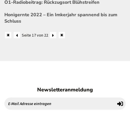
Ö1-Radiobeitrag: Rückzugsort Blühstreifen
Honigernte 2022 – Ein Imkerjahr spannend bis zum
Schluss
Seite 17 von 22
Newsletteranmeldung