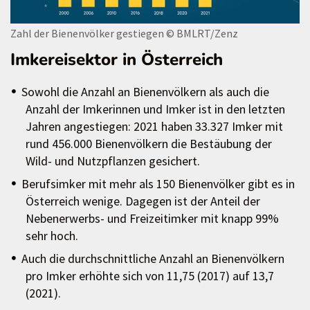
Zahl der Bienenvölker gestiegen
© BMLRT/Zenz
Imkereisektor in Österreich
Sowohl die Anzahl an Bienenvölkern als auch die
Anzahl der Imkerinnen und Imker ist in den letzten
Jahren angestiegen: 2021 haben 33.327 Imker mit
rund 456.000 Bienenvölkern die Bestäubung der
Wild- und Nutzpflanzen gesichert.
Berufsimker mit mehr als 150 Bienenvölker gibt es in
Österreich wenige. Dagegen ist der Anteil der
Nebenerwerbs- und Freizeitimker mit knapp 99%
sehr hoch.
Auch die durchschnittliche Anzahl an Bienenvölkern
pro Imker erhöhte sich von 11,75 (2017) auf 13,7
(2021).