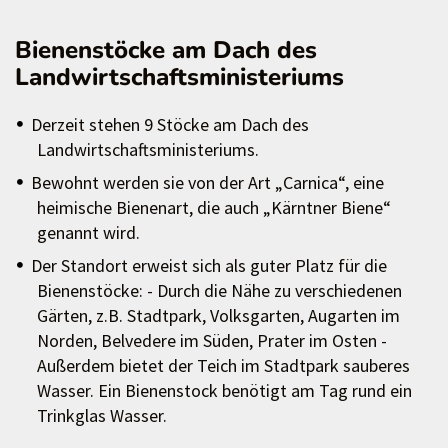
Bienenstöcke am Dach des
Landwirtschaftsministeriums
Derzeit stehen 9 Stöcke am Dach des
Landwirtschaftsministeriums.
Bewohnt werden sie von der Art „Carnica“, eine
heimische Bienenart, die auch „Kärntner Biene“
genannt wird.
Der Standort erweist sich als guter Platz für die
Bienenstöcke: - Durch die Nähe zu verschiedenen
Gärten, z.B. Stadtpark, Volksgarten, Augarten im
Norden, Belvedere im Süden, Prater im Osten -
Außerdem bietet der Teich im Stadtpark sauberes
Wasser. Ein Bienenstock benötigt am Tag rund ein
Trinkglas Wasser.