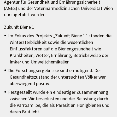
Agentur für Gesundheit und Ernährungssicherheit
(AGES) und der Veterinärmedizinischen Universität Wien
durchgeführt wurden.
Zukunft Biene 1
Im Fokus des Projekts „Zukunft Biene 1“ standen die
Wintersterblichkeit sowie die wesentlichen
Einflussfaktoren auf die Bienengesundheit wie
Krankheiten, Wetter, Ernährung, Betriebsweise der
Imker und Umweltchemikalien.
Die Forschungsergebnisse sind ermutigend. Der
Gesundheitszustand der untersuchten Völker war
überwiegend positiv.
Festgestellt wurde ein eindeutiger Zusammenhang
zwischen Winterverlusten und der Belastung durch
die Varroamilbe, die als Parasit an Honigbienen und
deren Brut lebt.