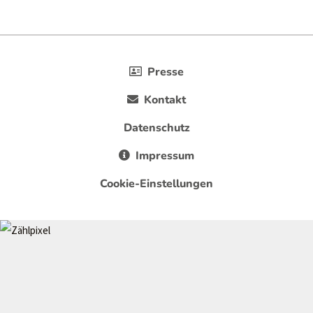
Presse
Kontakt
Datenschutz
Impressum
Cookie-Einstellungen