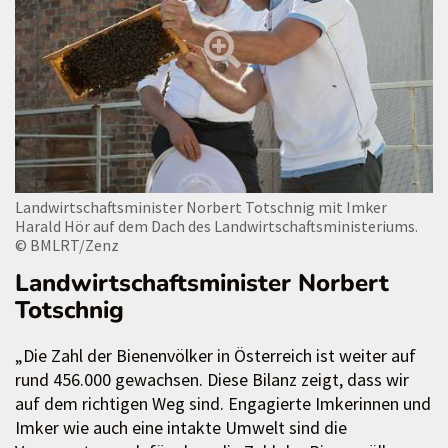
Landwirtschaftsminister Norbert Totschnig mit Imker
Harald Hör auf dem Dach des Landwirtschaftsministeriums.
© BMLRT/Zenz
Landwirtschaftsminister Norbert
Totschnig
„Die Zahl der Bienenvölker in Österreich ist weiter auf
rund 456.000 gewachsen. Diese Bilanz zeigt, dass wir
auf dem richtigen Weg sind. Engagierte Imkerinnen und
Imker wie auch eine intakte Umwelt sind die