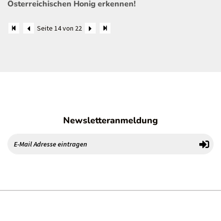
Österreichischen Honig erkennen!
Seite 14 von 22
Newsletteranmeldung