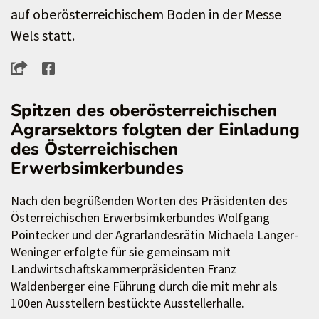
auf oberösterreichischem Boden in der Messe
Wels statt.
Spitzen des oberösterreichischen
Agrarsektors folgten der Einladung
des Österreichischen
Erwerbsimkerbundes
Nach den begrüßenden Worten des Präsidenten des
Österreichischen Erwerbsimkerbundes Wolfgang
Pointecker und der Agrarlandesrätin Michaela Langer-
Weninger erfolgte für sie gemeinsam mit
Landwirtschaftskammerpräsidenten Franz
Waldenberger eine Führung durch die mit mehr als
100en Ausstellern bestückte Ausstellerhalle.