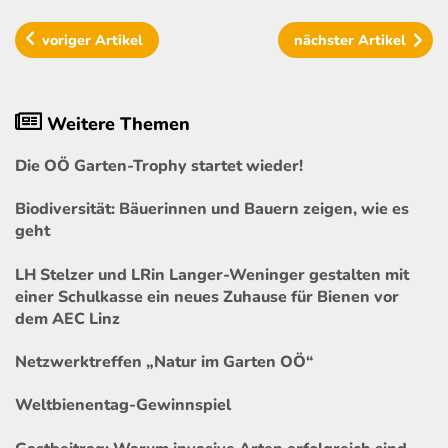
voriger
Artikel
nächster
Artikel
Weitere Themen
Die OÖ Garten-Trophy startet wieder!
Biodiversität: Bäuerinnen und Bauern zeigen, wie es
geht
LH Stelzer und LRin Langer-Weninger gestalten mit
einer Schulkasse ein neues Zuhause für Bienen vor
dem AEC Linz
Netzwerktreffen „Natur im Garten OÖ“
Weltbienentag-Gewinnspiel