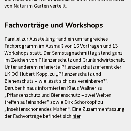
von Natur im Garten verteilt.
Fachvorträge und Workshops
Parallel zur Ausstellung fand ein umfangreiches
Fachprogramm im Ausmaß von 16 Vorträgen und 13
Workshops statt. Der Samstagnachmittag stand ganz
im Zeichen von Pflanzenschutz und Grünlandwirtschaft.
Unter anderem referierte Pflanzenschutzreferent der
LK OÖ Hubert Köppl zu „Pflanzenschutz und
Bienenschutz – wie lässt sich das vereinbaren?“.
Darüber hinaus informierten Klaus Wallner zu
„Pflanzenschutz und Bienenschutz – zwei Welten
treffen aufeinander“ sowie Dirk Schorkopf zu
„Insektenschonendes Mähen“. Eine Zusammenfassung
der Fachvorträge befindet sich
hier
.