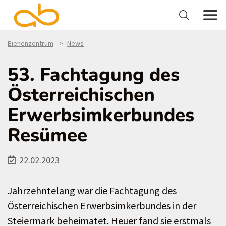
Bienenzentrum
News
53. Fachtagung des
Österreichischen
Erwerbsimkerbundes
Resümee
22.02.2023
Jahrzehntelang war die Fachtagung des
Österreichischen Erwerbsimkerbundes in der
Steiermark beheimatet. Heuer fand sie erstmals