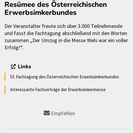
Resümee des Österreichischen
Erwerbsimkerbundes
Der Veranstalter freute sich über 3.000 Teilnehmende
und fasst die Fachtagung abschließend mit den Worten
zusammen „Der Umzug in die Messe Wels war ein voller
Erfolg!“.
Links
53. Fachtagung des Österreichischen Erwerbsimkerbundes
Interessante Fachvorträge der Erwerbsimkermesse
Empfehlen