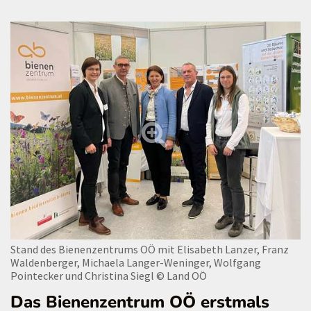
Stand des Bienenzentrums OÖ mit Elisabeth Lanzer, Franz
Waldenberger, Michaela Langer-Weninger, Wolfgang
Pointecker und Christina Siegl
© Land OÖ
Das Bienenzentrum OÖ erstmals