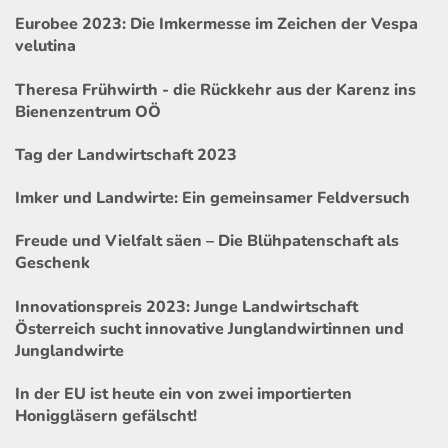
Eurobee 2023: Die Imkermesse im Zeichen der Vespa
velutina
Theresa Frühwirth - die Rückkehr aus der Karenz ins
Bienenzentrum OÖ
Tag der Landwirtschaft 2023
Imker und Landwirte: Ein gemeinsamer Feldversuch
Freude und Vielfalt säen – Die Blühpatenschaft als
Geschenk
Innovationspreis 2023: Junge Landwirtschaft
Österreich sucht innovative Junglandwirtinnen und
Junglandwirte
In der EU ist heute ein von zwei importierten
Honiggläsern gefälscht!