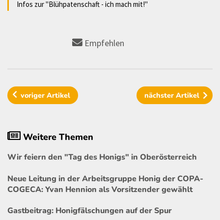
Infos zur "Blühpatenschaft - ich mach mit!"
Empfehlen
voriger
Artikel
nächster
Artikel
Weitere Themen
Wir feiern den "Tag des Honigs" in Oberösterreich
Neue Leitung in der Arbeitsgruppe Honig der COPA-
COGECA: Yvan Hennion als Vorsitzender gewählt
Gastbeitrag: Honigfälschungen auf der Spur