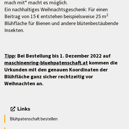
mach mit“ macht es möglich.
Ein nachhaltiges Weihnachtsgeschenk: Für einen
2
Beitrag von 15 € entstehen beispielsweise 25 m
Blühfläche für Bienen und andere blütenbestäubende
Insekten.
Tipp
: Bei Bestellung bis 1. Dezember 2022 auf
maschinenring-bluehpatenschaft.at
kommen die
Urkunden mit den genauen Koordinaten der
Blühfläche ganz sicher rechtzeitig vor
Weihnachten an.
Links
Blühpatenschaft bestellen