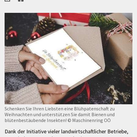
Schenken Sie Ihren Liebsten eine Blühpatenschaft zu
Weihnachten und unterstützen Sie damit Bienen und
blütenbestäubende Insekten!
© Maschinenring OÖ
Dank der Initiative vieler landwirtschaftlicher Betriebe,