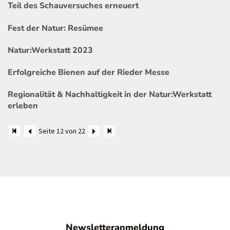
Teil des Schauversuches erneuert
Fest der Natur: Resümee
Natur:Werkstatt 2023
Erfolgreiche Bienen auf der Rieder Messe
Regionalität & Nachhaltigkeit in der Natur:Werkstatt
erleben
Seite 12 von 22
Newsletteranmeldung