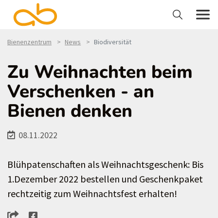
Bienenzentrum
News
Biodiversität
Zu Weihnachten beim
Verschenken - an
Bienen denken
08.11.2022
Blühpatenschaften als Weihnachtsgeschenk: Bis
1.Dezember 2022 bestellen und Geschenkpaket
rechtzeitig zum Weihnachtsfest erhalten!