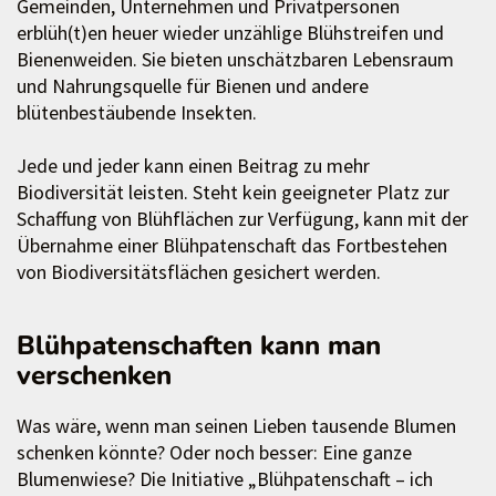
Gemeinden, Unternehmen und Privatpersonen
erblüh(t)en heuer wieder unzählige Blühstreifen und
Bienenweiden. Sie bieten unschätzbaren Lebensraum
und Nahrungsquelle für Bienen und andere
blütenbestäubende Insekten.
Jede und jeder kann einen Beitrag zu mehr
Biodiversität leisten. Steht kein geeigneter Platz zur
Schaffung von Blühflächen zur Verfügung, kann mit der
Übernahme einer Blühpatenschaft das Fortbestehen
von Biodiversitätsflächen gesichert werden.
Blühpatenschaften kann man
verschenken
Was wäre, wenn man seinen Lieben tausende Blumen
schenken könnte? Oder noch besser: Eine ganze
Blumenwiese? Die Initiative „Blühpatenschaft – ich