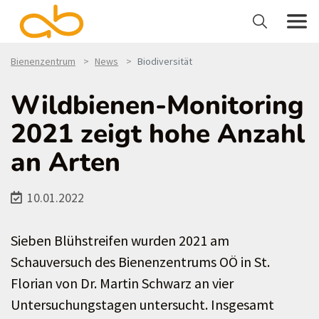
Bienenzentrum
News
Biodiversität
Wildbienen-Monitoring
2021 zeigt hohe Anzahl
an Arten
10.01.2022
Sieben Blühstreifen wurden 2021 am
Schauversuch des Bienenzentrums OÖ in St.
Florian von Dr. Martin Schwarz an vier
Untersuchungstagen untersucht. Insgesamt