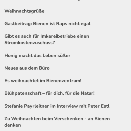
Weihnachtsgrüße
Gastbeitrag: Bienen ist Raps nicht egal
Gibt es auch für Imkereibetriebe einen
Stromkostenzuschuss?
Honig macht das Leben süßer
Neues aus dem Büro
Es weihnachtet im Bienenzentrum!
Blühpatenschaft – für dich, für die Natur!
Stefanie Payrleitner im Interview mit Peter Estl
Zu Weihnachten beim Verschenken - an Bienen
denken