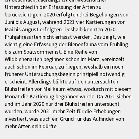
Unterschied in der Erfassung der Arten zu
berücksichtigen. 2020 erfolgten drei Begehungen von
Juni bis August, während 2021 vier Kartierungen von
Mai bis August erfolgten. Deshalb konnten 2020
Frühjahresarten nicht erfasst werden. Das zeigt, wie
wichtig eine Erfassung der Bienenfauna vom Frühling
bis zum Spätsommer ist. Eine Reihe von
Wildbienenarten beginnen schon im März, vereinzelt
auch schon im Februar, zu fliegen, weshalb ein noch
früherer Untersuchungsbeginn prinzipiell notwendig
erscheint. Allerdings blühte auf den untersuchten
Blühstreifen vor Mai kaum etwas, wodurch mit diesem
Monat die Kartierung begonnen wurde. Da 2021 sieben
und im Jahr 2020 nur drei Blühstreifen untersucht
wurden, wurde 2021 mehr Zeit für die Erhebungen
investiert, was auch ein Grund für das Auffinden von
mehr Arten sein dürfte.