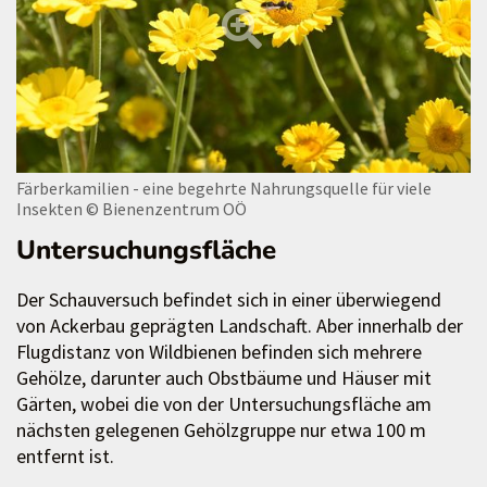
Färberkamilien - eine begehrte Nahrungsquelle für viele
Insekten
© Bienenzentrum OÖ
Untersuchungsfläche
Der Schauversuch befindet sich in einer überwiegend
von Ackerbau geprägten Landschaft. Aber innerhalb der
Flugdistanz von Wildbienen befinden sich mehrere
Gehölze, darunter auch Obstbäume und Häuser mit
Gärten, wobei die von der Untersuchungsfläche am
nächsten gelegenen Gehölzgruppe nur etwa 100 m
entfernt ist.