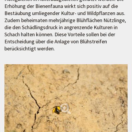
Erhöhung der Bienenfauna wirkt sich positiv auf die
Bestäubung umliegender Kultur- und Wildpflanzen aus.
Zudem beheimaten mehrjährige Blühflächen Nützlinge,
die den Schädlingsdruck in angrenzende Kulturen in
Schach halten können. Diese Vorteile sollen bei der
Entscheidung über die Anlage von Blühstreifen
berücksichtigt werden.