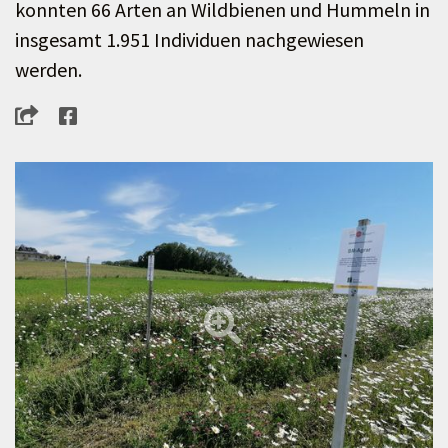
konnten 66 Arten an Wildbienen und Hummeln in
insgesamt 1.951 Individuen nachgewiesen
werden.