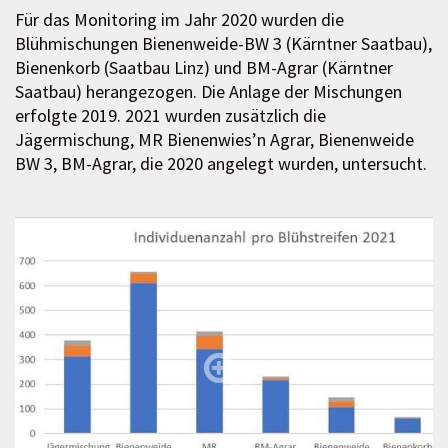
Für das Monitoring im Jahr 2020 wurden die
Blühmischungen Bienenweide-BW 3 (Kärntner Saatbau),
Bienenkorb (Saatbau Linz) und BM-Agrar (Kärntner
Saatbau) herangezogen. Die Anlage der Mischungen
erfolgte 2019. 2021 wurden zusätzlich die
Jägermischung, MR Bienenwies’n Agrar, Bienenweide
BW 3, BM-Agrar, die 2020 angelegt wurden, untersucht.