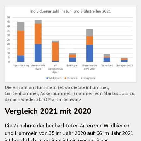
Die Anzahl an Hummeln (etwa die Steinhummel,
Gartenhummel, Ackerhummel...) nahmen von Mai bis Juni zu,
danach wieder ab.
© Martin Schwarz
Vergleich 2021 mit 2020
Die Zunahme der beobachteten Arten von Wildbienen
und Hummeln von 35 im Jahr 2020 auf 66 im Jahr 2021
ist beachtlich, allerdings ist ein wesentlicher