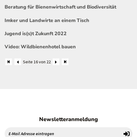
Beratung für Bienenwirtschaft und Biodiversität
Imker und Landwirte an einem Tisch
Jugend is(s)t Zukunft 2022
Video: Wildbienenhotel bauen
Seite 16 von 22
Newsletteranmeldung