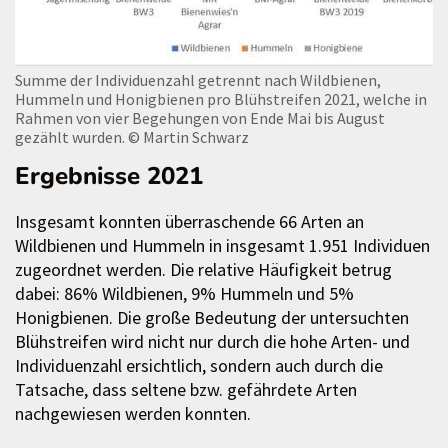
Summe der Individuenzahl getrennt nach Wildbienen,
Hummeln und Honigbienen pro Blühstreifen 2021, welche in
Rahmen von vier Begehungen von Ende Mai bis August
gezählt wurden.
© Martin Schwarz
Ergebnisse 2021
Insgesamt konnten überraschende 66 Arten an
Wildbienen und Hummeln in insgesamt 1.951 Individuen
zugeordnet werden. Die relative Häufigkeit betrug
dabei: 86% Wildbienen, 9% Hummeln und 5%
Honigbienen. Die große Bedeutung der untersuchten
Blühstreifen wird nicht nur durch die hohe Arten- und
Individuenzahl ersichtlich, sondern auch durch die
Tatsache, dass seltene bzw. gefährdete Arten
nachgewiesen werden konnten.