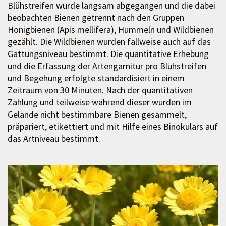
Blühstreifen wurde langsam abgegangen und die dabei
beobachten Bienen getrennt nach den Gruppen
Honigbienen (Apis mellifera), Hummeln und Wildbienen
gezählt. Die Wildbienen wurden fallweise auch auf das
Gattungsniveau bestimmt. Die quantitative Erhebung
und die Erfassung der Artengarnitur pro Blühstreifen
und Begehung erfolgte standardisiert in einem
Zeitraum von 30 Minuten. Nach der quantitativen
Zählung und teilweise während dieser wurden im
Gelände nicht bestimmbare Bienen gesammelt,
präpariert, etikettiert und mit Hilfe eines Binokulars auf
das Artniveau bestimmt.