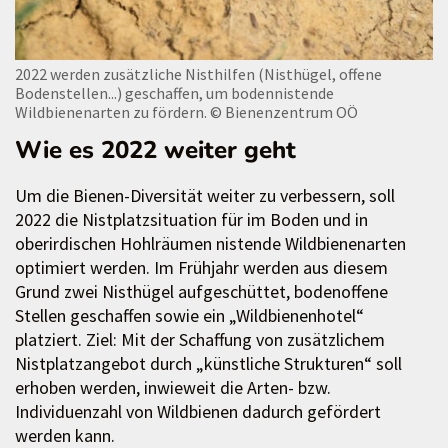
2022 werden zusätzliche Nisthilfen (Nisthügel, offene
Bodenstellen...) geschaffen, um bodennistende
Wildbienenarten zu fördern.
© Bienenzentrum OÖ
Wie es 2022 weiter geht
Um die Bienen-Diversität weiter zu verbessern, soll
2022 die Nistplatzsituation für im Boden und in
oberirdischen Hohlräumen nistende Wildbienenarten
optimiert werden. Im Frühjahr werden aus diesem
Grund zwei Nisthügel aufgeschüttet, bodenoffene
Stellen geschaffen sowie ein „Wildbienenhotel“
platziert. Ziel: Mit der Schaffung von zusätzlichem
Nistplatzangebot durch „künstliche Strukturen“ soll
erhoben werden, inwieweit die Arten- bzw.
Individuenzahl von Wildbienen dadurch gefördert
werden kann.