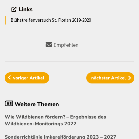
Links
Blühstreifenversuch St. Florian 2019-2020
Empfehlen
voriger
Artikel
nächster
Artikel
Weitere Themen
Wie Wildbienen fördern? – Ergebnisse des
Wildbienen-Monitorings 2022
Sonderrichtlinie Imkereiförderung 2023 – 2027