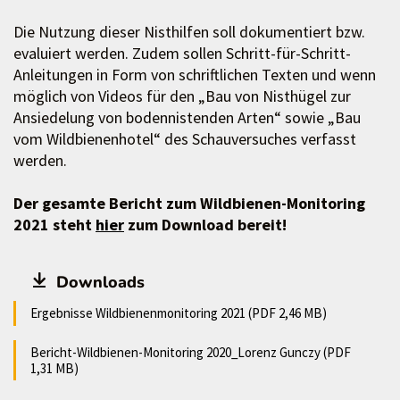
Die Nutzung dieser Nisthilfen soll dokumentiert bzw.
evaluiert werden. Zudem sollen Schritt-für-Schritt-
Anleitungen in Form von schriftlichen Texten und wenn
möglich von Videos für den „Bau von Nisthügel zur
Ansiedelung von bodennistenden Arten“ sowie „Bau
vom Wildbienenhotel“ des Schauversuches verfasst
werden.
Der gesamte Bericht zum Wildbienen-Monitoring
2021 steht
hier
zum Download bereit!
Downloads
Ergebnisse Wildbienenmonitoring 2021 (PDF 2,46 MB)
Bericht-Wildbienen-Monitoring 2020_Lorenz Gunczy (PDF
1,31 MB)