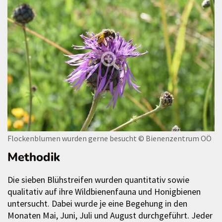
Flockenblumen wurden gerne besucht
© Bienenzentrum OÖ
Methodik
Die sieben Blühstreifen wurden quantitativ sowie
qualitativ auf ihre Wildbienenfauna und Honigbienen
untersucht. Dabei wurde je eine Begehung in den
Monaten Mai, Juni, Juli und August durchgeführt. Jeder