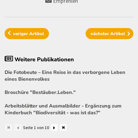
Empfehlen
voriger
Artikel
nächster
Artikel
Weitere Publikationen
Die Fotobeute – Eine Reise in das verborgene Leben
eines Bienenvolkes
Broschüre "Bestäuber.Leben."
Arbeitsblätter und Ausmalbilder - Ergänzung zum
Kinderbuch "Biodiversität - was ist das?"
Seite 1 von 10