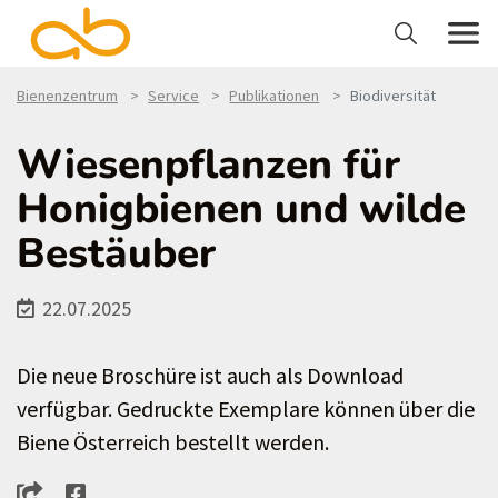
Bienenzentrum
Service
Publikationen
Biodiversität
Wiesenpflanzen für
Honigbienen und wilde
Bestäuber
22.07.2025
Die neue Broschüre ist auch als Download
verfügbar. Gedruckte Exemplare können über die
Biene Österreich bestellt werden.