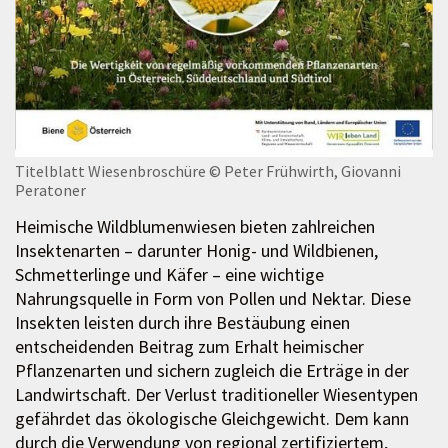
Titelblatt Wiesenbroschüre
© Peter Frühwirth, Giovanni
Peratoner
Heimische Wildblumenwiesen bieten zahlreichen
Insektenarten – darunter Honig- und Wildbienen,
Schmetterlinge und Käfer – eine wichtige
Nahrungsquelle in Form von Pollen und Nektar. Diese
Insekten leisten durch ihre Bestäubung einen
entscheidenden Beitrag zum Erhalt heimischer
Pflanzenarten und sichern zugleich die Erträge in der
Landwirtschaft. Der Verlust traditioneller Wiesentypen
gefährdet das ökologische Gleichgewicht. Dem kann
durch die Verwendung von regional zertifiziertem,