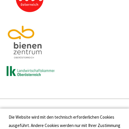
Presse
Die Website wird mit den technisch erforderlichen Cookies
Kontakt
ausgeführt. Andere Cookies werden nur mit Ihrer Zustimmung