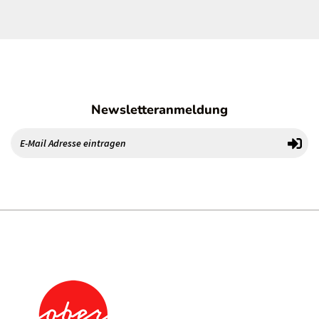
Newsletteranmeldung