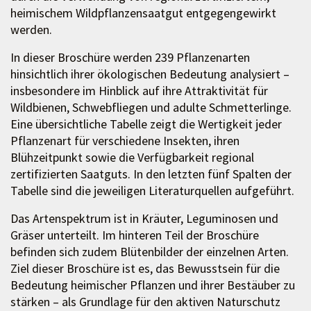
heimischem Wildpflanzensaatgut entgegengewirkt
werden.
In dieser Broschüre werden 239 Pflanzenarten
hinsichtlich ihrer ökologischen Bedeutung analysiert –
insbesondere im Hinblick auf ihre Attraktivität für
Wildbienen, Schwebfliegen und adulte Schmetterlinge.
Eine übersichtliche Tabelle zeigt die Wertigkeit jeder
Pflanzenart für verschiedene Insekten, ihren
Blühzeitpunkt sowie die Verfügbarkeit regional
zertifizierten Saatguts. In den letzten fünf Spalten der
Tabelle sind die jeweiligen Literaturquellen aufgeführt.
Das Artenspektrum ist in Kräuter, Leguminosen und
Gräser unterteilt. Im hinteren Teil der Broschüre
befinden sich zudem Blütenbilder der einzelnen Arten.
Ziel dieser Broschüre ist es, das Bewusstsein für die
Bedeutung heimischer Pflanzen und ihrer Bestäuber zu
stärken – als Grundlage für den aktiven Naturschutz