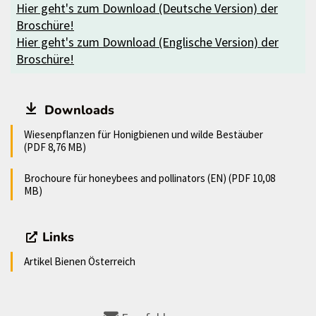
Hier geht's zum Download (Deutsche Version) der
Broschüre!
Hier geht's zum Download (Englische Version) der
Broschüre!
Downloads
Wiesenpflanzen für Honigbienen und wilde Bestäuber
(PDF 8,76 MB)
Brochoure für honeybees and pollinators (EN) (PDF 10,08
MB)
Links
Artikel Bienen Österreich