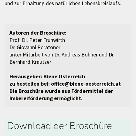
und zur Erhaltung des natürlichen Lebenskreislaufs.
Autoren der Broschüre:
Prof. DI. Peter Frühwirth
Dr. Giovanni Peratoner
unter Mitarbeit von Dr. Andreas Bohner und Dr.
Bernhard Krautzer
Herausgeber: Biene Österreich
zu bestellen bei:
office@biene-oesterreich.at
Die Broschüre wurde aus Fördermittel der
Imkereiförderung ermöglicht.
Download der Broschüre