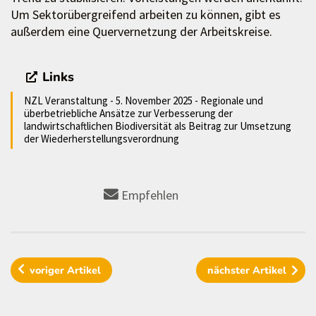
Um Sektorübergreifend arbeiten zu können, gibt es
außerdem eine Quervernetzung der Arbeitskreise.
Links
NZL Veranstaltung - 5. November 2025 - Regionale und
überbetriebliche Ansätze zur Verbesserung der
landwirtschaftlichen Biodiversität als Beitrag zur Umsetzung
der Wiederherstellungsverordnung
Empfehlen
voriger
Artikel
nächster
Artikel