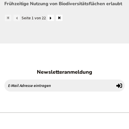
Frühzeitige Nutzung von Biodiversitätsflächen erlaubt
Seite 1 von 22
Newsletteranmeldung