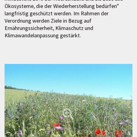
Ökosysteme, die der Wiederherstellung bedürfen"
langfristig geschützt werden. Im Rahmen der
Verordnung werden Ziele in Bezug auf
Ernährungssicherheit, Klimaschutz und
Klimawandelanpassung gestärkt.