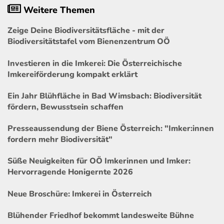
Weitere Themen
Zeige Deine Biodiversitätsfläche - mit der
Biodiversitätstafel vom Bienenzentrum OÖ
Investieren in die Imkerei: Die Österreichische
Imkereiförderung kompakt erklärt
Ein Jahr Blühfläche in Bad Wimsbach: Biodiversität
fördern, Bewusstsein schaffen
Presseaussendung der Biene Österreich: "Imker:innen
fordern mehr Biodiversität"
Süße Neuigkeiten für OÖ Imkerinnen und Imker:
Hervorragende Honigernte 2026
Neue Broschüre: Imkerei in Österreich
Blühender Friedhof bekommt landesweite Bühne