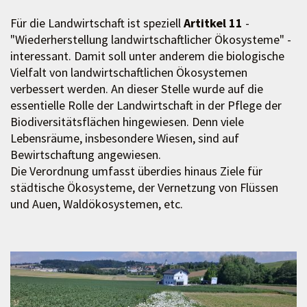
Für die Landwirtschaft ist speziell
Artitkel 11
-
"Wiederherstellung landwirtschaftlicher Ökosysteme" -
interessant. Damit soll unter anderem die biologische
Vielfalt von landwirtschaftlichen Ökosystemen
verbessert werden. An dieser Stelle wurde auf die
essentielle Rolle der Landwirtschaft in der Pflege der
Biodiversitätsflächen hingewiesen. Denn viele
Lebensräume, insbesondere Wiesen, sind auf
Bewirtschaftung angewiesen.
Die Verordnung umfasst überdies hinaus Ziele für
städtische Ökosysteme, der Vernetzung von Flüssen
und Auen, Waldökosystemen, etc.