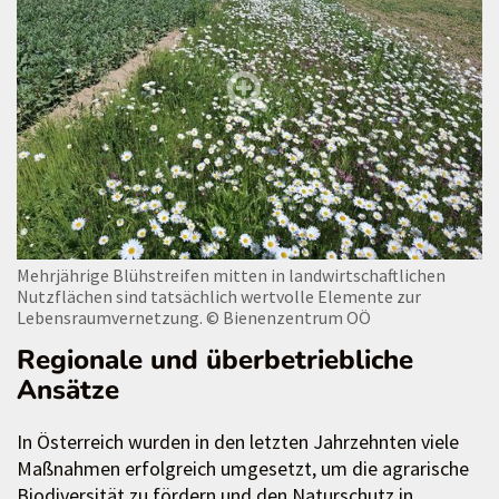
Mehrjährige Blühstreifen mitten in landwirtschaftlichen
Nutzflächen sind tatsächlich wertvolle Elemente zur
Lebensraumvernetzung.
© Bienenzentrum OÖ
Regionale und überbetriebliche
Ansätze
In Österreich wurden in den letzten Jahrzehnten viele
Maßnahmen erfolgreich umgesetzt, um die agrarische
Biodiversität zu fördern und den Naturschutz in