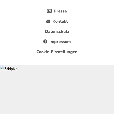
Presse
Kontakt
Datenschutz
Impressum
Cookie-Einstellungen