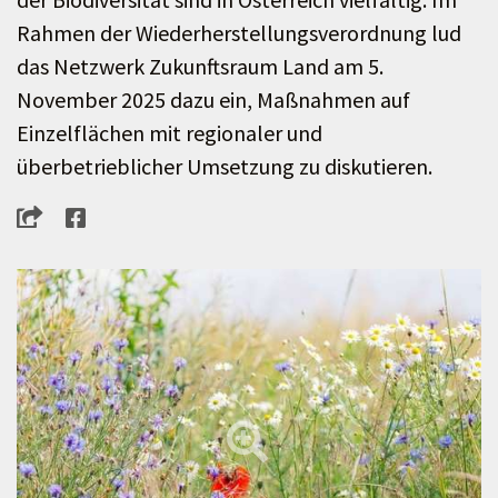
Rahmen der Wiederherstellungsverordnung lud
das Netzwerk Zukunftsraum Land am 5.
November 2025 dazu ein, Maßnahmen auf
Einzelflächen mit regionaler und
überbetrieblicher Umsetzung zu diskutieren.