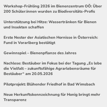
Workshop-Frühling 2026 im Bienenzentrum OÖ: Über
200 Schüler:innen wurden zu Biodiversitäts-Profis
Unterstützung bei Hitze: Wassertränken für Bienen
und Insekten schaffen
Erste Nester der Asiatischen Hornisse in Österreich:
Fund in Vorarlberg bestätigt
Gewinnspiel – Bienenpflanze des Jahres
Nachlese: Bestäuber im Fokus bei der Tagung „Es lebe
die Vielfalt – zukunftsfähige Agrarlebensräume für
Bestäuber“ am 20.05.2026
Pilotprojekt: Blühender Friedhof in Bad Wimsbach
Neue Herkunftskennzeichnung für Honig bringt mehr
Transparenz