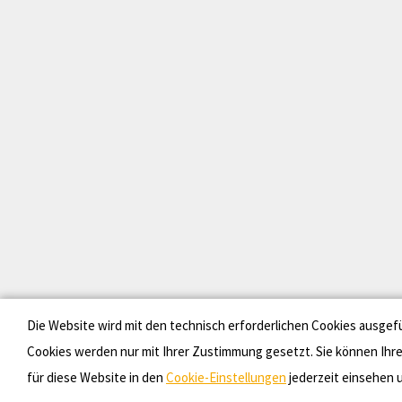
Die Website wird mit den technisch erforderlichen Cookies ausgef
Cookies werden nur mit Ihrer Zustimmung gesetzt. Sie können Ihr
für diese Website in den
Cookie-Einstellungen
jederzeit einsehen u