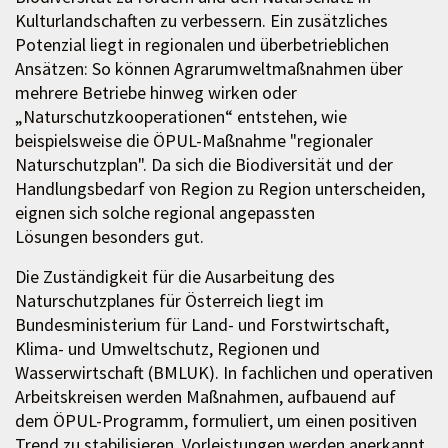
Kulturlandschaften zu verbessern. Ein zusätzliches
Potenzial liegt in regionalen und überbetrieblichen
Ansätzen: So können Agrarumweltmaßnahmen über
mehrere Betriebe hinweg wirken oder
„Naturschutzkooperationen“ entstehen, wie
beispielsweise die ÖPUL-Maßnahme "regionaler
Naturschutzplan". Da sich die Biodiversität und der
Handlungsbedarf von Region zu Region unterscheiden,
eignen sich solche regional angepassten
Lösungen besonders gut.
Die Zuständigkeit für die Ausarbeitung des
Naturschutzplanes für Österreich liegt im
Bundesministerium für Land- und Forstwirtschaft,
Klima- und Umweltschutz, Regionen und
Wasserwirtschaft (BMLUK). In fachlichen und operativen
Arbeitskreisen werden Maßnahmen, aufbauend auf
dem ÖPUL-Programm, formuliert, um einen positiven
Trend zu stabilisieren. Vorleistungen werden anerkannt.