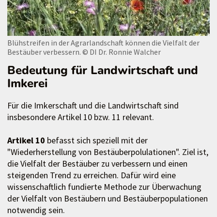
Blühstreifen in der Agrarlandschaft können die Vielfalt der
Bestäuber verbessern.
© DI Dr. Ronnie Walcher
Bedeutung für Landwirtschaft und
Imkerei
Für die Imkerschaft und die Landwirtschaft sind
insbesondere Artikel 10 bzw. 11 relevant.
Artikel 10
befasst sich speziell mit der
"Wiederherstellung von Bestäuberpolulationen". Ziel ist,
die Vielfalt der Bestäuber zu verbessern und einen
steigenden Trend zu erreichen. Dafür wird eine
wissenschaftlich fundierte Methode zur Überwachung
der Vielfalt von Bestäubern und Bestäuberpopulationen
notwendig sein.