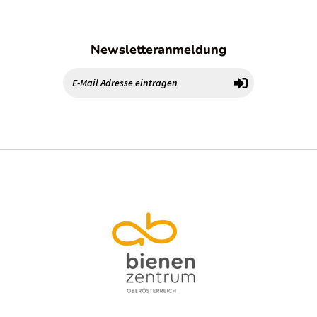
Newsletteranmeldung