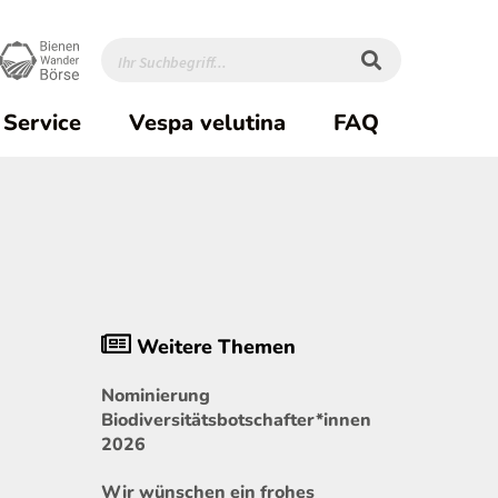
Service
Vespa velutina
FAQ
Weitere Themen
Nominierung
Biodiversitätsbotschafter*innen
2026
Wir wünschen ein frohes