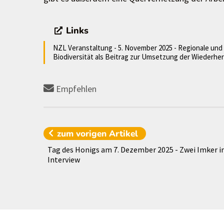
Links
NZL Veranstaltung - 5. November 2025 - Regionale und 
Biodiversität als Beitrag zur Umsetzung der Wiederhe
Empfehlen
zum vorigen
Artikel
Tag des Honigs am 7. Dezember 2025 - Zwei Imker 
Interview