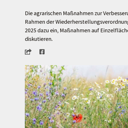
Die agrarischen Maßnahmen zur Verbesserung 
Rahmen der Wiederherstellungsverordnun
2025 dazu ein, Maßnahmen auf Einzelfläch
diskutieren.