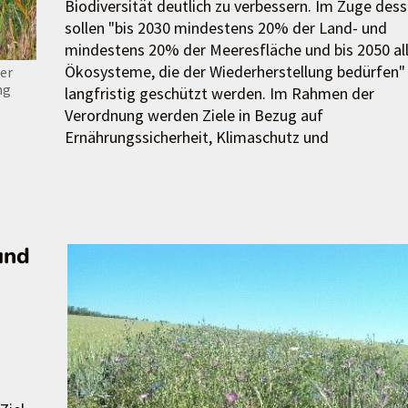
Biodiversität deutlich zu verbessern. Im Zuge des
sollen "bis 2030 mindestens 20% der Land- und
mindestens 20% der Meeresfläche und bis 2050 al
Ökosysteme, die der Wiederherstellung bedürfen"
er
ng
langfristig geschützt werden. Im Rahmen der
Verordnung werden Ziele in Bezug auf
Ernährungssicherheit, Klimaschutz und
und