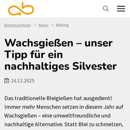
Bienenzentrum
News
Bildung
Wachsgießen – unser
Tipp für ein
nachhaltiges Silvester
16.12.2025
Das traditionelle Bleigießen hat ausgedient!
Immer mehr Menschen setzen in diesem Jahr auf
Wachsgießen – eine umweltfreundliche und
nachhaltige Alternative. Statt Blei zu schmelzen,