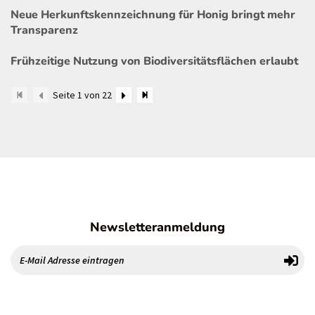
Neue Herkunftskennzeichnung für Honig bringt mehr
Transparenz
Frühzeitige Nutzung von Biodiversitätsflächen erlaubt
Seite 1 von 22
Newsletteranmeldung