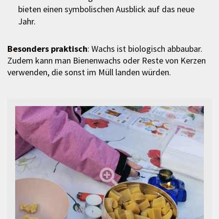
bieten einen symbolischen Ausblick auf das neue
Jahr.
Besonders praktisch
: Wachs ist biologisch abbaubar.
Zudem kann man Bienenwachs oder Reste von Kerzen
verwenden, die sonst im Müll landen würden.