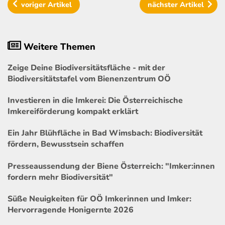
voriger
Artikel
nächster
Artikel
Weitere Themen
Zeige Deine Biodiversitätsfläche - mit der
Biodiversitätstafel vom Bienenzentrum OÖ
Investieren in die Imkerei: Die Österreichische
Imkereiförderung kompakt erklärt
Ein Jahr Blühfläche in Bad Wimsbach: Biodiversität
fördern, Bewusstsein schaffen
Presseaussendung der Biene Österreich: "Imker:innen
fordern mehr Biodiversität"
Süße Neuigkeiten für OÖ Imkerinnen und Imker:
Hervorragende Honigernte 2026