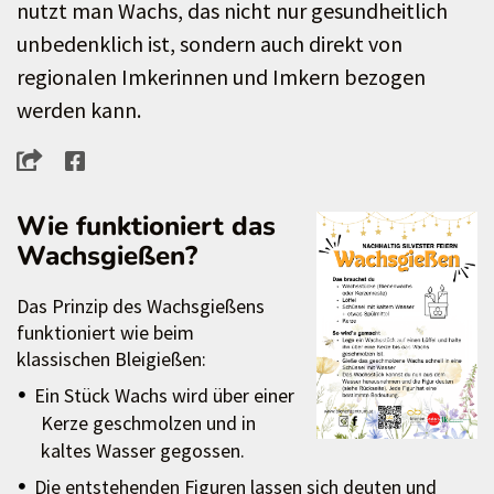
nutzt man Wachs, das nicht nur gesundheitlich
unbedenklich ist, sondern auch direkt von
regionalen Imkerinnen und Imkern bezogen
werden kann.
Wie funktioniert das
Wachsgießen?
Das Prinzip des Wachsgießens
funktioniert wie beim
klassischen Bleigießen:
Ein Stück Wachs wird über einer
Kerze geschmolzen und in
kaltes Wasser gegossen.
Die entstehenden Figuren lassen sich deuten und