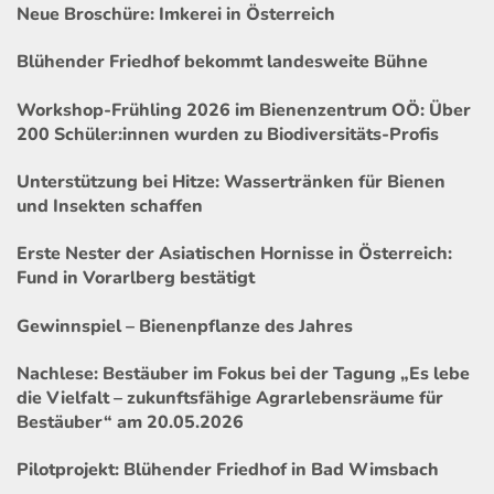
Neue Broschüre: Imkerei in Österreich
Blühender Friedhof bekommt landesweite Bühne
Workshop-Frühling 2026 im Bienenzentrum OÖ: Über
200 Schüler:innen wurden zu Biodiversitäts-Profis
Unterstützung bei Hitze: Wassertränken für Bienen
und Insekten schaffen
Erste Nester der Asiatischen Hornisse in Österreich:
Fund in Vorarlberg bestätigt
Gewinnspiel – Bienenpflanze des Jahres
Nachlese: Bestäuber im Fokus bei der Tagung „Es lebe
die Vielfalt – zukunftsfähige Agrarlebensräume für
Bestäuber“ am 20.05.2026
Pilotprojekt: Blühender Friedhof in Bad Wimsbach