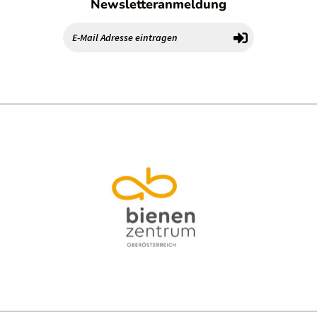
Newsletteranmeldung