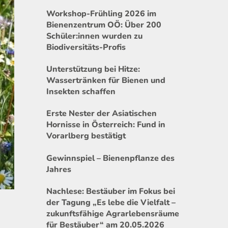
Workshop-Frühling 2026 im
Bienenzentrum OÖ: Über 200
Schüler:innen wurden zu
Biodiversitäts-Profis
Unterstützung bei Hitze:
Wassertränken für Bienen und
Insekten schaffen
Erste Nester der Asiatischen
Hornisse in Österreich: Fund in
Vorarlberg bestätigt
Gewinnspiel – Bienenpflanze des
Jahres
Nachlese: Bestäuber im Fokus bei
der Tagung „Es lebe die Vielfalt –
zukunftsfähige Agrarlebensräume
für Bestäuber“ am 20.05.2026