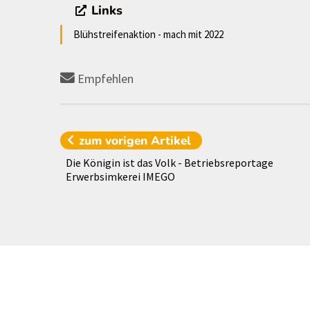
Links
Blühstreifenaktion - mach mit 2022
Empfehlen
zum vorigen
Artikel
Die Königin ist das Volk - Betriebsreportage
Erwerbsimkerei IMEGO