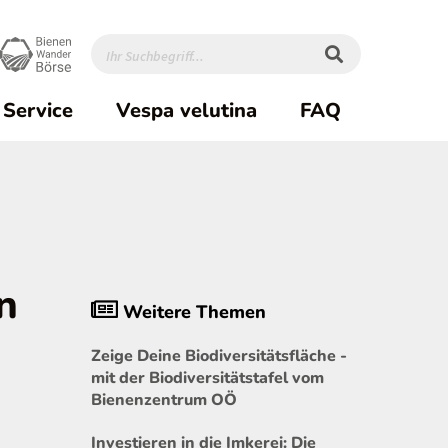
Service
Vespa velutina
FAQ
n
Weitere Themen
Zeige Deine Biodiversitätsfläche -
mit der Biodiversitätstafel vom
Bienenzentrum OÖ
Investieren in die Imkerei: Die