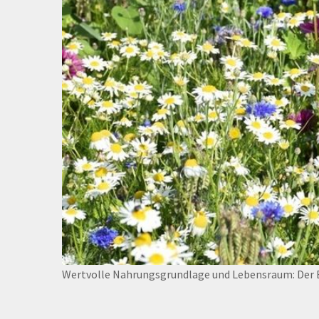
Wertvolle Nahrungsgrundlage und Lebensraum: Der B