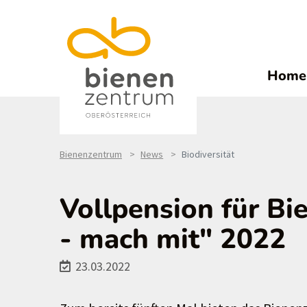
Home
Bienenzentrum
News
Biodiversität
Vollpension für Bi
- mach mit" 2022
23.03.2022