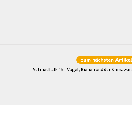
zum nächsten
Artike
VetmedTalk #5 – Vögel, Bienen und der Klimawan