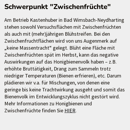
Schwerpunkt "Zwischenfrüchte"
Am Betrieb Kastenhuber in Bad Wimsbach-Neydharting
stehen sowohl Versuchsflächen mit Zwischenfrüchten
als auch mit (mehr)jährigen Blühstreifen. Bei den
Zwischenfruchtflächen wird von uns Augenmerk auf
„keine Massentracht“ gelegt. Blüht eine Fläche mit
Zwischenfrüchten spät im Herbst, kann das negative
Auswirkungen auf das Honigbienenvolk haben – z.B.
erhöhte Bruttätigkeit, Drang zum Sammeln trotz
niedriger Temperaturen (Bienen erfrieren), etc. Darum
plädieren wir v.a. für Mischungen, von denen eine
geringe bis keine Trachtwirkung ausgeht und somit das
Bienenvolk im Entwicklungszyklus nicht gestört wird.
Mehr Informationen zu Honigbienen und
Zwischenfrüchte finden Sie
HIER
.