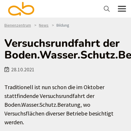
Bienenzentrum
News
Bildung
Versuchsrundfahrt der
Boden.Wasser.Schutz.B
28.10.2021
Traditionell ist nun schon die im Oktober
stattfindende Versuchsrundfahrt der
Boden.Wasser.Schutz.Beratung, wo
Versuchsflächen diverser Betriebe besichtigt
werden.