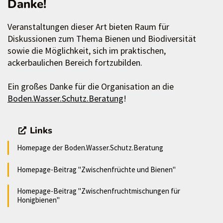
Danke!
Veranstaltungen dieser Art bieten Raum für
Diskussionen zum Thema Bienen und Biodiversität
sowie die Möglichkeit, sich im praktischen,
ackerbaulichen Bereich fortzubilden.
Ein großes Danke für die Organisation an die
Boden.Wasser.Schutz.Beratung
!
Links
Homepage der Boden.Wasser.Schutz.Beratung
Homepage-Beitrag "Zwischenfrüchte und Bienen"
Homepage-Beitrag "Zwischenfruchtmischungen für
Honigbienen"