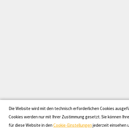
Die Website wird mit den technisch erforderlichen Cookies ausgef
Cookies werden nur mit Ihrer Zustimmung gesetzt. Sie können Ihr
für diese Website in den
Cookie-Einstellungen
jederzeit einsehen u