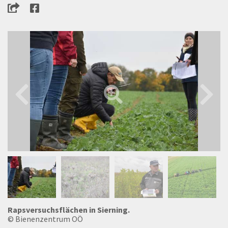
Rapsversuchsflächen in Sierning.
© Bienenzentrum OÖ