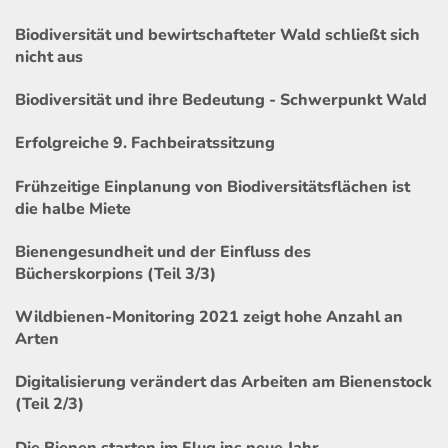
Biodiversität und bewirtschafteter Wald schließt sich
nicht aus
Biodiversität und ihre Bedeutung - Schwerpunkt Wald
Erfolgreiche 9. Fachbeiratssitzung
Frühzeitige Einplanung von Biodiversitätsflächen ist
die halbe Miete
Bienengesundheit und der Einfluss des
Bücherskorpions (Teil 3/3)
Wildbienen-Monitoring 2021 zeigt hohe Anzahl an
Arten
Digitalisierung verändert das Arbeiten am Bienenstock
(Teil 2/3)
Die Bienen starten im Flug ins neue Jahr