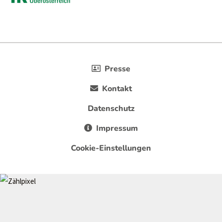
Presse
Kontakt
Datenschutz
Impressum
Cookie-Einstellungen