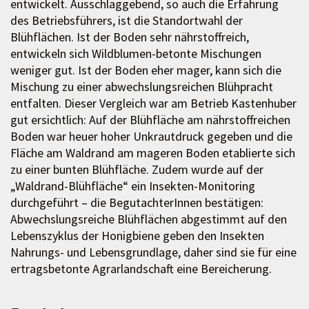
entwickelt. Ausschlaggebend, so auch die Erfahrung
des Betriebsführers, ist die Standortwahl der
Blühflächen. Ist der Boden sehr nährstoffreich,
entwickeln sich Wildblumen-betonte Mischungen
weniger gut. Ist der Boden eher mager, kann sich die
Mischung zu einer abwechslungsreichen Blühpracht
entfalten. Dieser Vergleich war am Betrieb Kastenhuber
gut ersichtlich: Auf der Blühfläche am nährstoffreichen
Boden war heuer hoher Unkrautdruck gegeben und die
Fläche am Waldrand am mageren Boden etablierte sich
zu einer bunten Blühfläche. Zudem wurde auf der
„Waldrand-Blühfläche“ ein Insekten-Monitoring
durchgeführt – die BegutachterInnen bestätigen:
Abwechslungsreiche Blühflächen abgestimmt auf den
Lebenszyklus der Honigbiene geben den Insekten
Nahrungs- und Lebensgrundlage, daher sind sie für eine
ertragsbetonte Agrarlandschaft eine Bereicherung.