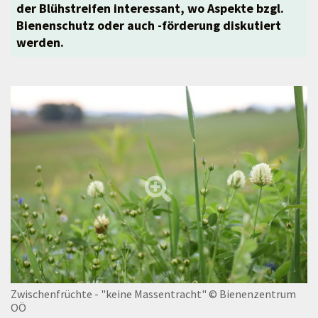
der Blühstreifen interessant, wo Aspekte bzgl.
Bienenschutz oder auch -förderung diskutiert
werden.
Zwischenfrüchte - "keine Massentracht"
© Bienenzentrum
OÖ