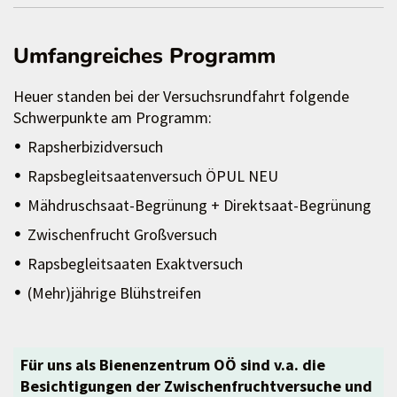
Umfangreiches Programm
Heuer standen bei der Versuchsrundfahrt folgende
Schwerpunkte am Programm:
Rapsherbizidversuch
Rapsbegleitsaatenversuch ÖPUL NEU
Mähdruschsaat-Begrünung + Direktsaat-Begrünung
Zwischenfrucht Großversuch
Rapsbegleitsaaten Exaktversuch
(Mehr)jährige Blühstreifen
Für uns als Bienenzentrum OÖ sind v.a. die
Besichtigungen der Zwischenfruchtversuche und