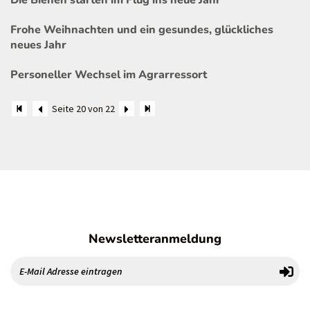
Frohe Weihnachten und ein gesundes, glückliches
neues Jahr
Personeller Wechsel im Agrarressort
Seite 20 von 22
Newsletteranmeldung