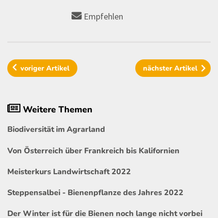
Empfehlen
voriger
Artikel
nächster
Artikel
Weitere Themen
Biodiversität im Agrarland
Von Österreich über Frankreich bis Kalifornien
Meisterkurs Landwirtschaft 2022
Steppensalbei - Bienenpflanze des Jahres 2022
Der Winter ist für die Bienen noch lange nicht vorbei