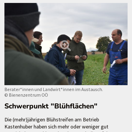
Berater*innen und Landwirt*innen im Austausch.
© Bienenzentrum OÖ
Schwerpunkt "Blühflächen"
Die (mehr)jährigen Blühstreifen am Betrieb
Kastenhuber haben sich mehr oder weniger gut