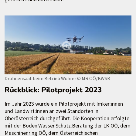
Drohnensaat beim Betrieb Wührer
© MR OÖ/BWSB
Rückblick: Pilotprojekt 2023
Im Jahr 2023 wurde ein Pilotprojekt mit Imker:innen
und Landwirt:innen an zwei Standorten in
Oberösterreich durchgeführt. Die Kooperation erfolgte
mit der Boden.Wasser.Schutz.Beratung der LK OÖ, dem
Maschinenring OÖ, dem Österreichischen