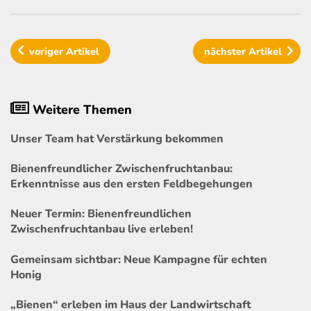
voriger
Artikel
nächster
Artikel
Weitere Themen
Unser Team hat Verstärkung bekommen
Bienenfreundlicher Zwischenfruchtanbau:
Erkenntnisse aus den ersten Feldbegehungen
Neuer Termin: Bienenfreundlichen
Zwischenfruchtanbau live erleben!
Gemeinsam sichtbar: Neue Kampagne für echten
Honig
„Bienen“ erleben im Haus der Landwirtschaft