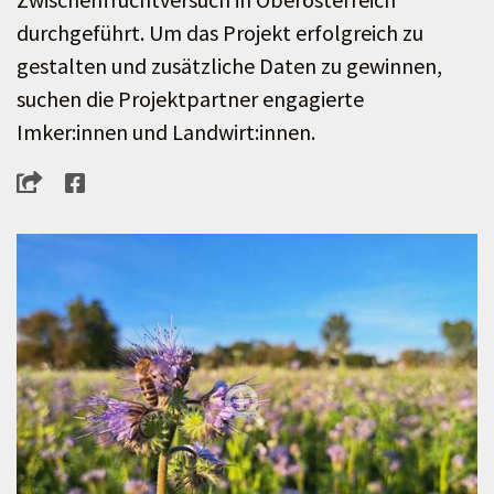
durchgeführt. Um das Projekt erfolgreich zu
gestalten und zusätzliche Daten zu gewinnen,
suchen die Projektpartner engagierte
Imker:innen und Landwirt:innen.