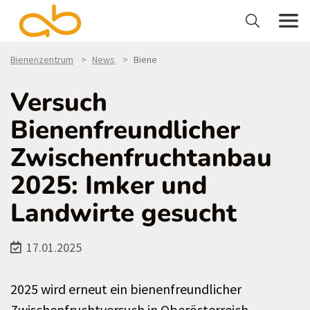
Bienenzentrum
News
Biene
Versuch
Bienenfreundlicher
Zwischenfruchtanbau
2025: Imker und
Landwirte gesucht
17.01.2025
2025 wird erneut ein bienenfreundlicher
Zwischenfruchtversuch in Oberösterreich