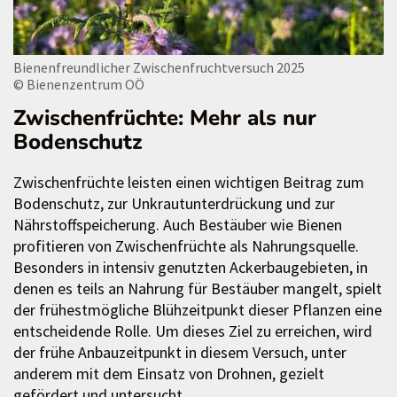
Bienenfreundlicher Zwischenfruchtversuch 2025
© Bienenzentrum OÖ
Zwischenfrüchte: Mehr als nur
Bodenschutz
Zwischenfrüchte leisten einen wichtigen Beitrag zum
Bodenschutz, zur Unkrautunterdrückung und zur
Nährstoffspeicherung. Auch Bestäuber wie Bienen
profitieren von Zwischenfrüchte als Nahrungsquelle.
Besonders in intensiv genutzten Ackerbaugebieten, in
denen es teils an Nahrung für Bestäuber mangelt, spielt
der frühestmögliche Blühzeitpunkt dieser Pflanzen eine
entscheidende Rolle. Um dieses Ziel zu erreichen, wird
der frühe Anbauzeitpunkt in diesem Versuch, unter
anderem mit dem Einsatz von Drohnen, gezielt
gefördert und untersucht.