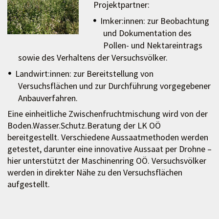
Projektpartner:
Imker:innen: zur Beobachtung
und Dokumentation des
Pollen- und Nektareintrags
sowie des Verhaltens der Versuchsvölker.
Landwirt:innen: zur Bereitstellung von
Versuchsflächen und zur Durchführung vorgegebener
Anbauverfahren.
Eine einheitliche Zwischenfruchtmischung wird von der
Boden.Wasser.Schutz.Beratung der LK OÖ
bereitgestellt. Verschiedene Aussaatmethoden werden
getestet, darunter eine innovative Aussaat per Drohne –
hier unterstützt der Maschinenring OÖ. Versuchsvölker
werden in direkter Nähe zu den Versuchsflächen
aufgestellt.