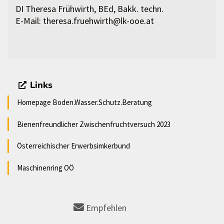
DI Theresa Frühwirth, BEd, Bakk. techn.
E-Mail: theresa.fruehwirth@lk-ooe.at
Links
Homepage Boden.Wasser.Schutz.Beratung
Bienenfreundlicher Zwischenfruchtversuch 2023
Österreichischer Erwerbsimkerbund
Maschinenring OÖ
Empfehlen