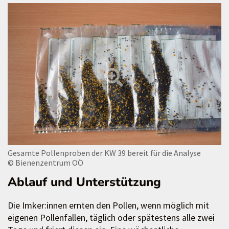
Gesamte Pollenproben der KW 39 bereit für die Analyse
© Bienenzentrum OÖ
Ablauf und Unterstützung
Die Imker:innen ernten den Pollen, wenn möglich mit
eigenen Pollenfallen, täglich oder spätestens alle zwei