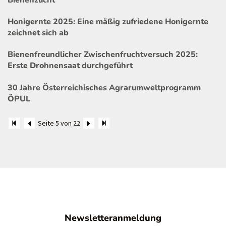
Honigernte 2025: Eine mäßig zufriedene Honigernte
zeichnet sich ab
Bienenfreundlicher Zwischenfruchtversuch 2025:
Erste Drohnensaat durchgeführt
30 Jahre Österreichisches Agrarumweltprogramm
ÖPUL
Seite 5 von 22
Newsletteranmeldung