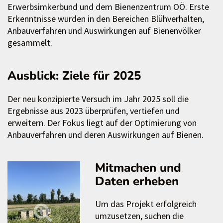
Erwerbsimkerbund und dem Bienenzentrum OÖ. Erste
Erkenntnisse wurden in den Bereichen Blühverhalten,
Anbauverfahren und Auswirkungen auf Bienenvölker
gesammelt.
Ausblick: Ziele für 2025
Der neu konzipierte Versuch im Jahr 2025 soll die
Ergebnisse aus 2023 überprüfen, vertiefen und
erweitern. Der Fokus liegt auf der Optimierung von
Anbauverfahren und deren Auswirkungen auf Bienen.
Mitmachen und
Daten erheben
Um das Projekt erfolgreich
umzusetzen, suchen die