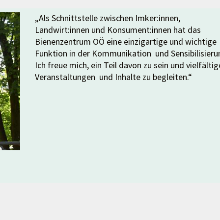
„Als Schnittstelle zwischen Imker:innen,
Landwirt:innen und Konsument:innen hat das
Bienenzentrum OÖ eine einzigartige und wichtige
Funktion in der Kommunikation und Sensibilisieru
Ich freue mich, ein Teil davon zu sein und vielfältig
Veranstaltungen und Inhalte zu begleiten.“