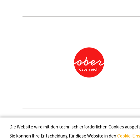
Presse
Die Website wird mit den technisch erforderlichen Cookies ausgef
Sie können Ihre Entscheidung für diese Website in den
Cookie-Ein