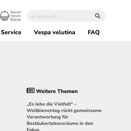
Service
Vespa velutina
FAQ
Weitere Themen
„Es lebe die Vielfalt“ –
Weltbienentag rückt gemeinsame
Verantwortung für
Bestäuberlebensräume in den
Fokus