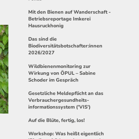
Mit den Bienen auf Wanderschaft -
Betriebsreportage Imkerei
Hausruckhonig
Das sind die
Biodiversitätsbotschafter:innen
2026/2027
Wildbienenmonitoring zur
Wirkung von ÖPUL – Sabine
Schoder im Gespräch
Gesetzliche Meldepflicht an das
Verbrauchergesundheits-
informationssystem ('VIS')
Auf die Blüte, fertig, los!
Workshop: Was heißt eigentlich