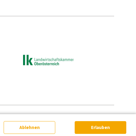
e-Einstellungen
Ablehnen
Erlauben