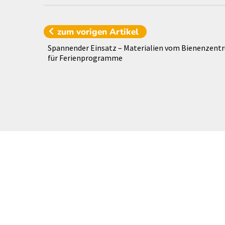
zum vorigen
Artikel
Spannender Einsatz – Materialien vom Bienenzen
für Ferienprogramme