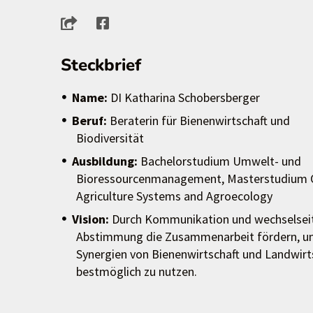
Steckbrief
Name:
DI Katharina Schobersberger
Beruf:
Beraterin für Bienenwirtschaft und
Biodiversität
Ausbildung:
Bachelorstudium Umwelt- und
Bioressourcenmanagement, Masterstudium 
Agriculture Systems and Agroecology
Vision:
Durch Kommunikation und wechselsei
Abstimmung die Zusammenarbeit fördern, 
Synergien von Bienenwirtschaft und Landwirt
bestmöglich zu nutzen.