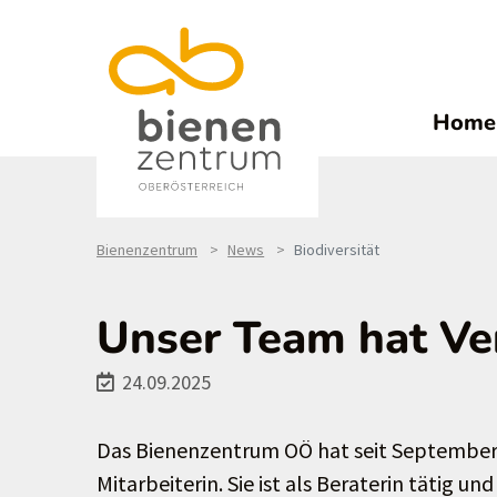
Home
Bienenzentrum
News
Biodiversität
Unser Team hat V
24.09.2025
Das Bienenzentrum OÖ hat seit September 
Mitarbeiterin. Sie ist als Beraterin tätig 