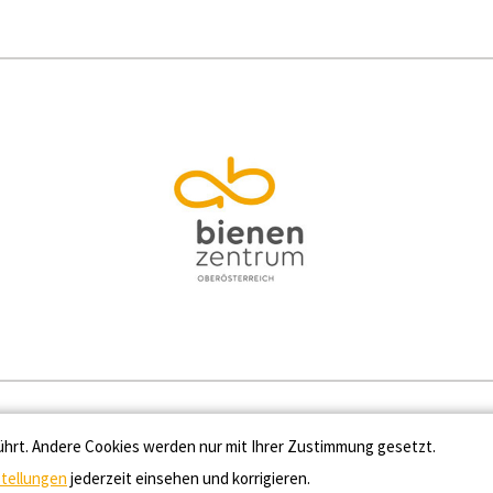
Kontakt
Datenschutz
Impressum
Cooki
ührt. Andere Cookies werden nur mit Ihrer Zustimmung gesetzt.
stellungen
jederzeit einsehen und korrigieren.