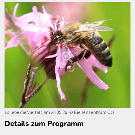
Es lebe die Vielfalt am 20.05.26!
© Bienenzentrum OÖ
Details zum Programm