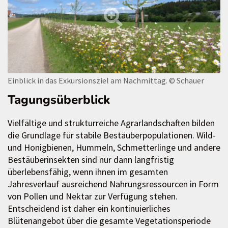
Einblick in das Exkursionsziel am Nachmittag.
© Schauer
Tagungsüberblick
Vielfältige und strukturreiche Agrarlandschaften bilden
die Grundlage für stabile Bestäuberpopulationen. Wild-
und Honigbienen, Hummeln, Schmetterlinge und andere
Bestäuberinsekten sind nur dann langfristig
überlebensfähig, wenn ihnen im gesamten
Jahresverlauf ausreichend Nahrungsressourcen in Form
von Pollen und Nektar zur Verfügung stehen.
Entscheidend ist daher ein kontinuierliches
Blütenangebot über die gesamte Vegetationsperiode