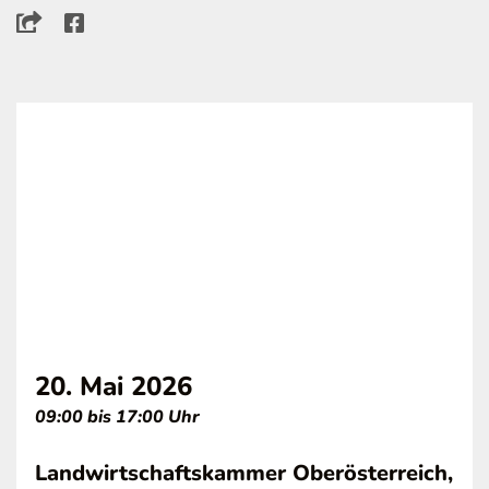
20. Mai 2026
09:00 bis 17:00 Uhr
Landwirtschaftskammer Oberösterreich,