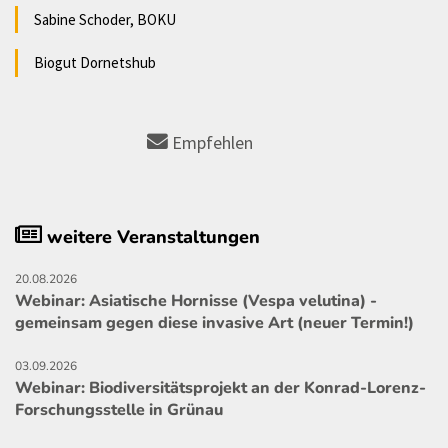
Sabine Schoder, BOKU
Biogut Dornetshub
Empfehlen
weitere Veranstaltungen
20.08.2026
Webinar: Asiatische Hornisse (Vespa velutina) -
gemeinsam gegen diese invasive Art (neuer Termin!)
03.09.2026
Webinar: Biodiversitätsprojekt an der Konrad-Lorenz-
Forschungsstelle in Grünau