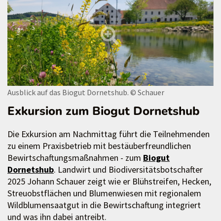
Ausblick auf das Biogut Dornetshub.
© Schauer
Exkursion zum Biogut Dornetshub
Die Exkursion am Nachmittag führt die Teilnehmenden
zu einem Praxisbetrieb mit bestäuberfreundlichen
Bewirtschaftungsmaßnahmen - zum
Biogut
Dornetshub
. Landwirt und Biodiversitätsbotschafter
2025 Johann Schauer zeigt wie er Blühstreifen, Hecken,
Streuobstflächen und Blumenwiesen mit regionalem
Wildblumensaatgut in die Bewirtschaftung integriert
und was ihn dabei antreibt.