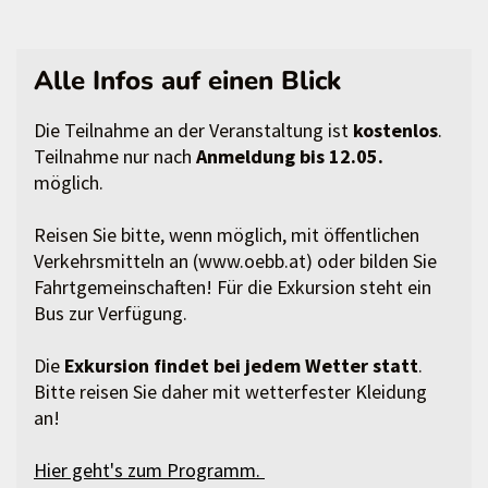
Alle Infos auf einen Blick
Die Teilnahme an der Veranstaltung ist
kostenlos
.
Teilnahme nur nach
Anmeldung bis 12.05.
möglich.
Reisen Sie bitte, wenn möglich, mit öffentlichen
Verkehrsmitteln an (www.oebb.at) oder bilden Sie
Fahrtgemeinschaften! Für die Exkursion steht ein
Bus zur Verfügung.
Die
Exkursion findet bei jedem Wetter statt
.
Bitte reisen Sie daher mit wetterfester Kleidung
an!
Hier geht's zum Programm.