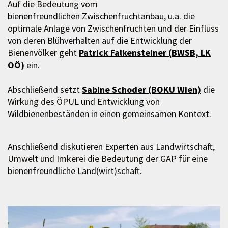
Auf die Bedeutung vom
bienenfreundlichen Zwischenfruchtanbau
, u.a. die
optimale Anlage von Zwischenfrüchten und der Einfluss
von deren Blühverhalten auf die Entwicklung der
Bienenvölker geht
Patrick Falkensteiner (BWSB, LK
OÖ)
ein.
Abschließend setzt
Sabine Schoder (BOKU Wien)
die
Wirkung des ÖPUL und Entwicklung von
Wildbienenbeständen in einen gemeinsamen Kontext.
Anschließend diskutieren Experten aus Landwirtschaft,
Umwelt und Imkerei die Bedeutung der GAP für eine
bienenfreundliche Land(wirt)schaft.