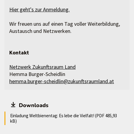
Hier geht's zur Anmeldung.
Wir freuen uns auf einen Tag voller Weiterbildung,
Austausch und Netzwerken.
Kontakt
Netzwerk Zukunftsraum Land
Hemma Burger-Scheidlin
hemma.burger-scheidlin@zukunftsraumland.at
Downloads
Einladung Weltbienentag: Es lebe die Vielfalt! (PDF 485,93
kB)