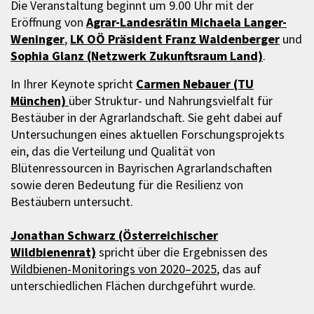
Die Veranstaltung beginnt um 9.00 Uhr mit der
Eröffnung von
Agrar-Landesrätin Michaela Langer-
Weninger
,
LK OÖ Präsident Franz Waldenberger
und
Sophia Glanz (Netzwerk Zukunftsraum Land)
.
In Ihrer Keynote spricht
Carmen Nebauer (TU
München)
über Struktur- und Nahrungsvielfalt für
Bestäuber in der Agrarlandschaft. Sie geht dabei auf
Untersuchungen eines aktuellen Forschungsprojekts
ein, das die Verteilung und Qualität von
Blütenressourcen in Bayrischen Agrarlandschaften
sowie deren Bedeutung für die Resilienz von
Bestäubern untersucht.
Jonathan Schwarz (Österreichischer
Wildbienenrat)
spricht über die Ergebnissen des
Wildbienen-Monitorings von 2020–2025
, das auf
unterschiedlichen Flächen durchgeführt wurde.