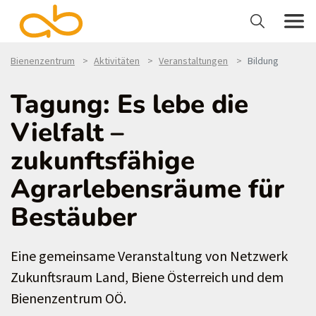
Bienenzentrum
Aktivitäten
Veranstaltungen
Bildung
Tagung: Es lebe die
Vielfalt –
zukunftsfähige
Agrarlebensräume für
Bestäuber
Eine gemeinsame Veranstaltung von Netzwerk
Zukunftsraum Land, Biene Österreich und dem
Bienenzentrum OÖ.