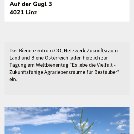
Auf der Gugl 3
4021 Linz
Das Bienenzentrum OÖ,
Netzwerk Zukunftsraum
Land
und
Biene Österreich
laden herzlich zur
Tagung am Weltbienentag "Es lebe die Vielfalt -
Zukunftsfähige Agrarlebensräume für Bestäuber"
ein.