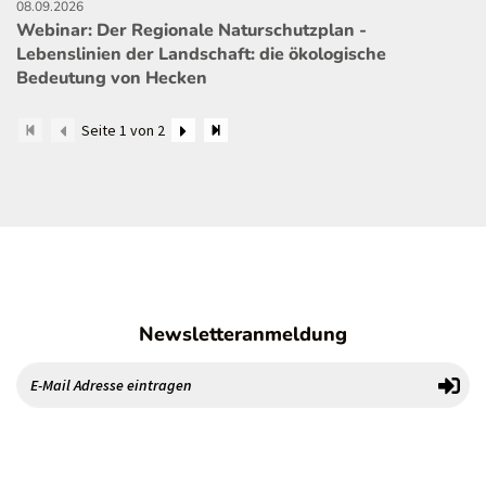
08.09.2026
Webinar: Der Regionale Naturschutzplan -
Lebenslinien der Landschaft: die ökologische
Bedeutung von Hecken
Seite 1 von 2
Newsletteranmeldung