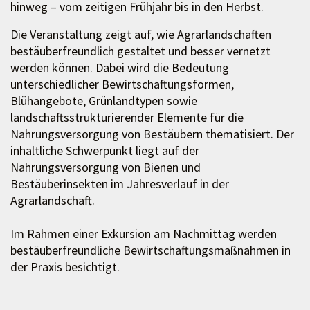
hinweg – vom zeitigen Frühjahr bis in den Herbst.
Die Veranstaltung zeigt auf, wie Agrarlandschaften
bestäuberfreundlich gestaltet und besser vernetzt
werden können. Dabei wird die Bedeutung
unterschiedlicher Bewirtschaftungsformen,
Blühangebote, Grünlandtypen sowie
landschaftsstrukturierender Elemente für die
Nahrungsversorgung von Bestäubern thematisiert. Der
inhaltliche Schwerpunkt liegt auf der
Nahrungsversorgung von Bienen und
Bestäuberinsekten im Jahresverlauf in der
Agrarlandschaft.
Im Rahmen einer Exkursion am Nachmittag werden
bestäuberfreundliche Bewirtschaftungsmaßnahmen in
der Praxis besichtigt.