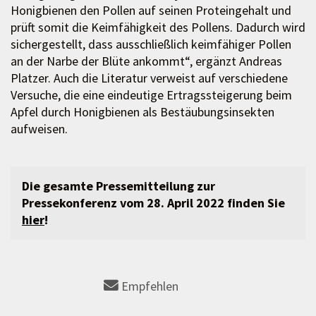
Honigbienen den Pollen auf seinen Proteingehalt und
prüft somit die Keimfähigkeit des Pollens. Dadurch wird
sichergestellt, dass ausschließlich keimfähiger Pollen
an der Narbe der Blüte ankommt“, ergänzt Andreas
Platzer. Auch die Literatur verweist auf verschiedene
Versuche, die eine eindeutige Ertragssteigerung beim
Apfel durch Honigbienen als Bestäubungsinsekten
aufweisen.
Die gesamte Pressemitteilung zur
Pressekonferenz vom 28. April 2022 finden Sie
hier
!
Empfehlen