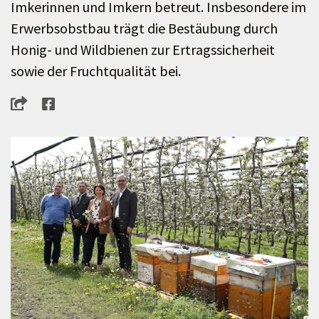
Imkerinnen und Imkern betreut. Insbesondere im
Erwerbsobstbau trägt die Bestäubung durch
Honig- und Wildbienen zur Ertragssicherheit
sowie der Fruchtqualität bei.