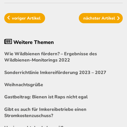
voriger
Artikel
nächster
Artikel
Weitere Themen
Wie Wildbienen fördern? – Ergebnisse des
Wildbienen-Monitorings 2022
Sonderrichtlinie Imkereiförderung 2023 – 2027
Weihnachtsgrüße
Gastbeitrag: Bienen ist Raps nicht egal
Gibt es auch für Imkereibetriebe einen
Stromkostenzuschuss?