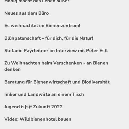
Honig macht das Leben süßer
Neues aus dem Büro
Es weihnachtet im Bienenzentrum!
Blühpatenschaft – für dich, für die Natur!
Stefanie Payrleitner im Interview mit Peter Estl
Zu Weihnachten beim Verschenken - an Bienen
denken
Beratung für Bienenwirtschaft und Biodiversität
Imker und Landwirte an einem Tisch
Jugend is(s)t Zukunft 2022
Video: Wildbienenhotel bauen