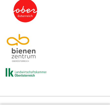
Presse