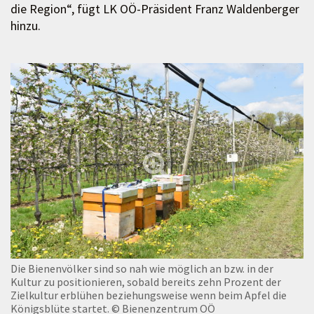
die Region“, fügt LK OÖ-Präsident Franz Waldenberger
hinzu.
Die Bienenvölker sind so nah wie möglich an bzw. in der
Kultur zu positionieren, sobald bereits zehn Prozent der
Zielkultur erblühen beziehungsweise wenn beim Apfel die
Königsblüte startet.
© Bienenzentrum OÖ