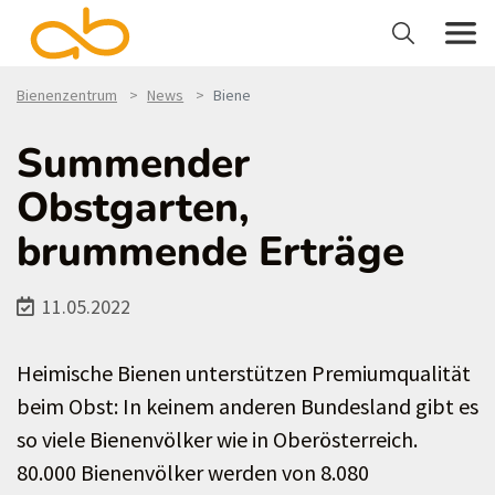
Bienenzentrum
News
Biene
Summender
Obstgarten,
brummende Erträge
11.05.2022
Heimische Bienen unterstützen Premiumqualität
beim Obst: In keinem anderen Bundesland gibt es
so viele Bienenvölker wie in Oberösterreich.
80.000 Bienenvölker werden von 8.080