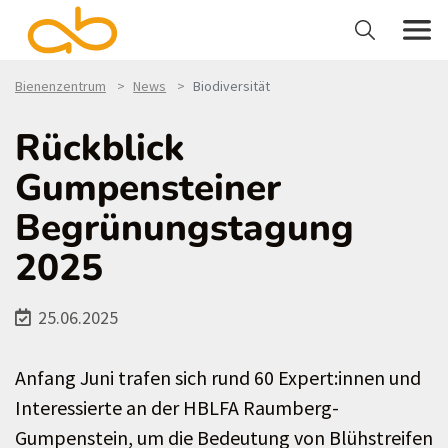
Bienenzentrum
News
Biodiversität
Rückblick
Gumpensteiner
Begrünungstagung
2025
25.06.2025
Anfang Juni trafen sich rund 60 Expert:innen und
Interessierte an der HBLFA Raumberg-
Gumpenstein, um die Bedeutung von Blühstreifen