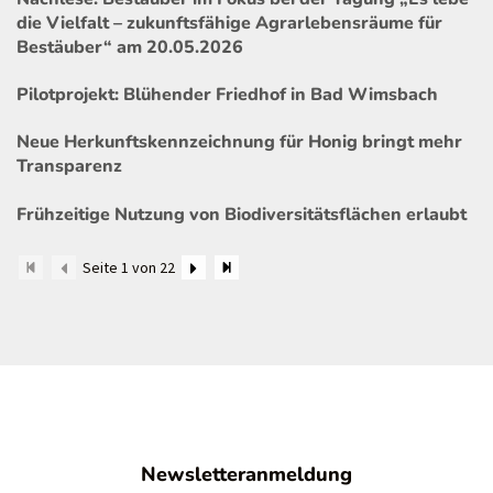
die Vielfalt – zukunftsfähige Agrarlebensräume für
Bestäuber“ am 20.05.2026
Pilotprojekt: Blühender Friedhof in Bad Wimsbach
Neue Herkunftskennzeichnung für Honig bringt mehr
Transparenz
Frühzeitige Nutzung von Biodiversitätsflächen erlaubt
Seite 1 von 22
Newsletteranmeldung