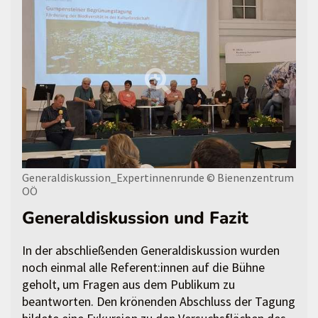
Generaldiskussion_Expertinnenrunde
© Bienenzentrum
OÖ
Generaldiskussion und Fazit
In der abschließenden Generaldiskussion wurden
noch einmal alle Referent:innen auf die Bühne
geholt, um Fragen aus dem Publikum zu
beantworten. Den krönenden Abschluss der Tagung