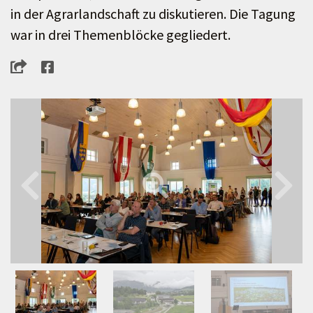
in der Agrarlandschaft zu diskutieren. Die Tagung
war in drei Themenblöcke gegliedert.