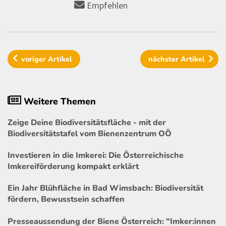
Empfehlen
voriger
Artikel
nächster
Artikel
Weitere Themen
Zeige Deine Biodiversitätsfläche - mit der
Biodiversitätstafel vom Bienenzentrum OÖ
Investieren in die Imkerei: Die Österreichische
Imkereiförderung kompakt erklärt
Ein Jahr Blühfläche in Bad Wimsbach: Biodiversität
fördern, Bewusstsein schaffen
Presseaussendung der Biene Österreich: "Imker:innen