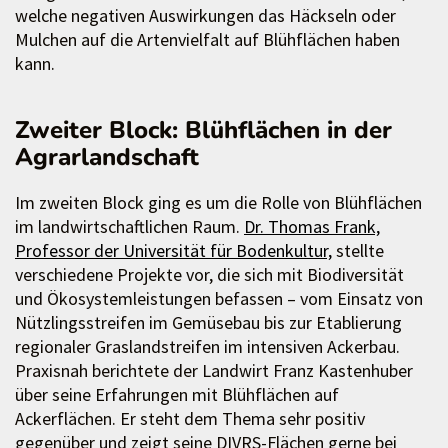
welche negativen Auswirkungen das Häckseln oder
Mulchen auf die Artenvielfalt auf Blühflächen haben
kann.
Zweiter Block: Blühflächen in der
Agrarlandschaft
Im zweiten Block ging es um die Rolle von Blühflächen
im landwirtschaftlichen Raum.
Dr. Thomas Frank,
Professor der Universität für Bodenkultur,
stellte
verschiedene Projekte vor, die sich mit Biodiversität
und Ökosystemleistungen befassen – vom Einsatz von
Nützlingsstreifen im Gemüsebau bis zur Etablierung
regionaler Graslandstreifen im intensiven Ackerbau.
Praxisnah berichtete der Landwirt Franz Kastenhuber
über seine Erfahrungen mit Blühflächen auf
Ackerflächen. Er steht dem Thema sehr positiv
gegenüber und zeigt seine DIVRS-Flächen gerne bei