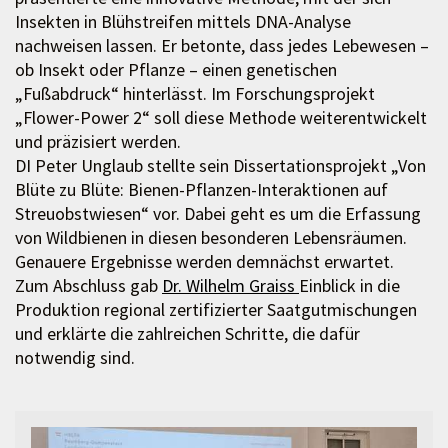
Insekten in Blühstreifen mittels DNA-Analyse
nachweisen lassen. Er betonte, dass jedes Lebewesen –
ob Insekt oder Pflanze – einen genetischen
„Fußabdruck“ hinterlässt. Im Forschungsprojekt
„Flower-Power 2“ soll diese Methode weiterentwickelt
und präzisiert werden.
DI Peter Unglaub stellte sein Dissertationsprojekt „Von
Blüte zu Blüte: Bienen-Pflanzen-Interaktionen auf
Streuobstwiesen“ vor. Dabei geht es um die Erfassung
von Wildbienen in diesen besonderen Lebensräumen.
Genauere Ergebnisse werden demnächst erwartet.
Zum Abschluss gab
Dr. Wilhelm Graiss
Einblick in die
Produktion regional zertifizierter Saatgutmischungen
und erklärte die zahlreichen Schritte, die dafür
notwendig sind.