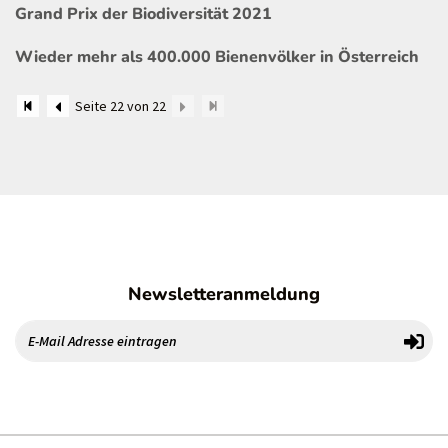
Grand Prix der Biodiversität 2021
Wieder mehr als 400.000 Bienenvölker in Österreich
Seite 22 von 22
Newsletteranmeldung