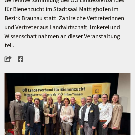
für Bienenzucht im Stadtsaal Mattighofen im
Bezirk Braunau statt. Zahlreiche Vertreterinnen
und Vertreter aus Landwirtschaft, Imkerei und
Wissenschaft nahmen an dieser Veranstaltung
teil.