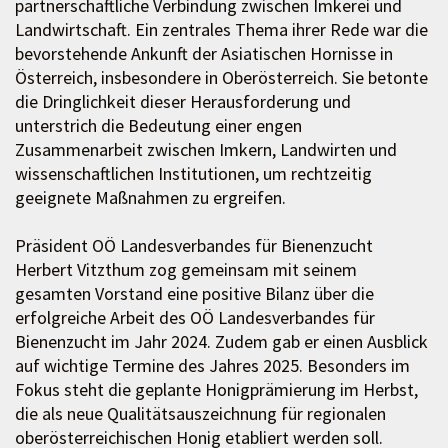
partnerschaftliche Verbindung zwischen Imkerei und
Landwirtschaft. Ein zentrales Thema ihrer Rede war die
bevorstehende Ankunft der Asiatischen Hornisse in
Österreich, insbesondere in Oberösterreich. Sie betonte
die Dringlichkeit dieser Herausforderung und
unterstrich die Bedeutung einer engen
Zusammenarbeit zwischen Imkern, Landwirten und
wissenschaftlichen Institutionen, um rechtzeitig
geeignete Maßnahmen zu ergreifen.
Präsident OÖ Landesverbandes für Bienenzucht
Herbert Vitzthum zog gemeinsam mit seinem
gesamten Vorstand eine positive Bilanz über die
erfolgreiche Arbeit des OÖ Landesverbandes für
Bienenzucht im Jahr 2024. Zudem gab er einen Ausblick
auf wichtige Termine des Jahres 2025. Besonders im
Fokus steht die geplante Honigprämierung im Herbst,
die als neue Qualitätsauszeichnung für regionalen
oberösterreichischen Honig etabliert werden soll.