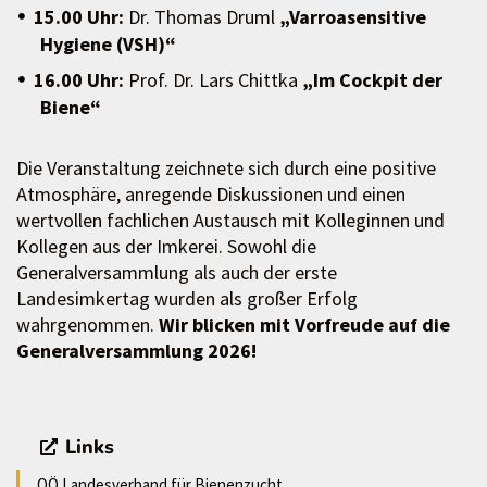
15.00 Uhr:
Dr. Thomas Druml
„Varroasensitive
Hygiene (VSH)“
16.00 Uhr:
Prof. Dr. Lars Chittka
„Im Cockpit der
Biene“
Die Veranstaltung zeichnete sich durch eine positive
Atmosphäre, anregende Diskussionen und einen
wertvollen fachlichen Austausch mit Kolleginnen und
Kollegen aus der Imkerei. Sowohl die
Generalversammlung als auch der erste
Landesimkertag wurden als großer Erfolg
wahrgenommen.
Wir blicken mit Vorfreude auf die
Generalversammlung 2026!
Links
OÖ Landesverband für Bienenzucht