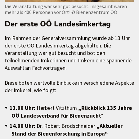
Die Veranstaltung war sehr gut besucht: insgesamt waren
mehr als 400 Personen vor Ort!
© Bienenzentrum OÖ
Der erste OÖ Landesimkertag
Im Rahmen der Generalversammlung wurde ab 13 Uhr
der erste OÖ Landesimkertag abgehalten. Die
Veranstaltung war gut besucht und bot den
teilnehmenden Imkerinnen und Imkern eine spannende
Auswahl an Fachvorträgen.
Diese boten wertvolle Einblicke in verschiedene Aspekte
der Imkerei, wie folgt:
13.00 Uhr:
Herbert Vitzthum
„Rückblick 135 Jahre
OÖ Landesverband für Bienenzucht
“
14.00 Uhr:
Dr. Robert Brodschneider
„Aktueller
Stand der Bienenforschung in Europa“