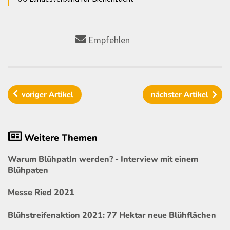
Empfehlen
voriger
Artikel
nächster
Artikel
Weitere Themen
Warum BlühpatIn werden? - Interview mit einem
Blühpaten
Messe Ried 2021
Blühstreifenaktion 2021: 77 Hektar neue Blühflächen