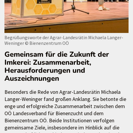
Begrüßungsworte der Agrar-Landesrätin Michaela Langer-
Weninger
© Bienenzentrum OÖ
Gemeinsam für die Zukunft der
Imkerei: Zusammenarbeit,
Herausforderungen und
Auszeichnungen
Besonders die Rede von Agrar-Landesrätin Michaela
Langer-Weninger fand großen Anklang. Sie betonte die
enge und erfolgreiche Zusammenarbeit zwischen dem
OÖ Landesverband für Bienenzucht und dem
Bienenzentrum OÖ. Beide Institutionen verfolgen
gemeinsame Ziele, insbesondere im Hinblick auf die