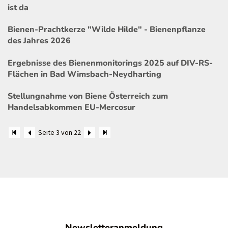
ist da
Bienen-Prachtkerze "Wilde Hilde" - Bienenpflanze
des Jahres 2026
Ergebnisse des Bienenmonitorings 2025 auf DIV-RS-
Flächen in Bad Wimsbach-Neydharting
Stellungnahme von Biene Österreich zum
Handelsabkommen EU-Mercosur
Seite 3 von 22
Newsletteranmeldung