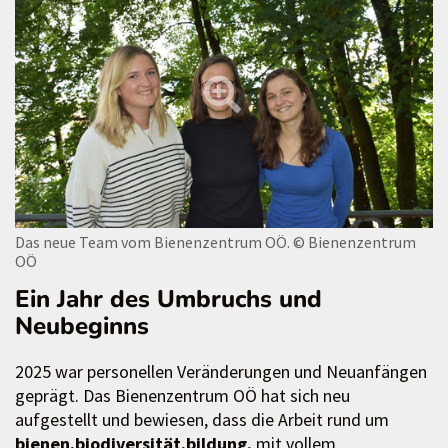
Das neue Team vom Bienenzentrum OÖ.
© Bienenzentrum
OÖ
Ein Jahr des Umbruchs und
Neubeginns
2025 war personellen Veränderungen und Neuanfängen
geprägt. Das Bienenzentrum OÖ hat sich neu
aufgestellt und bewiesen, dass die Arbeit rund um
bienen.biodiversität.bildung.
mit vollem