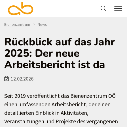
Bienenzentrum
News
Rückblick auf das Jahr
2025: Der neue
Arbeitsbericht ist da
12.02.2026
Seit 2019 veröffentlicht das Bienenzentrum OÖ
einen umfassenden Arbeitsbericht, der einen
detaillierten Einblick in Aktivitäten,
Veranstaltungen und Projekte des vergangenen