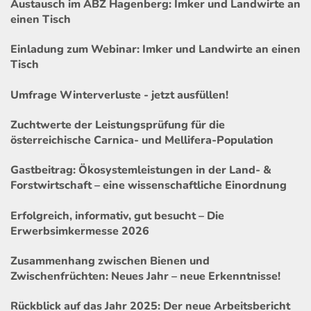
Austausch im ABZ Hagenberg: Imker und Landwirte an
einen Tisch
Einladung zum Webinar: Imker und Landwirte an einen
Tisch
Umfrage Winterverluste - jetzt ausfüllen!
Zuchtwerte der Leistungsprüfung für die
österreichische Carnica- und Mellifera-Population
Gastbeitrag: Ökosystemleistungen in der Land- &
Forstwirtschaft – eine wissenschaftliche Einordnung
Erfolgreich, informativ, gut besucht – Die
Erwerbsimkermesse 2026
Zusammenhang zwischen Bienen und
Zwischenfrüchten: Neues Jahr – neue Erkenntnisse!
Rückblick auf das Jahr 2025: Der neue Arbeitsbericht