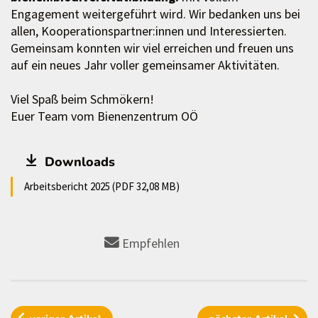
Engagement weitergeführt wird. Wir bedanken uns bei
allen, Kooperationspartner:innen und Interessierten.
Gemeinsam konnten wir viel erreichen und freuen uns
auf ein neues Jahr voller gemeinsamer Aktivitäten.
Viel Spaß beim Schmökern!
Euer Team vom Bienenzentrum OÖ
Downloads
Arbeitsbericht 2025 (PDF 32,08 MB)
Empfehlen