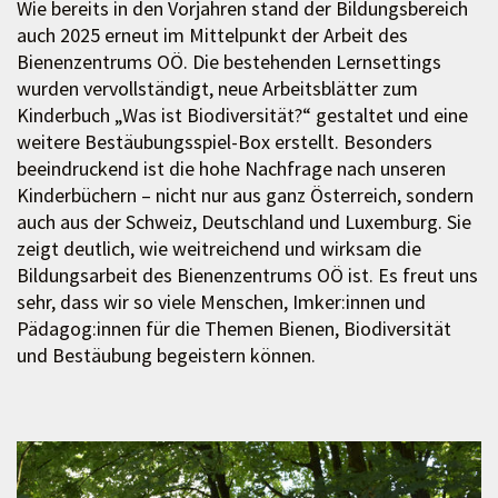
Wie bereits in den Vorjahren stand der Bildungsbereich
auch 2025 erneut im Mittelpunkt der Arbeit des
Bienenzentrums OÖ. Die bestehenden Lernsettings
wurden vervollständigt, neue Arbeitsblätter zum
Kinderbuch „Was ist Biodiversität?“ gestaltet und eine
weitere Bestäubungsspiel-Box erstellt. Besonders
beeindruckend ist die hohe Nachfrage nach unseren
Kinderbüchern – nicht nur aus ganz Österreich, sondern
auch aus der Schweiz, Deutschland und Luxemburg. Sie
zeigt deutlich, wie weitreichend und wirksam die
Bildungsarbeit des Bienenzentrums OÖ ist. Es freut uns
sehr, dass wir so viele Menschen, Imker:innen und
Pädagog:innen für die Themen Bienen, Biodiversität
und Bestäubung begeistern können.