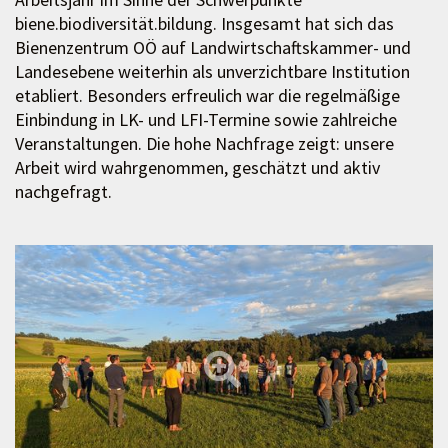
biene.biodiversität.bildung. Insgesamt hat sich das
Bienenzentrum OÖ auf Landwirtschaftskammer- und
Landesebene weiterhin als unverzichtbare Institution
etabliert. Besonders erfreulich war die regelmäßige
Einbindung in LK- und LFI-Termine sowie zahlreiche
Veranstaltungen. Die hohe Nachfrage zeigt: unsere
Arbeit wird wahrgenommen, geschätzt und aktiv
nachgefragt.