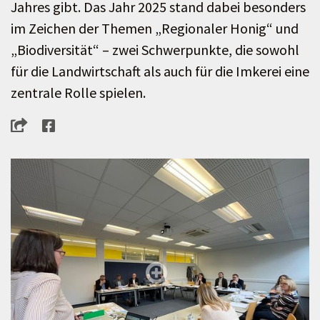
Jahres gibt. Das Jahr 2025 stand dabei besonders
im Zeichen der Themen „Regionaler Honig“ und
„Biodiversität“ – zwei Schwerpunkte, die sowohl
für die Landwirtschaft als auch für die Imkerei eine
zentrale Rolle spielen.