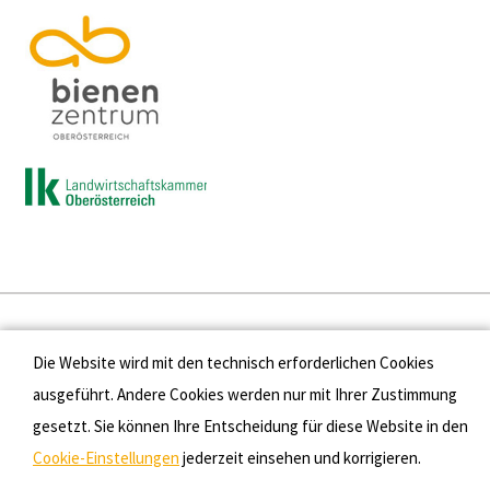
Presse
Die Website wird mit den technisch erforderlichen Cookies
Kontakt
ausgeführt. Andere Cookies werden nur mit Ihrer Zustimmung
gesetzt. Sie können Ihre Entscheidung für diese Website in den
Datenschutz
Cookie-Einstellungen
jederzeit einsehen und korrigieren.
Impressum