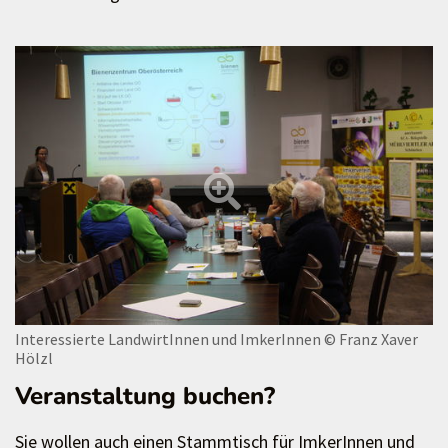
Interessierte LandwirtInnen und ImkerInnen
© Franz Xaver
Hölzl
Veranstaltung buchen?
Sie wollen auch einen Stammtisch für ImkerInnen und