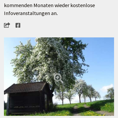
kommenden Monaten wieder kostenlose
Infoveranstaltungen an.