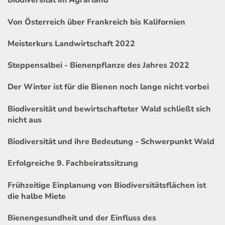
Biodiversität im Agrarland
Von Österreich über Frankreich bis Kalifornien
Meisterkurs Landwirtschaft 2022
Steppensalbei - Bienenpflanze des Jahres 2022
Der Winter ist für die Bienen noch lange nicht vorbei
Biodiversität und bewirtschafteter Wald schließt sich
nicht aus
Biodiversität und ihre Bedeutung - Schwerpunkt Wald
Erfolgreiche 9. Fachbeiratssitzung
Frühzeitige Einplanung von Biodiversitätsflächen ist
die halbe Miete
Bienengesundheit und der Einfluss des