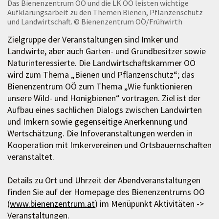
Das Bienenzentrum OÖ und die LK OÖ leisten wichtige
Aufklärungsarbeit zu den Themen Bienen, Pflanzenschutz
und Landwirtschaft.
© Bienenzentrum OÖ/Frühwirth
Zielgruppe der Veranstaltungen sind Imker und
Landwirte, aber auch Garten- und Grundbesitzer sowie
Naturinteressierte. Die Landwirtschaftskammer OÖ
wird zum Thema „Bienen und Pflanzenschutz“; das
Bienenzentrum OÖ zum Thema „Wie funktionieren
unsere Wild- und Honigbienen“ vortragen. Ziel ist der
Aufbau eines sachlichen Dialogs zwischen Landwirten
und Imkern sowie gegenseitige Anerkennung und
Wertschätzung. Die Infoveranstaltungen werden in
Kooperation mit Imkervereinen und Ortsbauernschaften
veranstaltet.
Details zu Ort und Uhrzeit der Abendveranstaltungen
finden Sie auf der Homepage des Bienenzentrums OÖ
(
www.bienenzentrum.at
) im Menüpunkt Aktivitäten ->
Veranstaltungen.