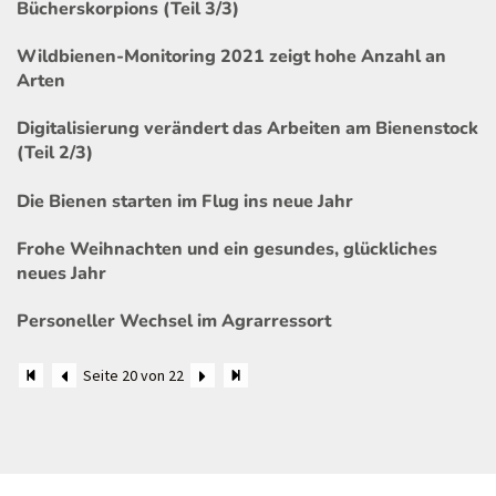
Bücherskorpions (Teil 3/3)
Wildbienen-Monitoring 2021 zeigt hohe Anzahl an
Arten
Digitalisierung verändert das Arbeiten am Bienenstock
(Teil 2/3)
Die Bienen starten im Flug ins neue Jahr
Frohe Weihnachten und ein gesundes, glückliches
neues Jahr
Personeller Wechsel im Agrarressort
Seite 20 von 22