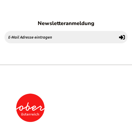
Newsletteranmeldung