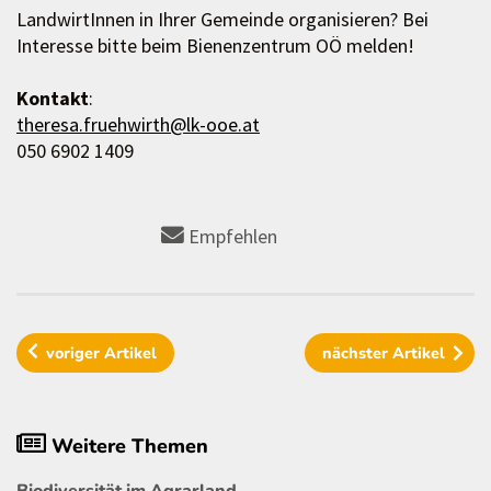
LandwirtInnen in Ihrer Gemeinde organisieren? Bei
Interesse bitte beim Bienenzentrum OÖ melden!
Kontakt
:
theresa.fruehwirth@lk-ooe.at
050 6902 1409
Empfehlen
voriger
Artikel
nächster
Artikel
Weitere Themen