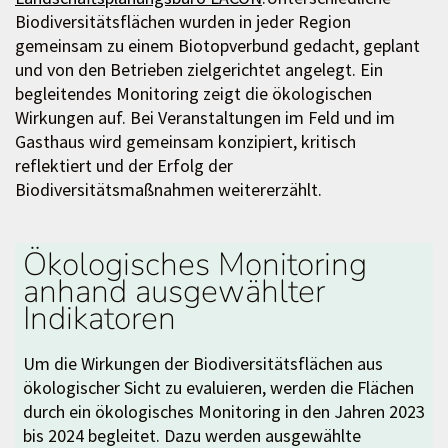
Biodiversitätsflächen wurden in jeder Region
gemeinsam zu einem Biotopverbund gedacht, geplant
und von den Betrieben zielgerichtet angelegt. Ein
begleitendes Monitoring zeigt die ökologischen
Wirkungen auf. Bei Veranstaltungen im Feld und im
Gasthaus wird gemeinsam konzipiert, kritisch
reflektiert und der Erfolg der
Biodiversitätsmaßnahmen weitererzählt.
Ökologisches Monitoring
anhand ausgewählter
Indikatoren
Um die Wirkungen der Biodiversitätsflächen aus
ökologischer Sicht zu evaluieren, werden die Flächen
durch ein ökologisches Monitoring in den Jahren 2023
bis 2024 begleitet. Dazu werden ausgewählte