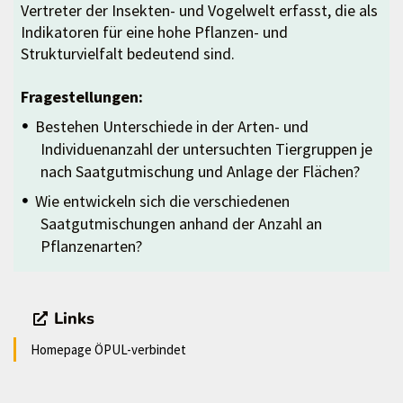
Vertreter der Insekten- und Vogelwelt erfasst, die als
Indikatoren für eine hohe Pflanzen- und
Strukturvielfalt bedeutend sind.
Fragestellungen:
Bestehen Unterschiede in der Arten- und
Individuenanzahl der untersuchten Tiergruppen je
nach Saatgutmischung und Anlage der Flächen?
Wie entwickeln sich die verschiedenen
Saatgutmischungen anhand der Anzahl an
Pflanzenarten?
Links
Homepage ÖPUL-verbindet