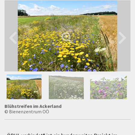
Blühstreifen im Ackerland
© Bienenzentrum OÖ