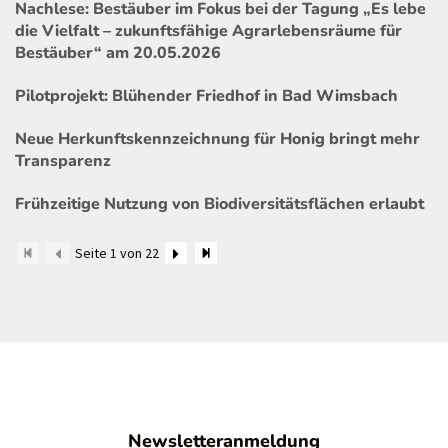
Nachlese: Bestäuber im Fokus bei der Tagung „Es lebe
die Vielfalt – zukunftsfähige Agrarlebensräume für
Bestäuber“ am 20.05.2026
Pilotprojekt: Blühender Friedhof in Bad Wimsbach
Neue Herkunftskennzeichnung für Honig bringt mehr
Transparenz
Frühzeitige Nutzung von Biodiversitätsflächen erlaubt
Seite 1 von 22
Newsletteranmeldung