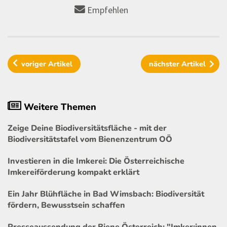
Empfehlen
voriger
Artikel
nächster
Artikel
Weitere Themen
Zeige Deine Biodiversitätsfläche - mit der
Biodiversitätstafel vom Bienenzentrum OÖ
Investieren in die Imkerei: Die Österreichische
Imkereiförderung kompakt erklärt
Ein Jahr Blühfläche in Bad Wimsbach: Biodiversität
fördern, Bewusstsein schaffen