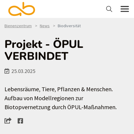
Bienenzentrum
News
Biodiversität
Projekt - ÖPUL
VERBINDET
25.03.2025
Lebensräume, Tiere, Pflanzen & Menschen.
Aufbau von Modellregionen zur
Biotopvernetzung durch ÖPUL-Maßnahmen.