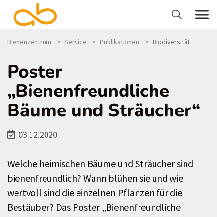
Bienenzentrum
Service
Publikationen
Biodiversität
Poster
„Bienenfreundliche
Bäume und Sträucher“
03.12.2020
Welche heimischen Bäume und Sträucher sind
bienenfreundlich? Wann blühen sie und wie
wertvoll sind die einzelnen Pflanzen für die
Bestäuber? Das Poster „Bienenfreundliche