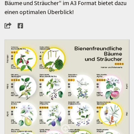
Bäume und Sträucher“ im A3 Format bietet dazu
einen optimalen Überblick!