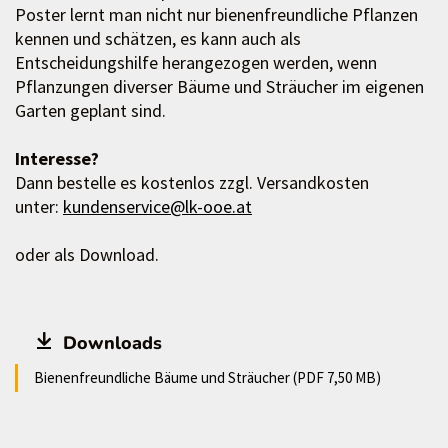
Poster lernt man nicht nur bienenfreundliche Pflanzen
kennen und schätzen, es kann auch als
Entscheidungshilfe herangezogen werden, wenn
Pflanzungen diverser Bäume und Sträucher im eigenen
Garten geplant sind.
Interesse?
Dann bestelle es kostenlos zzgl. Versandkosten
unter:
kundenservice@lk-ooe.at
oder als Download.
Downloads
Bienenfreundliche Bäume und Sträucher (PDF 7,50 MB)