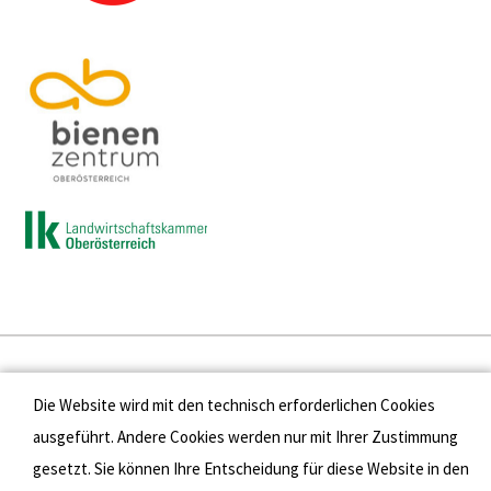
Presse
Die Website wird mit den technisch erforderlichen Cookies
Kontakt
ausgeführt. Andere Cookies werden nur mit Ihrer Zustimmung
gesetzt. Sie können Ihre Entscheidung für diese Website in den
Datenschutz