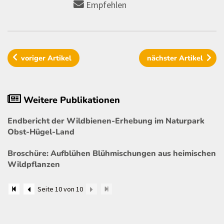
Empfehlen
voriger
Artikel
nächster
Artikel
Weitere Publikationen
Endbericht der Wildbienen-Erhebung im Naturpark
Obst-Hügel-Land
Broschüre: Aufblühen Blühmischungen aus heimischen
Wildpflanzen
Seite 10 von 10