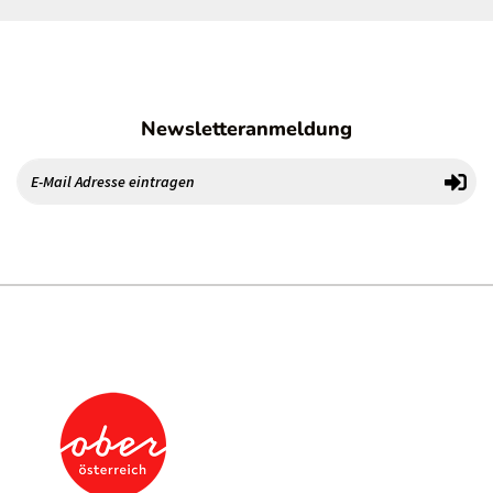
Newsletteranmeldung