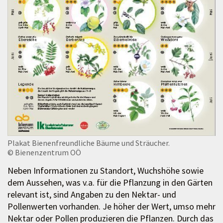
Plakat Bienenfreundliche Bäume und Sträucher.
© Bienenzentrum OÖ
Neben Informationen zu Standort, Wuchshöhe sowie
dem Aussehen, was v.a. für die Pflanzung in den Gärten
relevant ist, sind Angaben zu den Nektar- und
Pollenwerten vorhanden. Je höher der Wert, umso mehr
Nektar oder Pollen produzieren die Pflanzen. Durch das