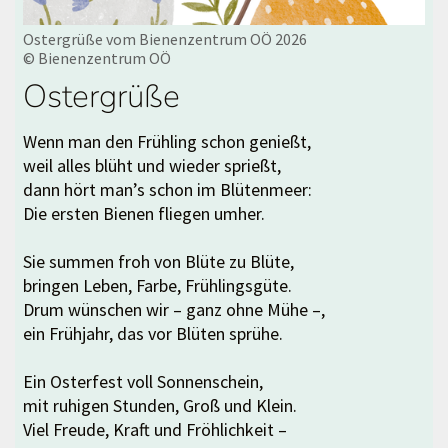
Ostergrüße vom Bienenzentrum OÖ 2026
© Bienenzentrum OÖ
Ostergrüße
Wenn man den Frühling schon genießt,
weil alles blüht und wieder sprießt,
dann hört man’s schon im Blütenmeer:
Die ersten Bienen fliegen umher.
Sie summen froh von Blüte zu Blüte,
bringen Leben, Farbe, Frühlingsgüte.
Drum wünschen wir – ganz ohne Mühe –,
ein Frühjahr, das vor Blüten sprühe.
Ein Osterfest voll Sonnenschein,
mit ruhigen Stunden, Groß und Klein.
Viel Freude, Kraft und Fröhlichkeit –