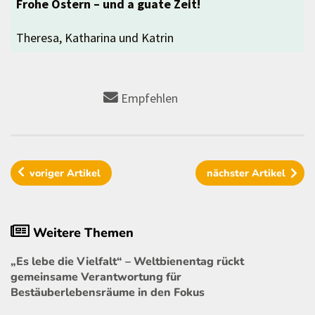
Frohe Ostern – und a guate Zeit!
Theresa, Katharina und Katrin
Empfehlen
voriger
Artikel
nächster
Artikel
Weitere Themen
„Es lebe die Vielfalt“ – Weltbienentag rückt
gemeinsame Verantwortung für
Bestäuberlebensräume in den Fokus