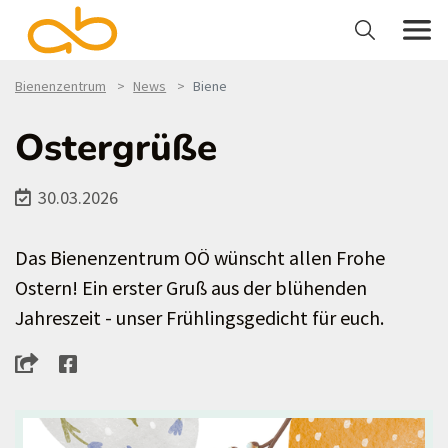
Bienenzentrum
News
Biene
Ostergrüße
30.03.2026
Das Bienenzentrum OÖ wünscht allen Frohe
Ostern! Ein erster Gruß aus der blühenden
Jahreszeit - unser Frühlingsgedicht für euch.