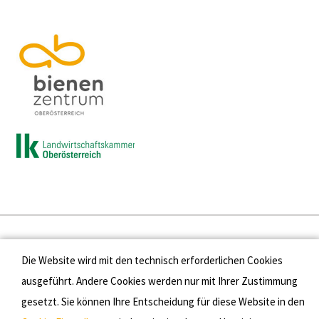
Presse
Die Website wird mit den technisch erforderlichen Cookies
Kontakt
ausgeführt. Andere Cookies werden nur mit Ihrer Zustimmung
gesetzt. Sie können Ihre Entscheidung für diese Website in den
Datenschutz