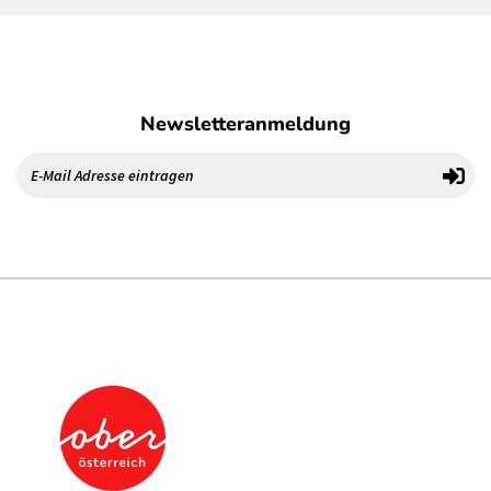
Newsletteranmeldung