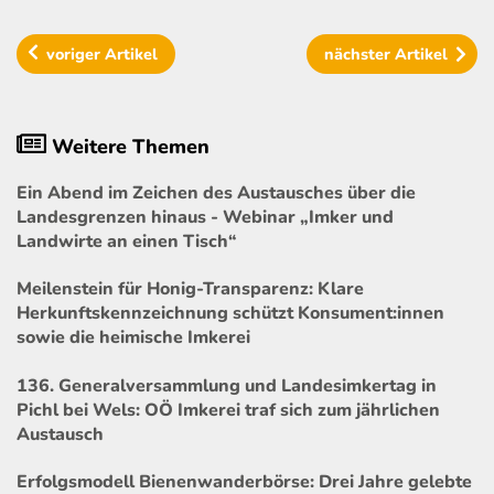
voriger
Artikel
nächster
Artikel
Weitere Themen
Ein Abend im Zeichen des Austausches über die
Landesgrenzen hinaus - Webinar „Imker und
Landwirte an einen Tisch“
Meilenstein für Honig-Transparenz: Klare
Herkunftskennzeichnung schützt Konsument:innen
sowie die heimische Imkerei
136. Generalversammlung und Landesimkertag in
Pichl bei Wels: OÖ Imkerei traf sich zum jährlichen
Austausch
Erfolgsmodell Bienenwanderbörse: Drei Jahre gelebte