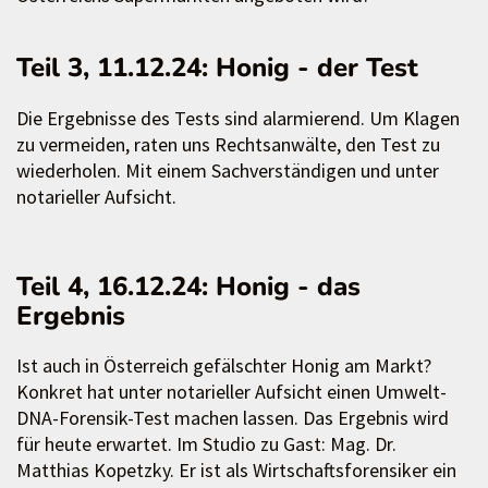
Teil 3, 11.12.24: Honig - der Test
Die Ergebnisse des Tests sind alarmierend. Um Klagen
zu vermeiden, raten uns Rechtsanwälte, den Test zu
wiederholen. Mit einem Sachverständigen und unter
notarieller Aufsicht.
Teil 4, 16.12.24: Honig - das
Ergebnis
Ist auch in Österreich gefälschter Honig am Markt?
Konkret hat unter notarieller Aufsicht einen Umwelt-
DNA-Forensik-Test machen lassen. Das Ergebnis wird
für heute erwartet. Im Studio zu Gast: Mag. Dr.
Matthias Kopetzky. Er ist als Wirtschaftsforensiker ein