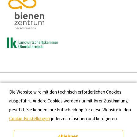
Presse
Die Website wird mit den technisch erforderlichen Cookies
Kontakt
ausgeführt. Andere Cookies werden nur mit Ihrer Zustimmung
gesetzt. Sie können Ihre Entscheidung für diese Website in den
Datenschutz
Cookie-Einstellungen
jederzeit einsehen und korrigieren.
Impressum
Ablehnen