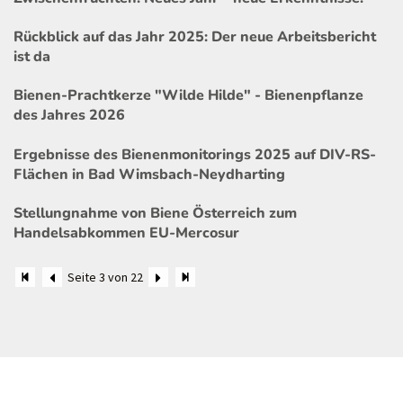
Rückblick auf das Jahr 2025: Der neue Arbeitsbericht
ist da
Bienen-Prachtkerze "Wilde Hilde" - Bienenpflanze
des Jahres 2026
Ergebnisse des Bienenmonitorings 2025 auf DIV-RS-
Flächen in Bad Wimsbach-Neydharting
Stellungnahme von Biene Österreich zum
Handelsabkommen EU-Mercosur
Seite 3 von 22