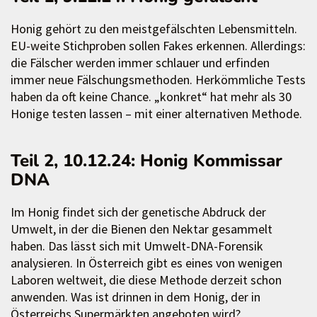
Honig gehört zu den meistgefälschten Lebensmitteln.
EU-weite Stichproben sollen Fakes erkennen. Allerdings:
die Fälscher werden immer schlauer und erfinden
immer neue Fälschungsmethoden. Herkömmliche Tests
haben da oft keine Chance. „konkret“ hat mehr als 30
Honige testen lassen – mit einer alternativen Methode.
Teil 2, 10.12.24: Honig Kommissar
DNA
Im Honig findet sich der genetische Abdruck der
Umwelt, in der die Bienen den Nektar gesammelt
haben. Das lässt sich mit Umwelt-DNA-Forensik
analysieren. In Österreich gibt es eines von wenigen
Laboren weltweit, die diese Methode derzeit schon
anwenden. Was ist drinnen in dem Honig, der in
Österreichs Supermärkten angeboten wird?