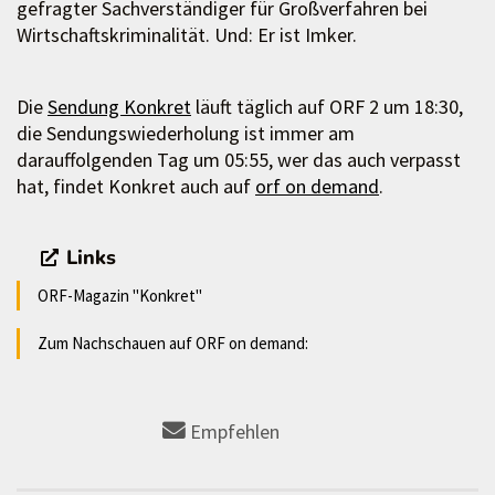
gefragter Sachverständiger für Großverfahren bei
Wirtschaftskriminalität. Und: Er ist Imker.
Die
Sendung Konkret
läuft täglich auf ORF 2 um 18:30,
die Sendungswiederholung ist immer am
darauffolgenden Tag um 05:55, wer das auch verpasst
hat, findet Konkret auch auf
orf on demand
.
Links
ORF-Magazin "Konkret"
Zum Nachschauen auf ORF on demand:
Empfehlen