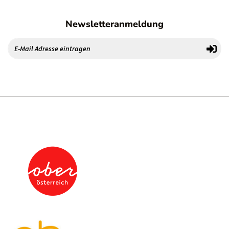
Newsletteranmeldung