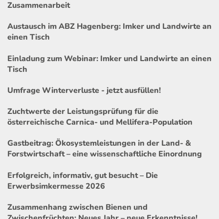
Zusammenarbeit
Austausch im ABZ Hagenberg: Imker und Landwirte an
einen Tisch
Einladung zum Webinar: Imker und Landwirte an einen
Tisch
Umfrage Winterverluste - jetzt ausfüllen!
Zuchtwerte der Leistungsprüfung für die
österreichische Carnica- und Mellifera-Population
Gastbeitrag: Ökosystemleistungen in der Land- &
Forstwirtschaft – eine wissenschaftliche Einordnung
Erfolgreich, informativ, gut besucht – Die
Erwerbsimkermesse 2026
Zusammenhang zwischen Bienen und
Zwischenfrüchten: Neues Jahr – neue Erkenntnisse!