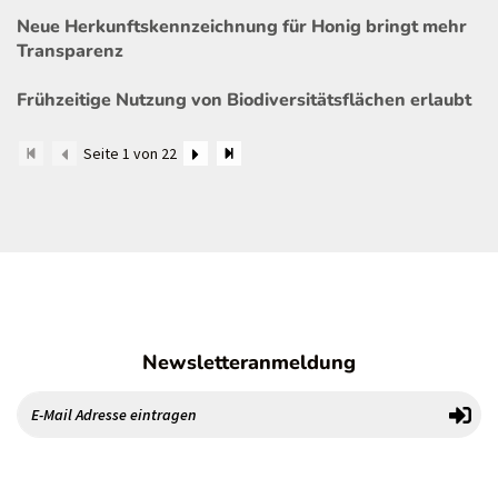
Neue Herkunftskennzeichnung für Honig bringt mehr
Transparenz
Frühzeitige Nutzung von Biodiversitätsflächen erlaubt
Seite 1 von 22
Newsletteranmeldung