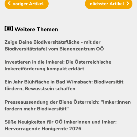
voriger
Artikel
nächster
Artikel
Weitere Themen
Zeige Deine Biodiversitätsfläche - mit der
Biodiversitätstafel vom Bienenzentrum OÖ
Investieren in die Imkerei: Die Österreichische
Imkereiförderung kompakt erklärt
Ein Jahr Blühfläche in Bad Wimsbach: Biodiversität
fördern, Bewusstsein schaffen
Presseaussendung der Biene Österreich: "Imker:innen
fordern mehr Biodiversität"
Süße Neuigkeiten für OÖ Imkerinnen und Imker:
Hervorragende Honigernte 2026