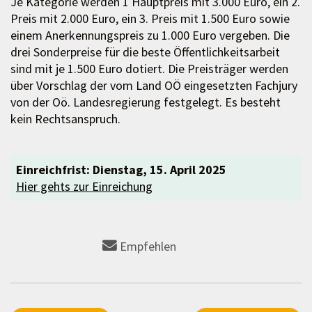
Je Kategorie werden 1 Hauptpreis mit 3.000 Euro, ein 2.
Preis mit 2.000 Euro, ein 3. Preis mit 1.500 Euro sowie
einem Anerkennungspreis zu 1.000 Euro vergeben. Die
drei Sonderpreise für die beste Öffentlichkeitsarbeit
sind mit je 1.500 Euro dotiert. Die Preisträger werden
über Vorschlag der vom Land OÖ eingesetzten Fachjury
von der Oö. Landesregierung festgelegt. Es besteht
kein Rechtsanspruch.
Einreichfrist: Dienstag, 15. April 2025
Hier gehts zur Einreichung
Empfehlen