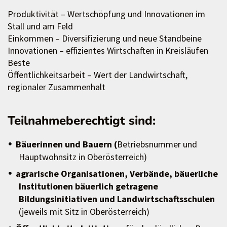
Produktivität – Wertschöpfung und Innovationen im
Stall und am Feld
Einkommen – Diversifizierung und neue Standbeine
Innovationen – effizientes Wirtschaften in Kreisläufen
Beste
Öffentlichkeitsarbeit – Wert der Landwirtschaft,
regionaler Zusammenhalt
Teilnahmeberechtigt sind:
Bäuerinnen und Bauern (
Betriebsnummer und
Hauptwohnsitz in Oberösterreich)
agrarische Organisationen, Verbände, bäuerliche
Institutionen bäuerlich getragene
Bildungsinitiativen und Landwirtschaftsschulen
(jeweils mit Sitz in Oberösterreich)