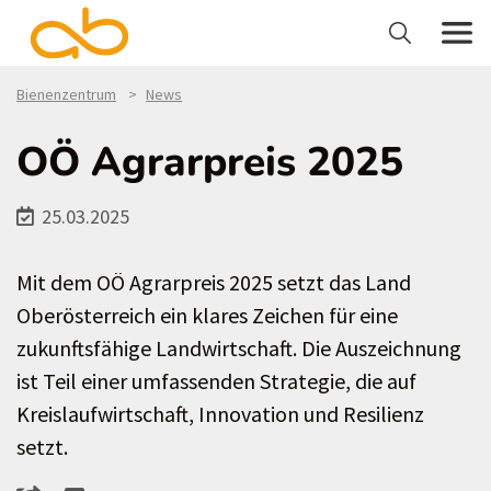
Bienenzentrum
News
OÖ Agrarpreis 2025
25.03.2025
Mit dem OÖ Agrarpreis 2025 setzt das Land
Oberösterreich ein klares Zeichen für eine
zukunftsfähige Landwirtschaft. Die Auszeichnung
ist Teil einer umfassenden Strategie, die auf
Kreislaufwirtschaft, Innovation und Resilienz
setzt.