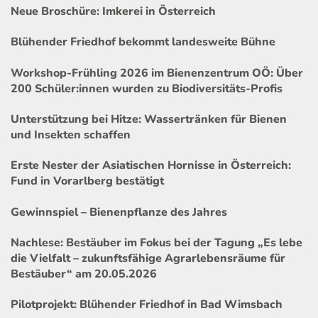
Neue Broschüre: Imkerei in Österreich
Blühender Friedhof bekommt landesweite Bühne
Workshop-Frühling 2026 im Bienenzentrum OÖ: Über
200 Schüler:innen wurden zu Biodiversitäts-Profis
Unterstützung bei Hitze: Wassertränken für Bienen
und Insekten schaffen
Erste Nester der Asiatischen Hornisse in Österreich:
Fund in Vorarlberg bestätigt
Gewinnspiel – Bienenpflanze des Jahres
Nachlese: Bestäuber im Fokus bei der Tagung „Es lebe
die Vielfalt – zukunftsfähige Agrarlebensräume für
Bestäuber“ am 20.05.2026
Pilotprojekt: Blühender Friedhof in Bad Wimsbach