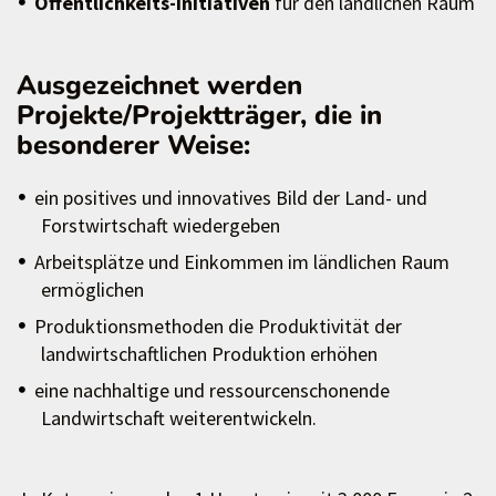
Öffentlichkeits-Initiativen
für den ländlichen Raum
Ausgezeichnet werden
Projekte/Projektträger, die in
besonderer Weise:
ein positives und innovatives Bild der Land- und
Forstwirtschaft wiedergeben
Arbeitsplätze und Einkommen im ländlichen Raum
ermöglichen
Produktionsmethoden die Produktivität der
landwirtschaftlichen Produktion erhöhen
eine nachhaltige und ressourcenschonende
Landwirtschaft weiterentwickeln.