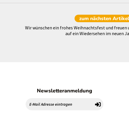
zum nächsten
Artike
Wir wünschen ein frohes Weihnachtsfest und freuen 
auf ein Wiedersehen im neuen Ja
Newsletteranmeldung