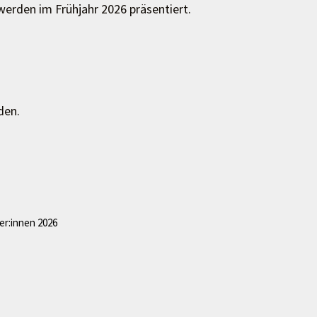
werden im Frühjahr 2026 präsentiert.
den.
er:innen 2026