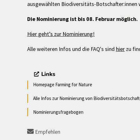
ausgewählten Biodiversitäts-Botschafter:innen 
Die Nominierung ist bis 08. Februar möglich.
Hier geht’s zur Nominierung!
Alle weiteren Infos und die FAQ's sind
hier
zu fin
Links
Homepage Farming for Nature
Alle Infos zur Nominierung von Biodiversitätsbotschaft
Nominierungsfragebogen
Empfehlen