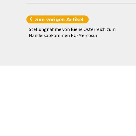
zum vorigen
Artikel
Stellungnahme von Biene Österreich zum
Handelsabkommen EU-Mercosur