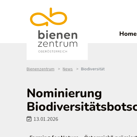
Home
Bienenzentrum
News
Biodiversität
Nominierung
Biodiversitätsbots
13.01.2026