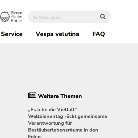
Service
Vespa velutina
FAQ
Weitere Themen
„Es lebe die Vielfalt“ –
Weltbienentag rückt gemeinsame
Verantwortung für
Bestäuberlebensräume in den
Fokus