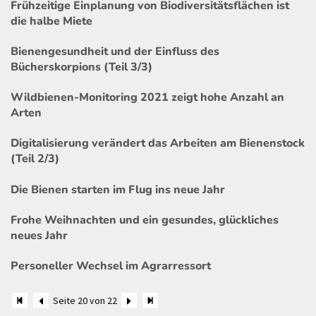
Frühzeitige Einplanung von Biodiversitätsflächen ist
die halbe Miete
Bienengesundheit und der Einfluss des
Bücherskorpions (Teil 3/3)
Wildbienen-Monitoring 2021 zeigt hohe Anzahl an
Arten
Digitalisierung verändert das Arbeiten am Bienenstock
(Teil 2/3)
Die Bienen starten im Flug ins neue Jahr
Frohe Weihnachten und ein gesundes, glückliches
neues Jahr
Personeller Wechsel im Agrarressort
Seite 20 von 22