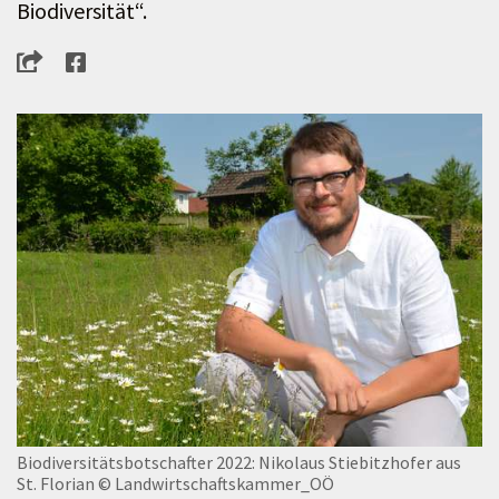
Biodiversität“.
Biodiversitätsbotschafter 2022: Nikolaus Stiebitzhofer aus
St. Florian
© Landwirtschaftskammer_OÖ