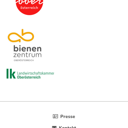
Presse
Kontakt