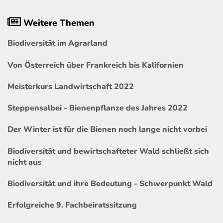
Weitere Themen
Biodiversität im Agrarland
Von Österreich über Frankreich bis Kalifornien
Meisterkurs Landwirtschaft 2022
Steppensalbei - Bienenpflanze des Jahres 2022
Der Winter ist für die Bienen noch lange nicht vorbei
Biodiversität und bewirtschafteter Wald schließt sich
nicht aus
Biodiversität und ihre Bedeutung - Schwerpunkt Wald
Erfolgreiche 9. Fachbeiratssitzung