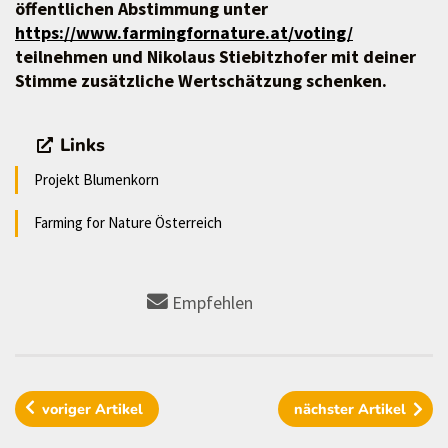
öffentlichen Abstimmung unter
https://www.farmingfornature.at/voting/
teilnehmen und Nikolaus Stiebitzhofer mit deiner
Stimme zusätzliche Wertschätzung schenken.
Links
Projekt Blumenkorn
Farming for Nature Österreich
Empfehlen
voriger
Artikel
nächster
Artikel