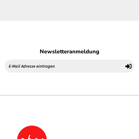
Newsletteranmeldung