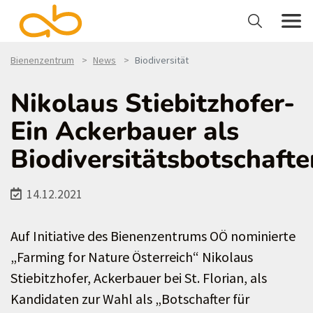
Bienenzentrum
News
Biodiversität
Nikolaus Stiebitzhofer-
Ein Ackerbauer als
Biodiversitätsbotschafte
14.12.2021
Auf Initiative des Bienenzentrums OÖ nominierte
„Farming for Nature Österreich“ Nikolaus
Stiebitzhofer, Ackerbauer bei St. Florian, als
Kandidaten zur Wahl als „Botschafter für