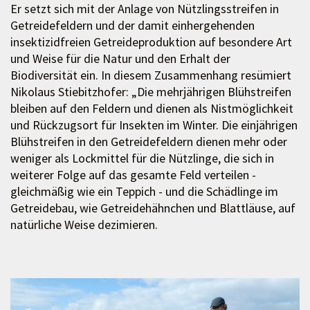
Er setzt sich mit der Anlage von Nützlingsstreifen in
Getreidefeldern und der damit einhergehenden
insektizidfreien Getreideproduktion auf besondere Art
und Weise für die Natur und den Erhalt der
Biodiversität ein. In diesem Zusammenhang resümiert
Nikolaus Stiebitzhofer: „Die mehrjährigen Blühstreifen
bleiben auf den Feldern und dienen als Nistmöglichkeit
und Rückzugsort für Insekten im Winter. Die einjährigen
Blühstreifen in den Getreidefeldern dienen mehr oder
weniger als Lockmittel für die Nützlinge, die sich in
weiterer Folge auf das gesamte Feld verteilen -
gleichmäßig wie ein Teppich - und die Schädlinge im
Getreidebau, wie Getreidehähnchen und Blattläuse, auf
natürliche Weise dezimieren.