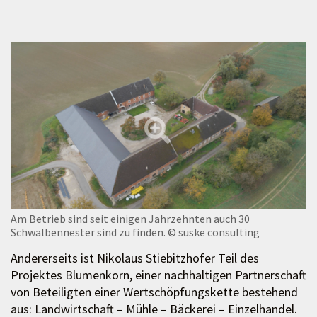
Am Betrieb sind seit einigen Jahrzehnten auch 30
Schwalbennester sind zu finden.
© suske consulting
Andererseits ist Nikolaus Stiebitzhofer Teil des
Projektes Blumenkorn, einer nachhaltigen Partnerschaft
von Beteiligten einer Wertschöpfungskette bestehend
aus: Landwirtschaft – Mühle – Bäckerei – Einzelhandel.