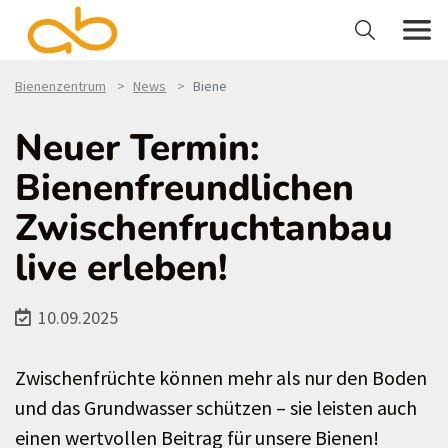
Bienenzentrum
News
Biene
Neuer Termin:
Bienenfreundlichen
Zwischenfruchtanbau
live erleben!
10.09.2025
Zwischenfrüchte können mehr als nur den Boden
und das Grundwasser schützen – sie leisten auch
einen wertvollen Beitrag für unsere Bienen!