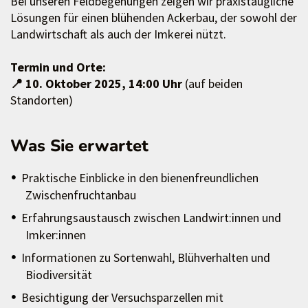
Bei unseren Feldbegehungen zeigen wir praxistaugliche
Lösungen für einen blühenden Ackerbau, der sowohl der
Landwirtschaft als auch der Imkerei nützt.
Termin und Orte:
📍 10. Oktober 2025, 14:00 Uhr
(auf beiden
Standorten)
Was Sie erwartet
Praktische Einblicke in den bienenfreundlichen
Zwischenfruchtanbau
Erfahrungsaustausch zwischen Landwirt:innen und
Imker:innen
Informationen zu Sortenwahl, Blühverhalten und
Biodiversität
Besichtigung der Versuchsparzellen mit