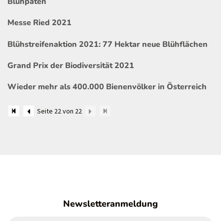
Blühpaten
Messe Ried 2021
Blühstreifenaktion 2021: 77 Hektar neue Blühflächen
Grand Prix der Biodiversität 2021
Wieder mehr als 400.000 Bienenvölker in Österreich
Seite 22 von 22
Newsletteranmeldung