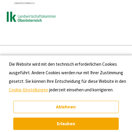
Presse
Die Website wird mit den technisch erforderlichen Cookies
Kontakt
ausgeführt. Andere Cookies werden nur mit Ihrer Zustimmung
gesetzt. Sie können Ihre Entscheidung für diese Website in den
Datenschutz
Cookie-Einstellungen
jederzeit einsehen und korrigieren.
Impressum
Ablehnen
Cookie-Einstellungen
Erlauben