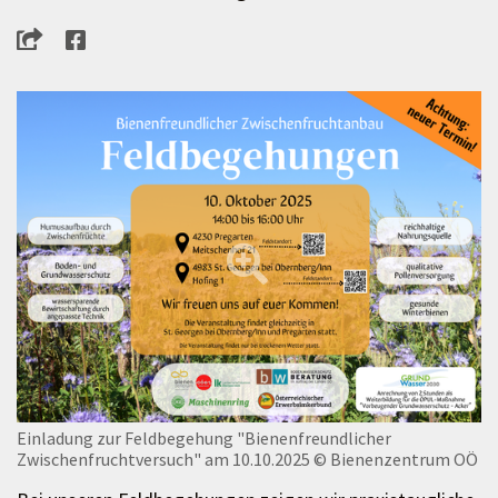
Einladung zur Feldbegehung "Bienenfreundlicher
Zwischenfruchtversuch" am 10.10.2025
© Bienenzentrum OÖ