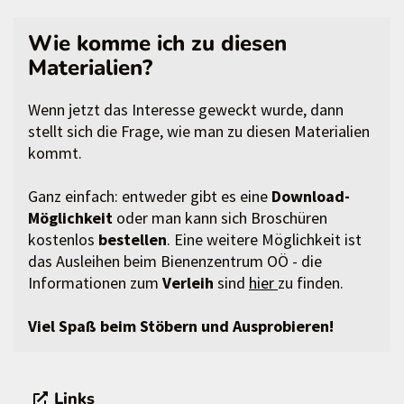
Wie komme ich zu diesen
Materialien?
Wenn jetzt das Interesse geweckt wurde, dann
stellt sich die Frage, wie man zu diesen Materialien
kommt.
Ganz einfach: entweder gibt es eine
Download-
Möglichkeit
oder man kann sich Broschüren
kostenlos
bestellen
. Eine weitere Möglichkeit ist
das Ausleihen beim Bienenzentrum OÖ - die
Informationen zum
Verleih
sind
hier
zu finden.
Viel Spaß beim Stöbern und Ausprobieren!
Links