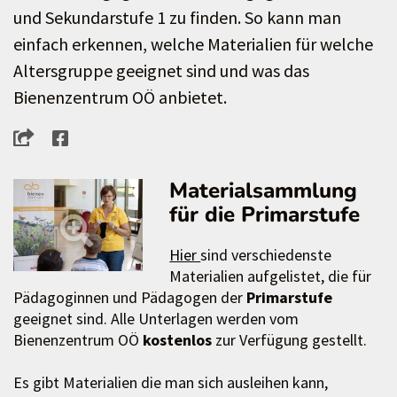
und Sekundarstufe 1 zu finden. So kann man
einfach erkennen, welche Materialien für welche
Altersgruppe geeignet sind und was das
Bienenzentrum OÖ anbietet.
Materialsammlung
für die Primarstufe
Hier
sind verschiedenste
Materialien aufgelistet, die für
Pädagoginnen und Pädagogen der
Primarstufe
geeignet sind. Alle Unterlagen werden vom
Bienenzentrum OÖ
kostenlos
zur Verfügung gestellt.
Es gibt Materialien die man sich ausleihen kann,