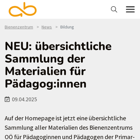
Bienenzentrum
News
Bildung
NEU: übersichtliche
Sammlung der
Materialien für
Pädagog:innen
09.04.2025
Auf der Homepage ist jetzt eine übersichtliche
Sammlung aller Materialien des Bienenzentrums
OÖ für Pädagoginnen und Pädagogen der Primar-