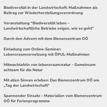
Biodiversität in der Landwirtschaft: Maßnahmen als
Beitrag zur Wiederherstellungsverordnung
Veranstaltung “Biodiversität leben -
Landwirtschaftliche Betriebe zeigen, wie es geht”
Durch den Advent mit dem Bienenzentrum OÖ
Einladung zum Online-Seminar:
Lebensraumvernetzung mit ÖPUL-Maßnahmen
Mitmachtafeln von lebensraum:natur - Gemeinsam
achtsam für die Natur
Mit allen Sinnen erleben: Das Bienenzentrum OÖ am
„Tag der Landwirtschaft“
Spannender Einsatz – Materialien vom Bienenzentrum
OÖ für Ferienprogramme