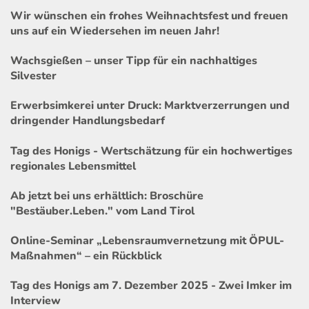
Wir wünschen ein frohes Weihnachtsfest und freuen
uns auf ein Wiedersehen im neuen Jahr!
Wachsgießen – unser Tipp für ein nachhaltiges
Silvester
Erwerbsimkerei unter Druck: Marktverzerrungen und
dringender Handlungsbedarf
Tag des Honigs - Wertschätzung für ein hochwertiges
regionales Lebensmittel
Ab jetzt bei uns erhältlich: Broschüre
"Bestäuber.Leben." vom Land Tirol
Online-Seminar „Lebensraumvernetzung mit ÖPUL-
Maßnahmen“ – ein Rückblick
Tag des Honigs am 7. Dezember 2025 - Zwei Imker im
Interview