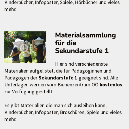
Kinderbücher, Infoposter, Spiele, Hörbücher und vieles
mehr.
Materialsammlung
für die
Sekundarstufe 1
Hier
sind verschiedenste
Materialien aufgelistet, die für Pädagoginnen und
Pädagogen der
Sekundarstufe 1
geeignet sind. Alle
Unterlagen werden vom Bienenzentrum OÖ
kostenlos
zur Verfügung gestellt.
Es gibt Materialien die man sich ausleihen kann,
Kinderbücher, Infoposter, Broschüren, Spiele und vieles
mehr.