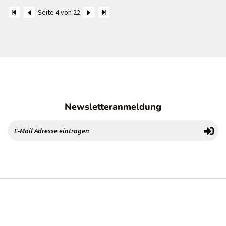
Seite 4 von 22
Newsletteranmeldung