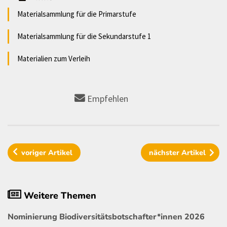
Materialsammlung für die Primarstufe
Materialsammlung für die Sekundarstufe 1
Materialien zum Verleih
Empfehlen
voriger
Artikel
nächster
Artikel
Weitere Themen
Nominierung Biodiversitätsbotschafter*innen 2026