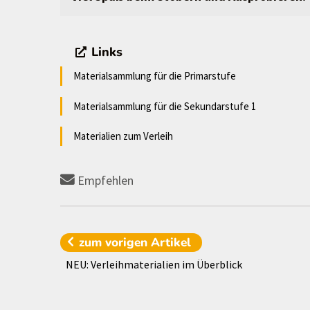
Links
Materialsammlung für die Primarstufe
Materialsammlung für die Sekundarstufe 1
Materialien zum Verleih
Empfehlen
zum vorigen
Artikel
NEU: Verleihmaterialien im Überblick