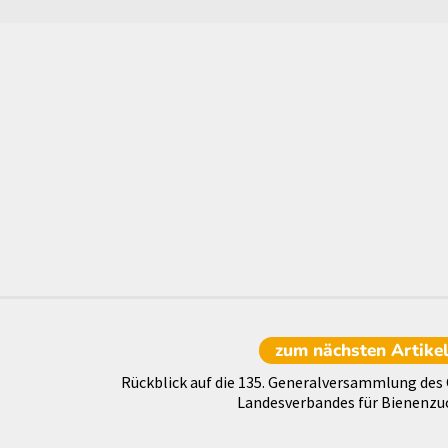
zum nächsten
Artike
Rückblick auf die 135. Generalversammlung des
Landesverbandes für Bienenzu