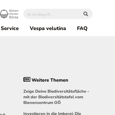
Service
Vespa velutina
FAQ
Weitere Themen
Zeige Deine Biodiversitätsfläche -
mit der Biodiversitätstafel vom
Bienenzentrum OÖ
Investieren in die Imkerei: Die