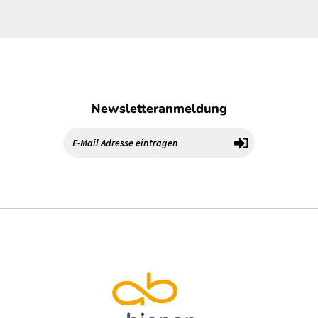
Newsletteranmeldung