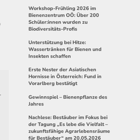
Workshop-Frühling 2026 im
Bienenzentrum OÖ: Über 200
Schüler:innen wurden zu
m
Biodiversitäts-Profis
Unterstützung bei Hitze:
Wassertränken für Bienen und
Insekten schaffen
Erste Nester der Asiatischen
Hornisse in Österreich: Fund in
Vorarlberg bestätigt
.
Gewinnspiel – Bienenpflanze des
Jahres
Nachlese: Bestäuber im Fokus bei
der Tagung „Es lebe die Vielfalt –
zukunftsfähige Agrarlebensräume
für Bestäuber“ am 20.05.2026