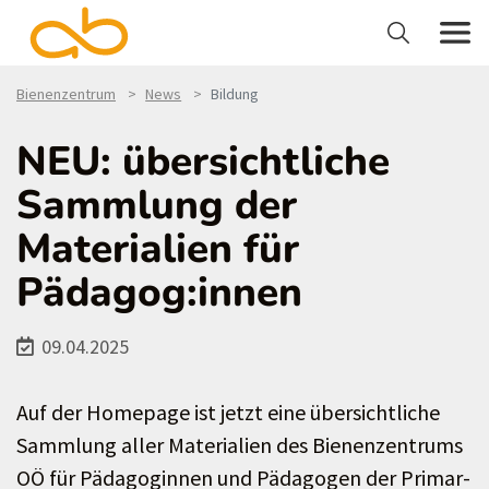
Bienenzentrum
News
Bildung
NEU: übersichtliche
Sammlung der
Materialien für
Pädagog:innen
09.04.2025
Auf der Homepage ist jetzt eine übersichtliche
Sammlung aller Materialien des Bienenzentrums
OÖ für Pädagoginnen und Pädagogen der Primar-