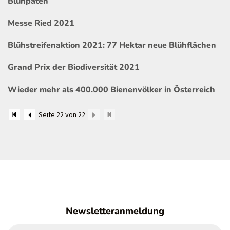
Blühpaten
Messe Ried 2021
Blühstreifenaktion 2021: 77 Hektar neue Blühflächen
Grand Prix der Biodiversität 2021
Wieder mehr als 400.000 Bienenvölker in Österreich
Seite 22 von 22
Newsletteranmeldung