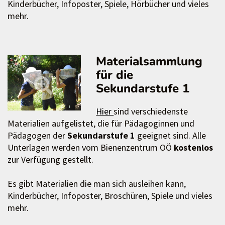
Kinderbücher, Infoposter, Spiele, Hörbücher und vieles
mehr.
Materialsammlung
für die
Sekundarstufe 1
Hier
sind verschiedenste
Materialien aufgelistet, die für Pädagoginnen und
Pädagogen der
Sekundarstufe 1
geeignet sind. Alle
Unterlagen werden vom Bienenzentrum OÖ
kostenlos
zur Verfügung gestellt.
Es gibt Materialien die man sich ausleihen kann,
Kinderbücher, Infoposter, Broschüren, Spiele und vieles
mehr.