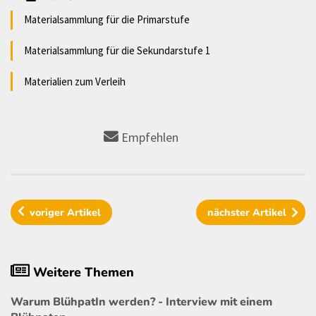
Materialsammlung für die Primarstufe
Materialsammlung für die Sekundarstufe 1
Materialien zum Verleih
Empfehlen
voriger
Artikel
nächster
Artikel
Weitere Themen
Warum BlühpatIn werden? - Interview mit einem