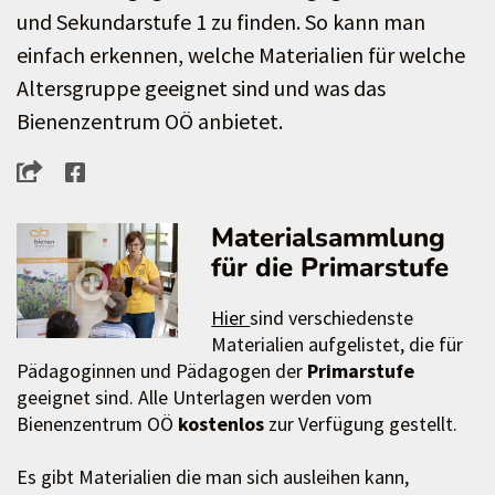
und Sekundarstufe 1 zu finden. So kann man
einfach erkennen, welche Materialien für welche
Altersgruppe geeignet sind und was das
Bienenzentrum OÖ anbietet.
Materialsammlung
für die Primarstufe
Hier
sind verschiedenste
Materialien aufgelistet, die für
Pädagoginnen und Pädagogen der
Primarstufe
geeignet sind. Alle Unterlagen werden vom
Bienenzentrum OÖ
kostenlos
zur Verfügung gestellt.
Es gibt Materialien die man sich ausleihen kann,