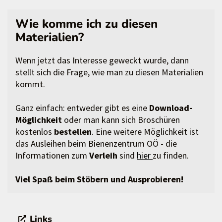
Wie komme ich zu diesen
Materialien?
Wenn jetzt das Interesse geweckt wurde, dann
stellt sich die Frage, wie man zu diesen Materialien
kommt.
Ganz einfach: entweder gibt es eine
Download-
Möglichkeit
oder man kann sich Broschüren
kostenlos
bestellen
. Eine weitere Möglichkeit ist
das Ausleihen beim Bienenzentrum OÖ - die
Informationen zum
Verleih
sind
hier
zu finden.
Viel Spaß beim Stöbern und Ausprobieren!
Links