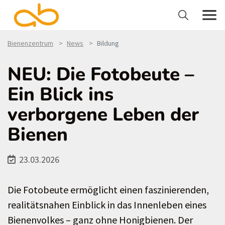
Bienenzentrum
News
Bildung
NEU: Die Fotobeute –
Ein Blick ins
verborgene Leben der
Bienen
23.03.2026
Die Fotobeute ermöglicht einen faszinierenden,
realitätsnahen Einblick in das Innenleben eines
Bienenvolkes – ganz ohne Honigbienen. Der