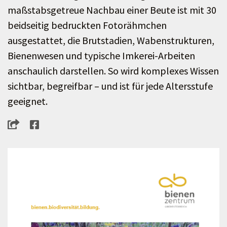
maßstabsgetreue Nachbau einer Beute ist mit 30
beidseitig bedruckten Fotorähmchen
ausgestattet, die Brutstadien, Wabenstrukturen,
Bienenwesen und typische Imkerei-Arbeiten
anschaulich darstellen. So wird komplexes Wissen
sichtbar, begreifbar – und ist für jede Altersstufe
geeignet.