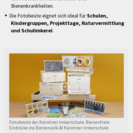
Bienenkrankheiten.
Die Fotobeute eignet sich ideal für
Schulen,
Kindergruppen, Projekttage, Naturvermittlung
und Schulimkerei
.
Fotobeute der Kärntner Imkerschule: Bienenfreie
Einblicke ins Bienenvolk
© Kärntner Imkerschule