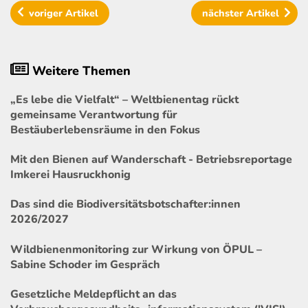
voriger
Artikel
nächster
Artikel
Weitere Themen
„Es lebe die Vielfalt“ – Weltbienentag rückt
gemeinsame Verantwortung für
Bestäuberlebensräume in den Fokus
Mit den Bienen auf Wanderschaft - Betriebsreportage
Imkerei Hausruckhonig
Das sind die Biodiversitätsbotschafter:innen
2026/2027
Wildbienenmonitoring zur Wirkung von ÖPUL –
Sabine Schoder im Gespräch
Gesetzliche Meldepflicht an das