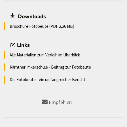
Downloads
Broschüre Fotobeute (PDF 2,26 MB)
Links
Alle Materialien zum Verleih im Überblick
Kärntner Imkerschule - Beitrag zur Fotobeute
Die Fotobeute - ein umfangreicher Bericht
Empfehlen