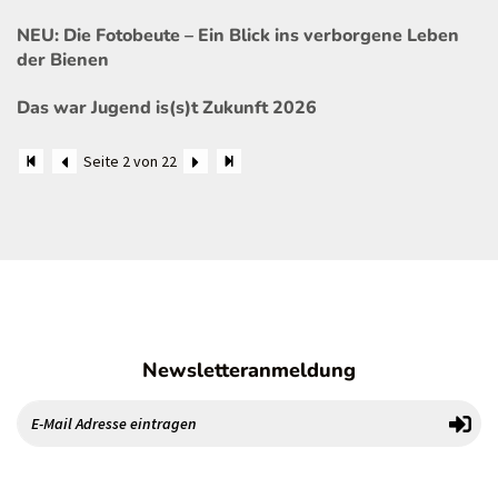
NEU: Die Fotobeute – Ein Blick ins verborgene Leben
der Bienen
Das war Jugend is(s)t Zukunft 2026
Seite 2 von 22
Newsletteranmeldung