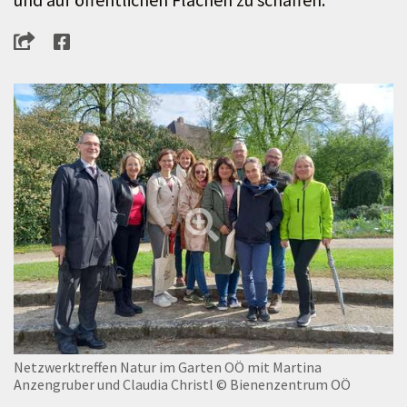
Netzwerktreffen Natur im Garten OÖ mit Martina
Anzengruber und Claudia Christl
© Bienenzentrum OÖ