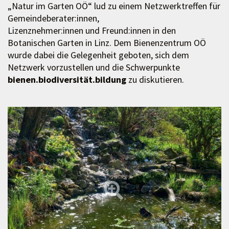
„Natur im Garten OÖ“ lud zu einem Netzwerktreffen für
Gemeindeberater:innen,
Lizenznehmer:innen und Freund:innen in den
Botanischen Garten in Linz. Dem Bienenzentrum OÖ
wurde dabei die Gelegenheit geboten, sich dem
Netzwerk vorzustellen und die Schwerpunkte
bienen.biodiversität.bildung
zu diskutieren.