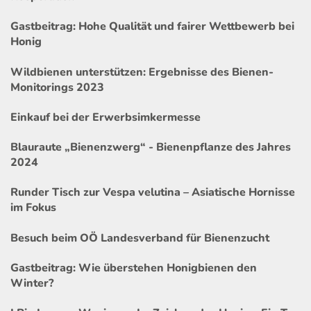
Gastbeitrag: Hohe Qualität und fairer Wettbewerb bei
Honig
Wildbienen unterstützen: Ergebnisse des Bienen-
Monitorings 2023
Einkauf bei der Erwerbsimkermesse
Blauraute „Bienenzwerg“ - Bienenpflanze des Jahres
2024
Runder Tisch zur Vespa velutina – Asiatische Hornisse
im Fokus
Besuch beim OÖ Landesverband für Bienenzucht
Gastbeitrag: Wie überstehen Honigbienen den
Winter?