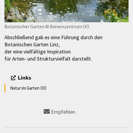
Botanischer Garten
© Bienenzentrum OÖ
Abschließend gab es eine Führung durch den
Botanischen Garten Linz,
der eine vielfältige Inspiration
für Arten- und Strukturvielfalt darstellt.
Links
Natur im Garten OÖ
Empfehlen