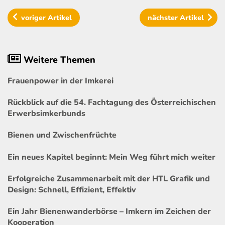
voriger
Artikel
nächster
Artikel
Weitere Themen
Frauenpower in der Imkerei
Rückblick auf die 54. Fachtagung des Österreichischen
Erwerbsimkerbunds
Bienen und Zwischenfrüchte
Ein neues Kapitel beginnt: Mein Weg führt mich weiter
Erfolgreiche Zusammenarbeit mit der HTL Grafik und
Design: Schnell, Effizient, Effektiv
Ein Jahr Bienenwanderbörse – Imkern im Zeichen der
Kooperation