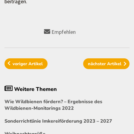
beitragen.
Empfehlen
voriger
Artikel
nächster
Artikel
Weitere Themen
Wie Wildbienen fördern? – Ergebnisse des
Wildbienen-Monitorings 2022
Sonderrichtlinie Imkereiförderung 2023 – 2027