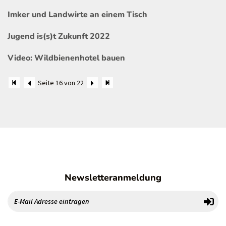
Imker und Landwirte an einem Tisch
Jugend is(s)t Zukunft 2022
Video: Wildbienenhotel bauen
Seite 16 von 22
Newsletteranmeldung