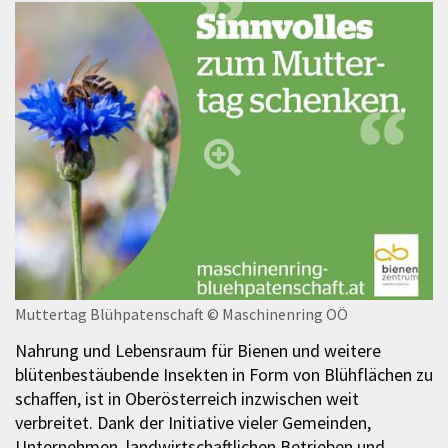
Muttertag Blühpatenschaft
© Maschinenring OÖ
Nahrung und Lebensraum für Bienen und weitere
blütenbestäubende Insekten in Form von Blühflächen zu
schaffen, ist in Oberösterreich inzwischen weit
verbreitet. Dank der Initiative vieler Gemeinden,
Unternehmen, landwirtschaftlichen Betrieben und