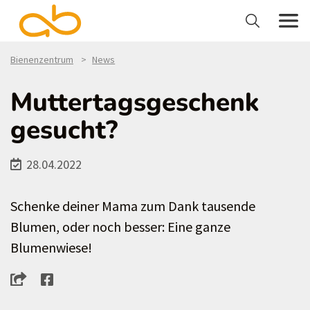
Bienenzentrum
News
Muttertagsgeschenk
gesucht?
28.04.2022
Schenke deiner Mama zum Dank tausende
Blumen, oder noch besser: Eine ganze
Blumenwiese!