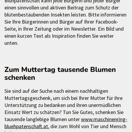
Blühpatenschaft kann jede Bürgerin und jeder Bürger
einen sinnvollen und aktiven Beitrag zum Schutz der
blütenbestäubenden Insekten leisten. Bitte informieren
Sie Ihre Bürgerinnen und Bürger auf Ihrer Facebook-
Seite, in Ihrer Zeitung oder im Newsletter. Ein Bild und
einen kurzen Text als Inspiration finden Sie weiter
unten.
Zum Muttertag tausende Blumen
schenken
Sie sind auf der Suche nach einem nachhaltigen
Muttertagsgeschenk, um sich bei Ihrer Mutter für ihre
Unterstützung zu bedanken und ihren unermüdlichen
Einsatz Wert zu schätzen? Tun Sie Gutes, schenken Sie
tausende langlebige Blumen unter
www.maschinenring-
bluehpatenschaft.at
, die zum Wohl von Tier und Mensch