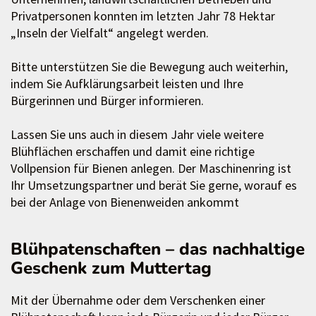
Privatpersonen konnten im letzten Jahr 78 Hektar
„Inseln der Vielfalt“ angelegt werden.
Bitte unterstützen Sie die Bewegung auch weiterhin,
indem Sie Aufklärungsarbeit leisten und Ihre
Bürgerinnen und Bürger informieren.
Lassen Sie uns auch in diesem Jahr viele weitere
Blühflächen erschaffen und damit eine richtige
Vollpension für Bienen anlegen. Der Maschinenring ist
Ihr Umsetzungspartner und berät Sie gerne, worauf es
bei der Anlage von Bienenweiden ankommt
Blühpatenschaften – das nachhaltige
Geschenk zum Muttertag
Mit der Übernahme oder dem Verschenken einer