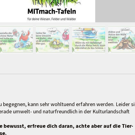
zu begegnen, kann sehr wohltuend erfahren werden. Leider s
ade umwelt- und naturfreundlich in der Kulturlandschaft
e bewusst, erfreue dich daran, achte aber auf die Tier-
se.