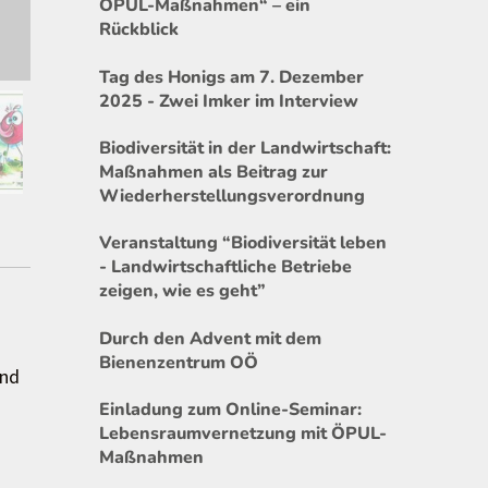
ÖPUL-Maßnahmen“ – ein
Rückblick
Tag des Honigs am 7. Dezember
2025 - Zwei Imker im Interview
Biodiversität in der Landwirtschaft:
Maßnahmen als Beitrag zur
Wiederherstellungsverordnung
Veranstaltung “Biodiversität leben
- Landwirtschaftliche Betriebe
zeigen, wie es geht”
Durch den Advent mit dem
Bienenzentrum OÖ
ind
Einladung zum Online-Seminar:
Lebensraumvernetzung mit ÖPUL-
Maßnahmen