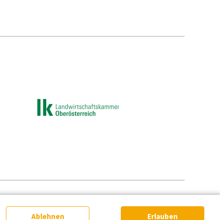
e-Einstellungen
Ablehnen
Erlauben