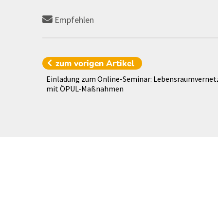
Empfehlen
zum vorigen
Artikel
Einladung zum Online-Seminar: Lebensraumverne
mit ÖPUL-Maßnahmen