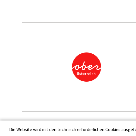
Presse
Die Website wird mit den technisch erforderlichen Cookies ausgef