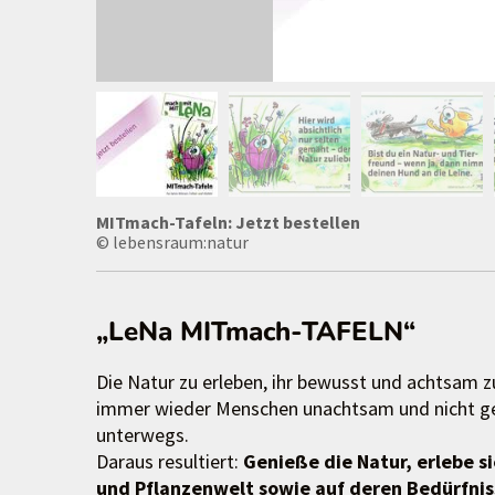
MITmach-Tafeln: Jetzt bestellen
© lebensraum:natur
„LeNa MITmach-TAFELN“
Die Natur zu erleben, ihr bewusst und achtsam 
immer wieder Menschen unachtsam und nicht ger
unterwegs.
Daraus resultiert:
Genieße die Natur, erlebe si
und Pflanzenwelt sowie auf deren Bedürfnis