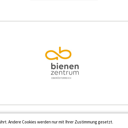
Kontakt
Datenschutz
Impressum
Cooki
ührt. Andere Cookies werden nur mit Ihrer Zustimmung gesetzt.