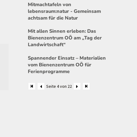
Mitmachtafeln von
lebensraum:natur - Gemeinsam
achtsam für die Natur
Mit allen Sinnen erleben: Das
Bienenzentrum OÖ am „Tag der
Landwirtschaft“
Spannender Einsatz – Materialien
vom Bienenzentrum OÖ für
Ferienprogramme
Seite 4 von 22