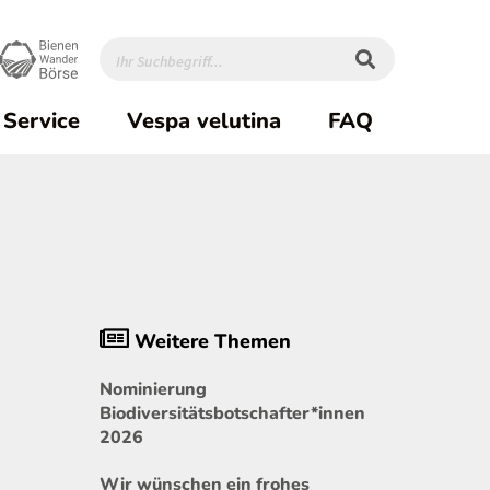
Service
Vespa velutina
FAQ
Weitere Themen
Nominierung
Biodiversitätsbotschafter*innen
2026
Wir wünschen ein frohes