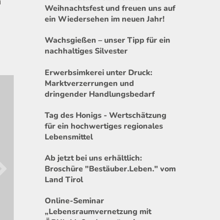
n
Weihnachtsfest und freuen uns auf
ein Wiedersehen im neuen Jahr!
Wachsgießen – unser Tipp für ein
nachhaltiges Silvester
Erwerbsimkerei unter Druck:
Marktverzerrungen und
dringender Handlungsbedarf
Tag des Honigs - Wertschätzung
für ein hochwertiges regionales
Lebensmittel
Ab jetzt bei uns erhältlich:
Broschüre "Bestäuber.Leben." vom
Land Tirol
Online-Seminar
„Lebensraumvernetzung mit