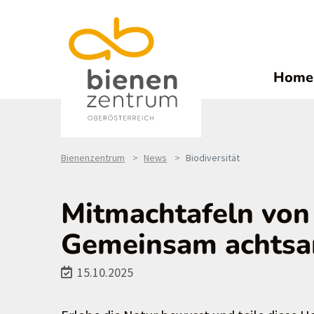
Home
Bienenzentrum
News
Biodiversität
Mitmachtafeln von
Gemeinsam achtsam
15.10.2025