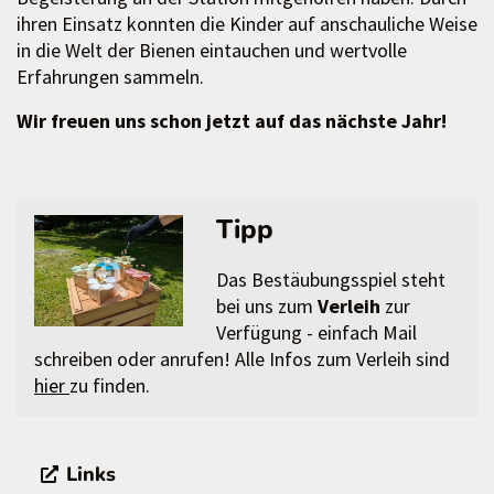
ihren Einsatz konnten die Kinder auf anschauliche Weise
in die Welt der Bienen eintauchen und wertvolle
Erfahrungen sammeln.
Wir freuen uns schon jetzt auf das nächste Jahr!
Tipp
Das Bestäubungsspiel steht
bei uns zum
Verleih
zur
Verfügung - einfach Mail
schreiben oder anrufen! Alle Infos zum Verleih sind
hier
zu finden.
Links