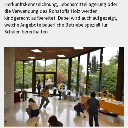
Herkunftskennzeichnung, Lebensmittellagerung oder
die Verwendung des Rohstoffs Holz werden
kindgerecht aufbereitet. Dabei wird auch aufgezeigt,
welche Angebote bäuerliche Betriebe speziell für
Schulen bereithalten.