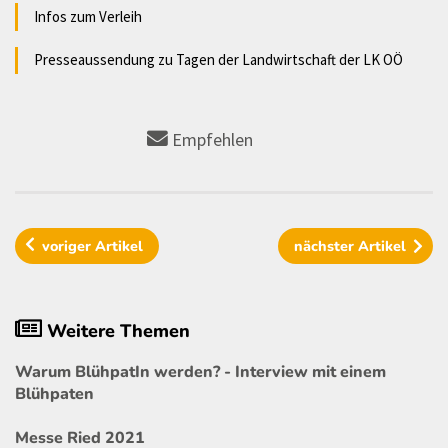
Infos zum Verleih
Presseaussendung zu Tagen der Landwirtschaft der LK OÖ
Empfehlen
voriger
Artikel
nächster
Artikel
Weitere Themen
Warum BlühpatIn werden? - Interview mit einem
Blühpaten
Messe Ried 2021