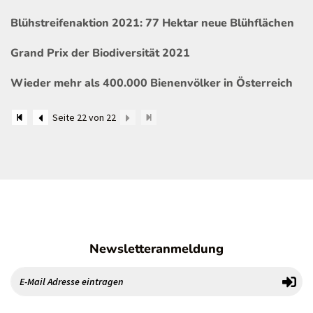
Blühstreifenaktion 2021: 77 Hektar neue Blühflächen
Grand Prix der Biodiversität 2021
Wieder mehr als 400.000 Bienenvölker in Österreich
Seite 22 von 22
Newsletteranmeldung