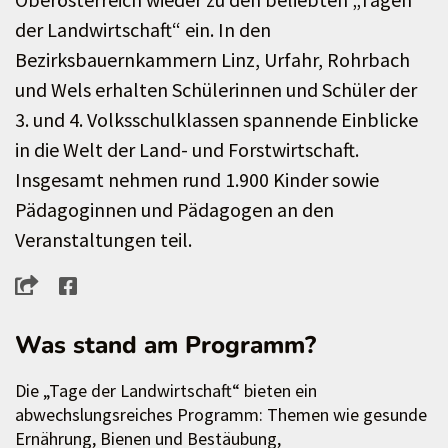
der Landwirtschaft“ ein. In den
Bezirksbauernkammern Linz, Urfahr, Rohrbach
und Wels erhalten Schülerinnen und Schüler der
3. und 4. Volksschulklassen spannende Einblicke
in die Welt der Land- und Forstwirtschaft.
Insgesamt nehmen rund 1.900 Kinder sowie
Pädagoginnen und Pädagogen an den
Veranstaltungen teil.
Was stand am Programm?
Die „Tage der Landwirtschaft“ bieten ein
abwechslungsreiches Programm: Themen wie gesunde
Ernährung, Bienen und Bestäubung,