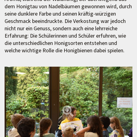
dem Honigtau von Nadelbäumen gewonnen wird, durch
seine dunklere Farbe und seinen kräftig-würzigen
Geschmack beeindruckte. Die Verkostung war jedoch
nicht nur ein Genuss, sondern auch eine lehrreiche
Erfahrung: Die Schülerinnen und Schüler erfuhren, wie
die unterschiedlichen Honigsorten entstehen und
welche wichtige Rolle die Honigbienen dabei spielen.