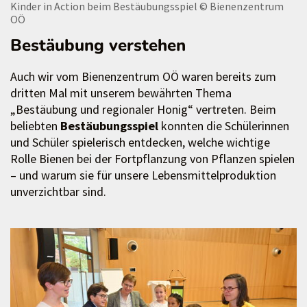
Kinder in Action beim Bestäubungsspiel
© Bienenzentrum
OÖ
Bestäubung verstehen
Auch wir vom Bienenzentrum OÖ waren bereits zum
dritten Mal mit unserem bewährten Thema
„Bestäubung und regionaler Honig“ vertreten. Beim
beliebten
Bestäubungsspiel
konnten die Schülerinnen
und Schüler spielerisch entdecken, welche wichtige
Rolle Bienen bei der Fortpflanzung von Pflanzen spielen
– und warum sie für unsere Lebensmittelproduktion
unverzichtbar sind.