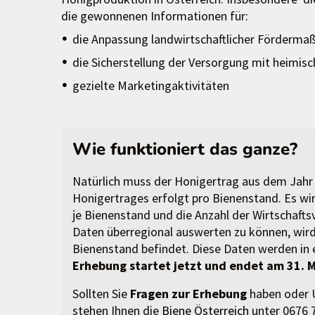
die gewonnenen Informationen für:
die Anpassung landwirtschaftlicher Förderm
die Sicherstellung der Versorgung mit heimi
gezielte Marketingaktivitäten
Wie funktioniert das ganze?
Natürlich muss der Honigertrag aus dem Jahr 
Honigertrages erfolgt pro Bienenstand. Es w
je Bienenstand und die Anzahl der Wirtschaft
Daten überregional auswerten zu können, wird
Bienenstand befindet. Diese Daten werden in 
Erhebung startet jetzt und endet am 31. 
Sollten Sie
Fragen zur Erhebung
haben oder U
stehen Ihnen die
Biene Österreich
unter 0676