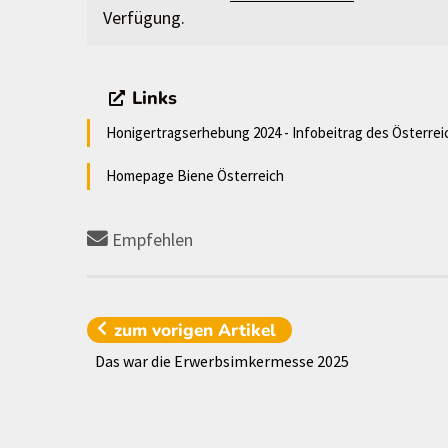
Verfügung.
Links
Honigertragserhebung 2024 - Infobeitrag des Österre
Homepage Biene Österreich
Empfehlen
zum vorigen
Artikel
Das war die Erwerbsimkermesse 2025