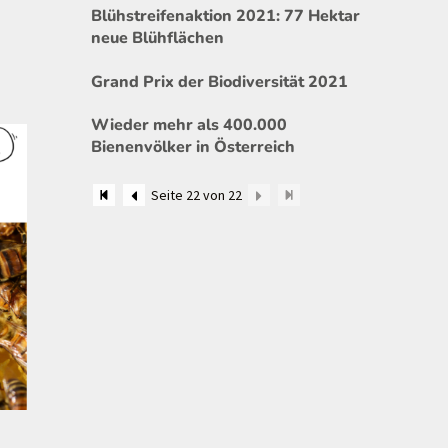
Blühstreifenaktion 2021: 77 Hektar
neue Blühflächen
Grand Prix der Biodiversität 2021
Wieder mehr als 400.000
Bienenvölker in Österreich
Seite 22 von 22