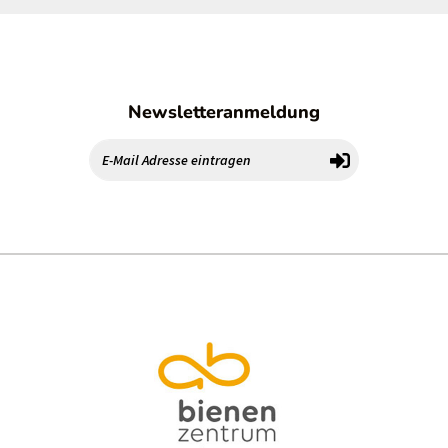
Newsletteranmeldung