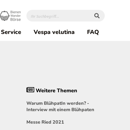
Service
Vespa velutina
FAQ
Weitere Themen
Warum BlühpatIn werden? -
Interview mit einem Blühpaten
Messe Ried 2021