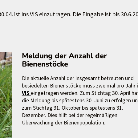
04. ist ins VIS einzutragen. Die Eingabe ist bis 30.6.2
Meldung der Anzahl der
Bienenstöcke
Die aktuelle Anzahl der insgesamt betreuten und
besiedelten Bienenstöcke muss zweimal pro Jahr 
VIS
eingetragen werden. Zum Stichtag 30. April ha
die Meldung bis spätestens 30. Juni zu erfolgen u
zum Stichtag 31. Oktober bis spätestens 31.
Dezember. Dies hilft bei der regelmäßigen
Überwachung der Bienenpopulation.