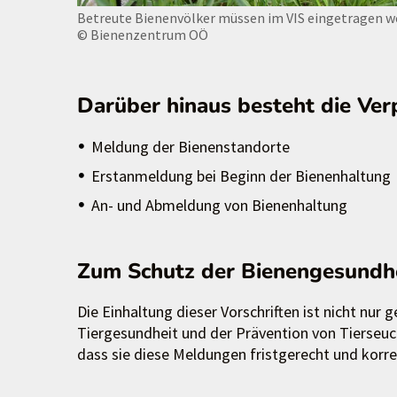
Betreute Bienenvölker müssen im VIS eingetragen 
© Bienenzentrum OÖ
Darüber hinaus besteht die Ver
Meldung der Bienenstandorte
Erstanmeldung bei Beginn der Bienenhaltung
An- und Abmeldung von Bienenhaltung
Zum Schutz der Bienengesundh
Die Einhaltung dieser Vorschriften ist nicht nur
Tiergesundheit und der Prävention von Tierseuch
dass sie diese Meldungen fristgerecht und korre