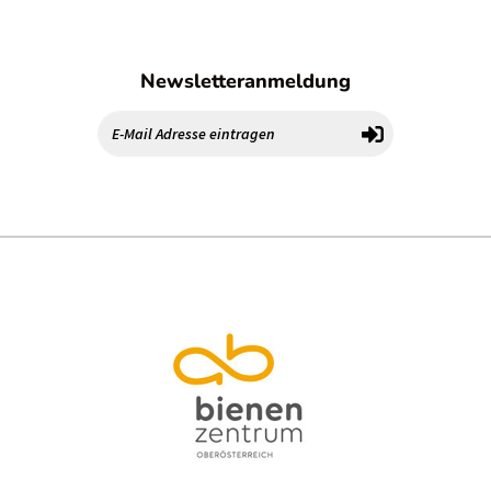
Newsletteranmeldung