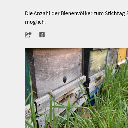
Die Anzahl der Bienenvölker zum Stichtag 30.
möglich.