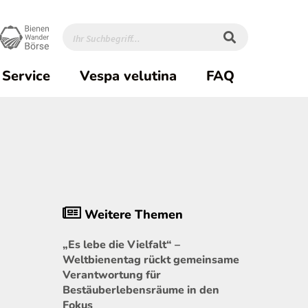
Service
Vespa velutina
FAQ
Weitere Themen
„Es lebe die Vielfalt“ –
Weltbienentag rückt gemeinsame
Verantwortung für
Bestäuberlebensräume in den
Fokus