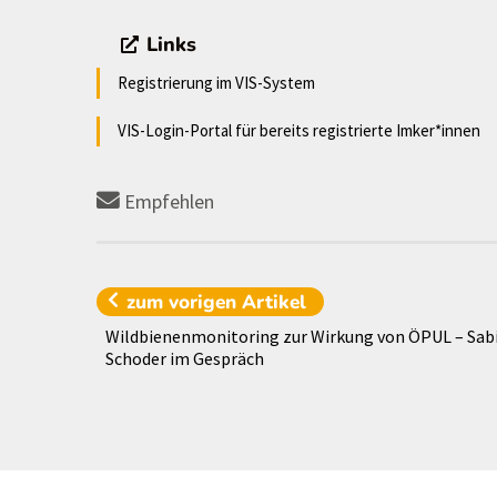
Links
Registrierung im VIS-System
VIS-Login-Portal für bereits registrierte Imker*innen
Empfehlen
zum vorigen
Artikel
Wildbienenmonitoring zur Wirkung von ÖPUL – Sab
Schoder im Gespräch