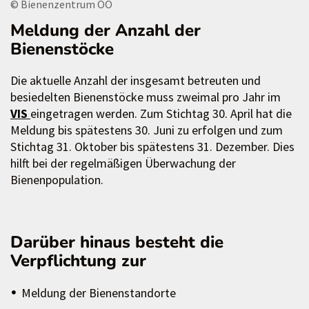
© Bienenzentrum OÖ
Meldung der Anzahl der
Bienenstöcke
Die aktuelle Anzahl der insgesamt betreuten und
besiedelten Bienenstöcke muss zweimal pro Jahr im
VIS
eingetragen werden. Zum Stichtag 30. April hat die
Meldung bis spätestens 30. Juni zu erfolgen und zum
Stichtag 31. Oktober bis spätestens 31. Dezember. Dies
hilft bei der regelmäßigen Überwachung der
Bienenpopulation.
Darüber hinaus besteht die
Verpflichtung zur
Meldung der Bienenstandorte