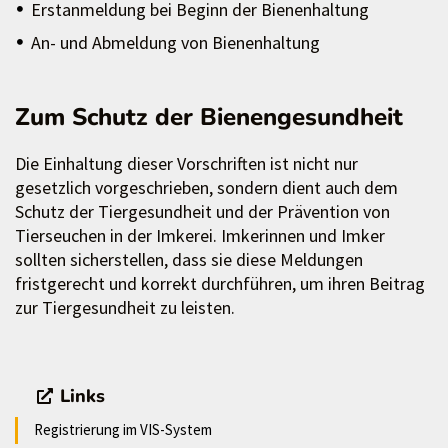
Erstanmeldung bei Beginn der Bienenhaltung
An- und Abmeldung von Bienenhaltung
Zum Schutz der Bienengesundheit
Die Einhaltung dieser Vorschriften ist nicht nur
gesetzlich vorgeschrieben, sondern dient auch dem
Schutz der Tiergesundheit und der Prävention von
Tierseuchen in der Imkerei. Imkerinnen und Imker
sollten sicherstellen, dass sie diese Meldungen
fristgerecht und korrekt durchführen, um ihren Beitrag
zur Tiergesundheit zu leisten.
Links
Registrierung im VIS-System