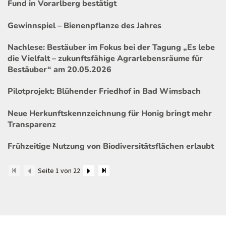
Fund in Vorarlberg bestätigt
Gewinnspiel – Bienenpflanze des Jahres
Nachlese: Bestäuber im Fokus bei der Tagung „Es lebe
die Vielfalt – zukunftsfähige Agrarlebensräume für
Bestäuber“ am 20.05.2026
Pilotprojekt: Blühender Friedhof in Bad Wimsbach
Neue Herkunftskennzeichnung für Honig bringt mehr
Transparenz
Frühzeitige Nutzung von Biodiversitätsflächen erlaubt
Seite 1 von 22