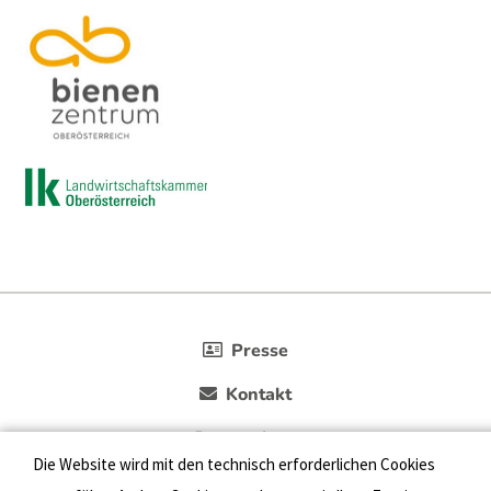
Presse
Kontakt
Datenschutz
Die Website wird mit den technisch erforderlichen Cookies
Impressum