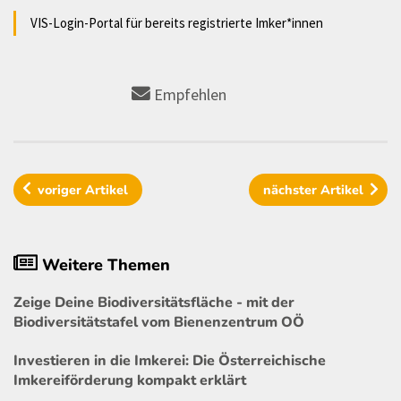
VIS-Login-Portal für bereits registrierte Imker*innen
Empfehlen
voriger
Artikel
nächster
Artikel
Weitere Themen
Zeige Deine Biodiversitätsfläche - mit der
Biodiversitätstafel vom Bienenzentrum OÖ
Investieren in die Imkerei: Die Österreichische
Imkereiförderung kompakt erklärt