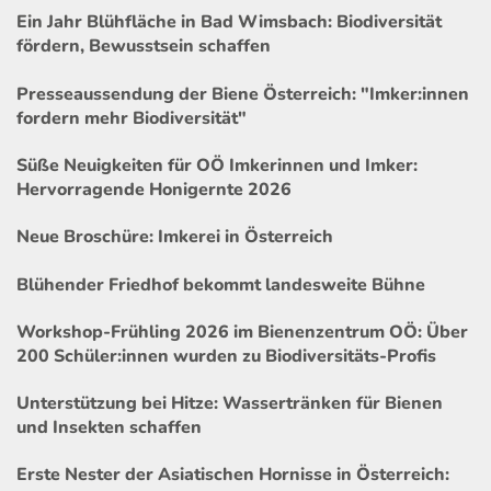
Ein Jahr Blühfläche in Bad Wimsbach: Biodiversität
fördern, Bewusstsein schaffen
Presseaussendung der Biene Österreich: "Imker:innen
fordern mehr Biodiversität"
Süße Neuigkeiten für OÖ Imkerinnen und Imker:
Hervorragende Honigernte 2026
Neue Broschüre: Imkerei in Österreich
Blühender Friedhof bekommt landesweite Bühne
Workshop-Frühling 2026 im Bienenzentrum OÖ: Über
200 Schüler:innen wurden zu Biodiversitäts-Profis
Unterstützung bei Hitze: Wassertränken für Bienen
und Insekten schaffen
Erste Nester der Asiatischen Hornisse in Österreich: