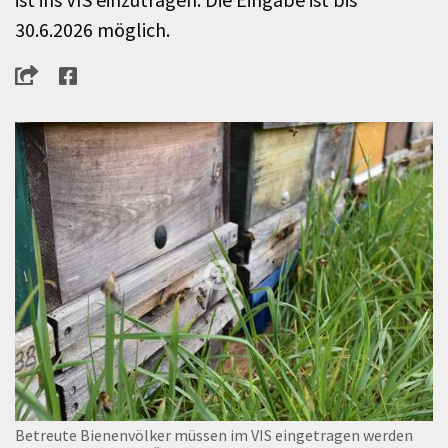
30.6.2026 möglich.
Betreute Bienenvölker müssen im VIS eingetragen werden