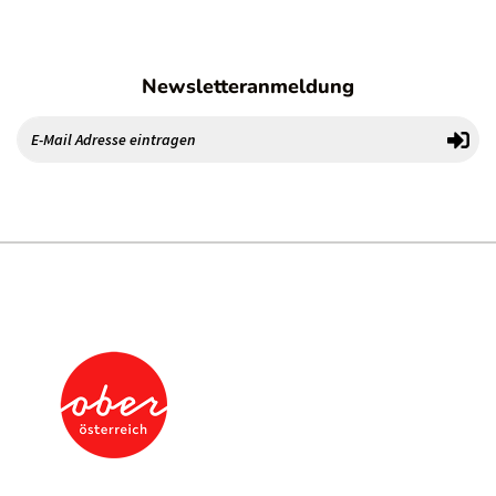
Newsletteranmeldung