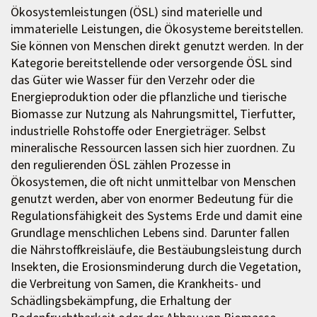
Ökosystemleistungen (ÖSL) sind materielle und
immaterielle Leistungen, die Ökosysteme bereitstellen.
Sie können von Menschen direkt genutzt werden. In der
Kategorie bereitstellende oder versorgende ÖSL sind
das Güter wie Wasser für den Verzehr oder die
Energieproduktion oder die pflanzliche und tierische
Biomasse zur Nutzung als Nahrungsmittel, Tierfutter,
industrielle Rohstoffe oder Energieträger. Selbst
mineralische Ressourcen lassen sich hier zuordnen. Zu
den regulierenden ÖSL zählen Prozesse in
Ökosystemen, die oft nicht unmittelbar von Menschen
genutzt werden, aber von enormer Bedeutung für die
Regulationsfähigkeit des Systems Erde und damit eine
Grundlage menschlichen Lebens sind. Darunter fallen
die Nährstoffkreisläufe, die Bestäubungsleistung durch
Insekten, die Erosionsminderung durch die Vegetation,
die Verbreitung von Samen, die Krankheits- und
Schädlingsbekämpfung, die Erhaltung der