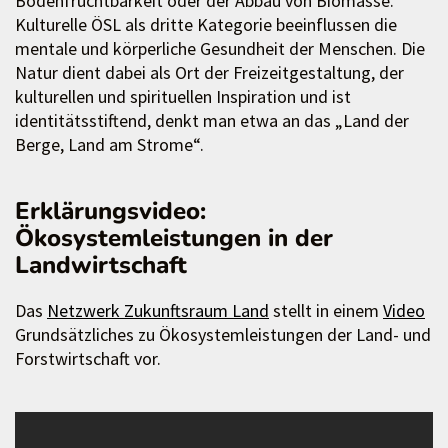
Bodenfruchtbarkeit oder der Abbau von Biomasse.
Kulturelle ÖSL als dritte Kategorie beeinflussen die
mentale und körperliche Gesundheit der Menschen. Die
Natur dient dabei als Ort der Freizeitgestaltung, der
kulturellen und spirituellen Inspiration und ist
identitätsstiftend, denkt man etwa an das „Land der
Berge, Land am Strome“.
Erklärungsvideo:
Ökosystemleistungen in der
Landwirtschaft
Das
Netzwerk Zukunftsraum Land
stellt in einem
Video
Grundsätzliches zu Ökosystemleistungen der Land- und
Forstwirtschaft vor.