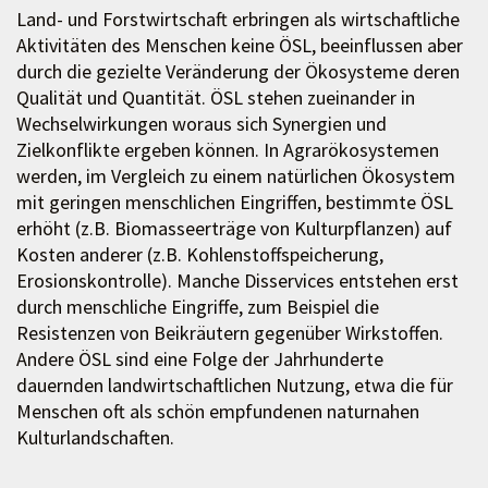
Land- und Forstwirtschaft erbringen als wirtschaftliche
Aktivitäten des Menschen keine ÖSL, beeinflussen aber
durch die gezielte Veränderung der Ökosysteme deren
Qualität und Quantität. ÖSL stehen zueinander in
Wechselwirkungen woraus sich Synergien und
Zielkonflikte ergeben können. In Agrarökosystemen
werden, im Vergleich zu einem natürlichen Ökosystem
mit geringen menschlichen Eingriffen, bestimmte ÖSL
erhöht (z.B. Biomasseerträge von Kulturpflanzen) auf
Kosten anderer (z.B. Kohlenstoffspeicherung,
Erosionskontrolle). Manche Disservices entstehen erst
durch menschliche Eingriffe, zum Beispiel die
Resistenzen von Beikräutern gegenüber Wirkstoffen.
Andere ÖSL sind eine Folge der Jahrhunderte
dauernden landwirtschaftlichen Nutzung, etwa die für
Menschen oft als schön empfundenen naturnahen
Kulturlandschaften.