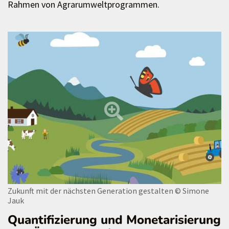
Rahmen von Agrarumweltprogrammen.
Zukunft mit der nächsten Generation gestalten
© Simone
Jauk
Quantifizierung und Monetarisierung