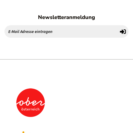
Newsletteranmeldung