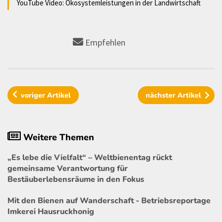
YouTube Video: Ökosystemleistungen in der Landwirtschaft
Empfehlen
voriger
Artikel
nächster
Artikel
Weitere Themen
„Es lebe die Vielfalt“ – Weltbienentag rückt
gemeinsame Verantwortung für
Bestäuberlebensräume in den Fokus
Mit den Bienen auf Wanderschaft - Betriebsreportage
Imkerei Hausruckhonig