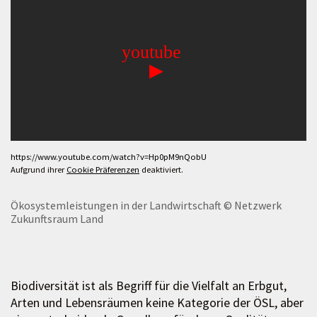
https://www.youtube.com/watch?v=Hp0pM9nQobU
Aufgrund ihrer
Cookie Präferenzen
deaktiviert.
Ökosystemleistungen in der Landwirtschaft
© Netzwerk
Zukunftsraum Land
Biodiversität ist als Begriff für die Vielfalt an Erbgut,
Arten und Lebensräumen keine Kategorie der ÖSL, aber