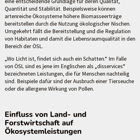
eine entscheidende Grundlage für deren Qualität,
Quantität und Stabilität. Beispielsweise können
artenreiche Ökosysteme höhere Biomasseerträge
bereitstellen durch die Nutzung ökologischer Nischen.
Umgekehrt fällt die Bereitstellung und die Regulation
von Habitaten und damit die Lebensraumqualität in den
Bereich der ÖSL.
„Wo Licht ist, findet sich auch ein Schatten.“ Im Falle
von ÖSL sind es jene im Englischen als „disservices“
bezeichneten Leistungen, die für Menschen nachteilig
sind. Beispiele dafür sind der Ausbruch einer Tierseuche
oder die allergene Wirkung von Pollen.
Einfluss von Land- und
Forstwirtschaft auf
Ökosystemleistungen