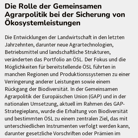
Die Rolle der Gemeinsamen
Agrarpolitik bei der Sicherung von
Ökosystemleistungen
Die Entwicklungen der Landwirtschaft in den letzten
Jahrzehnten, darunter neue Agrartechnologien,
Betriebsmittel und landschaftliche Strukturen,
veränderten das Portfolio an ÖSL. Der Fokus und die
Möglichkeiten für bereitstellende ÖSL führten in
manchen Regionen und Produktionssystemen zu einer
Verringerung anderer Leistungen sowie einem
Rückgang der Biodiversität. In der Gemeinsamen
Agrarpolitik der Europäischen Union (GAP) und in der
nationalen Umsetzung, aktuell im Rahmen des GAP-
Strategieplans, wurde die Erhaltung von Biodiversität
und bestimmten ÖSL zu einem zentralen Ziel, das mit
unterschiedlichen Instrumenten verfolgt werden kann,
darunter gesetzliche Vorschriften oder Prämien im