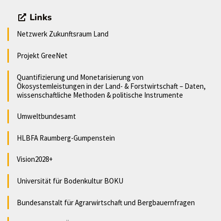
Links
Netzwerk Zukunftsraum Land
Projekt GreeNet
Quantifizierung und Monetarisierung von
Ökosystemleistungen in der Land- & Forstwirtschaft – Daten,
wissenschaftliche Methoden & politische Instrumente
Umweltbundesamt
HLBFA Raumberg-Gumpenstein
Vision2028+
Universität für Bodenkultur BOKU
Bundesanstalt für Agrarwirtschaft und Bergbauernfragen