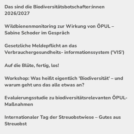
Das sind die Biodiversitätsbotschafter:innen
2026/2027
Wildbienenmonitoring zur Wirkung von ÖPUL –
Sabine Schoder im Gespräch
Gesetzliche Meldepflicht an das
Verbrauchergesundheits- informationssystem ('VIS')
Auf die Blüte, fertig, los!
Workshop: Was heißt eigentlich 'Biodiversität' – und
warum geht uns das alle etwas an?
Evaluierungsstudie zu biodiversitätsrelevanten ÖPUL-
Maßnahmen
Internationaler Tag der Streuobstwiese – Gutes aus
Streuobst