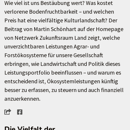
Wie viel ist uns Bestäubung wert? Was kostet
verlorene Bodenfruchtbarkeit – und welchen
Preis hat eine vielfältige Kulturlandschaft? Der
Beitrag von Martin Schönhart auf der Homepage
von Netzwerk Zukunftsraum Land zeigt, welche
unverzichtbaren Leistungen Agrar- und
Forstökosysteme für unsere Gesellschaft
erbringen, wie Landwirtschaft und Politik dieses
Leistungsportfolio beeinflussen – und warum es
entscheidend ist, Ökosystemleistungen künftig
besser zu erfassen, zu steuern und auch finanziell
anzuerkennen.
Die Vielfalt der