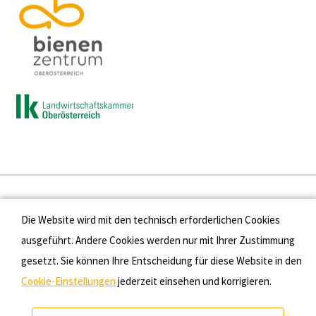
Presse
Die Website wird mit den technisch erforderlichen Cookies
Kontakt
ausgeführt. Andere Cookies werden nur mit Ihrer Zustimmung
gesetzt. Sie können Ihre Entscheidung für diese Website in den
Datenschutz
Cookie-Einstellungen
jederzeit einsehen und korrigieren.
Impressum