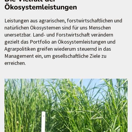
Ökosystemleistungen
Leistungen aus agrarischen, forstwirtschaftlichen und
natürlichen Ökosystemen sind für uns Menschen
unersetzbar. Land- und Forstwirtschaft verändern
gezielt das Portfolio an Ökosystemleistungen und
Agrarpolitiken greifen wiederum steuernd in das
Management ein, um gesellschaftliche Ziele zu
erreichen.