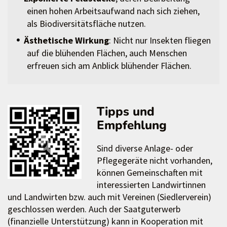
einen hohen Arbeitsaufwand nach sich ziehen,
als Biodiversitätsfläche nutzen.
Ästhetische Wirkung
: Nicht nur Insekten fliegen
auf die blühenden Flächen, auch Menschen
erfreuen sich am Anblick blühender Flächen.
Tipps und
Empfehlung
Sind diverse Anlage- oder
Pflegegeräte nicht vorhanden,
können Gemeinschaften mit
interessierten Landwirtinnen
und Landwirten bzw. auch mit Vereinen (Siedlerverein)
geschlossen werden. Auch der Saatguterwerb
(finanzielle Unterstützung) kann in Kooperation mit