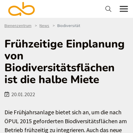
Bienenzentrum
News
Biodiversität
Frühzeitige Einplanung
von
Biodiversitätsflächen
ist die halbe Miete
20.01.2022
Die Frühjahrsanlage bietet sich an, um die nach
ÖPUL 2015 geforderten Biodiversitätsflächen am
Betrieb frühzeitig zu integrieren. Auch das neue