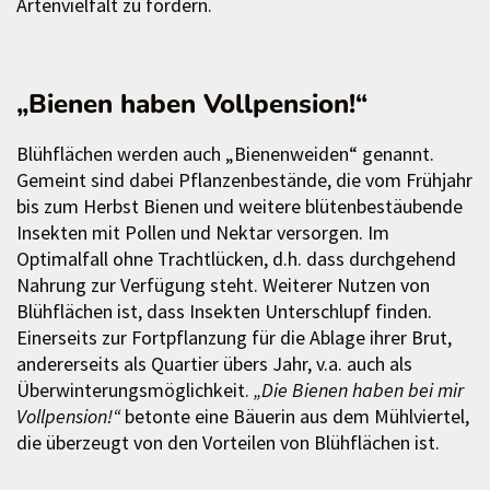
Artenvielfalt zu fördern.
„Bienen haben Vollpension!“
Blühflächen werden auch „Bienenweiden“ genannt.
Gemeint sind dabei Pflanzenbestände, die vom Frühjahr
bis zum Herbst Bienen und weitere blütenbestäubende
Insekten mit Pollen und Nektar versorgen. Im
Optimalfall ohne Trachtlücken, d.h. dass durchgehend
Nahrung zur Verfügung steht. Weiterer Nutzen von
Blühflächen ist, dass Insekten Unterschlupf finden.
Einerseits zur Fortpflanzung für die Ablage ihrer Brut,
andererseits als Quartier übers Jahr, v.a. auch als
Überwinterungsmöglichkeit.
„Die Bienen haben bei mir
Vollpension!“
betonte eine Bäuerin aus dem Mühlviertel,
die überzeugt von den Vorteilen von Blühflächen ist.