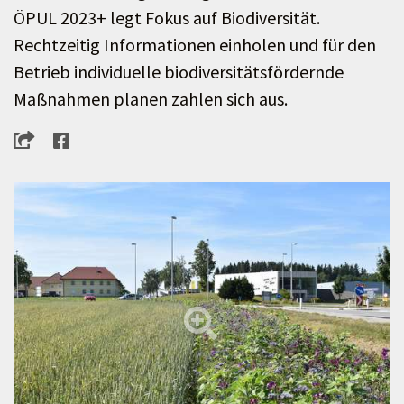
ÖPUL 2023+ legt Fokus auf Biodiversität.
Rechtzeitig Informationen einholen und für den
Betrieb individuelle biodiversitätsfördernde
Maßnahmen planen zahlen sich aus.