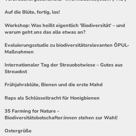
Auf die Blüte, fertig, los!
Workshop: Was heißt eigentlich 'Biodiversität' – und
warum geht uns das alle etwas an?
Evaluierungsstudie zu biodiversitätsrelevanten ÖPUL-
Maßnahmen
Internationaler Tag der Streuobstwiese – Gutes aus
Streuobst
Frühjahrsblüte, Bienen und die erste Mahd
Raps als Schlüsseltracht für Honigbienen
35 Farming for Nature -
Biodiversitätsbotschafter:innen stehen zur Wahl!
Ostergrüße