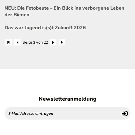
NEU: Die Fotobeute – Ein Blick ins verborgene Leben
der Bienen
Das war Jugend is(s)t Zukunft 2026
Seite 2 von 22
Newsletteranmeldung