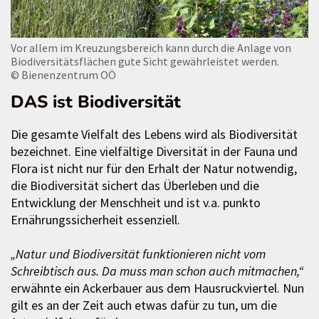
Vor allem im Kreuzungsbereich kann durch die Anlage von
Biodiversitätsflächen gute Sicht gewährleistet werden.
© Bienenzentrum OÖ
DAS ist Biodiversität
Die gesamte Vielfalt des Lebens wird als Biodiversität
bezeichnet. Eine vielfältige Diversität in der Fauna und
Flora ist nicht nur für den Erhalt der Natur notwendig,
die Biodiversität sichert das Überleben und die
Entwicklung der Menschheit und ist v.a. punkto
Ernährungssicherheit essenziell.
„Natur und Biodiversität funktionieren nicht vom
Schreibtisch aus. Da muss man schon auch mitmachen,“
erwähnte ein Ackerbauer aus dem Hausruckviertel. Nun
gilt es an der Zeit auch etwas dafür zu tun, um die