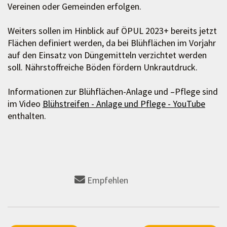
Vereinen oder Gemeinden erfolgen.
Weiters sollen im Hinblick auf ÖPUL 2023+ bereits jetzt
Flächen definiert werden, da bei Blühflächen im Vorjahr
auf den Einsatz von Düngemitteln verzichtet werden
soll. Nährstoffreiche Böden fördern Unkrautdruck.
Informationen zur Blühflächen-Anlage und –Pflege sind
im Video
Blühstreifen - Anlage und Pflege - YouTube
enthalten.
Empfehlen