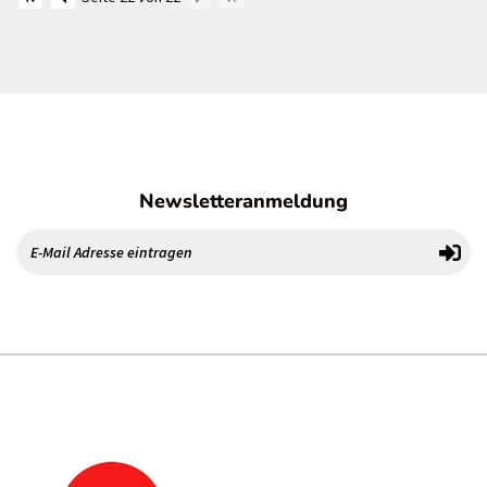
Newsletteranmeldung