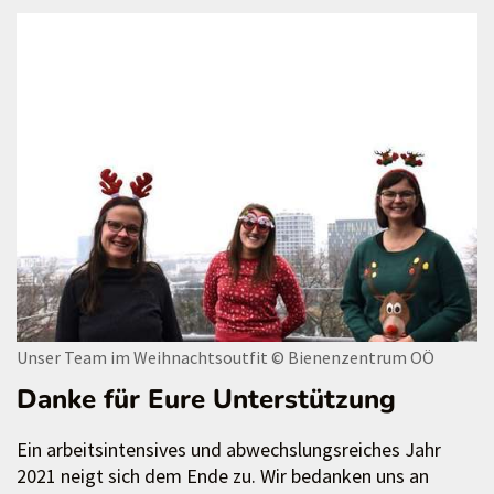
Unser Team im Weihnachtsoutfit
© Bienenzentrum OÖ
Danke für Eure Unterstützung
Ein arbeitsintensives und abwechslungsreiches Jahr
2021 neigt sich dem Ende zu. Wir bedanken uns an