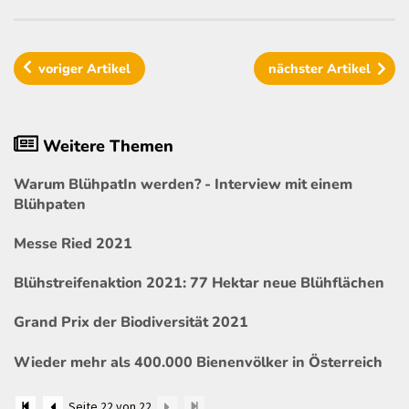
voriger
Artikel
nächster
Artikel
Weitere Themen
Warum BlühpatIn werden? - Interview mit einem
Blühpaten
Messe Ried 2021
Blühstreifenaktion 2021: 77 Hektar neue Blühflächen
Grand Prix der Biodiversität 2021
Wieder mehr als 400.000 Bienenvölker in Österreich
Seite 22 von 22