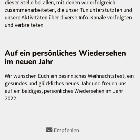
dieser Stelle bei allen, mit denen wir erfolgreich
zusammenarbeiteten, die unser Tun unterstützten und
unsere Aktivitäten über diverse Info-Kanäle verfolgten
und verbreiteten.
Auf ein persönliches Wiedersehen
im neuen Jahr
Wir wünschen Euch ein besinnliches Weihnachtsfest, ein
gesundes und glückliches neues Jahr und freuen uns
auf ein baldiges, persönliches Wiedersehen im Jahr
2022.
Empfehlen