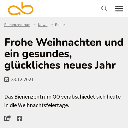
Bienenzentrum
News
Biene
Frohe Weihnachten und
ein gesundes,
glückliches neues Jahr
23.12.2021
Das Bienenzentrum OÖ verabschiedet sich heute
in die Weihnachtsfeiertage.