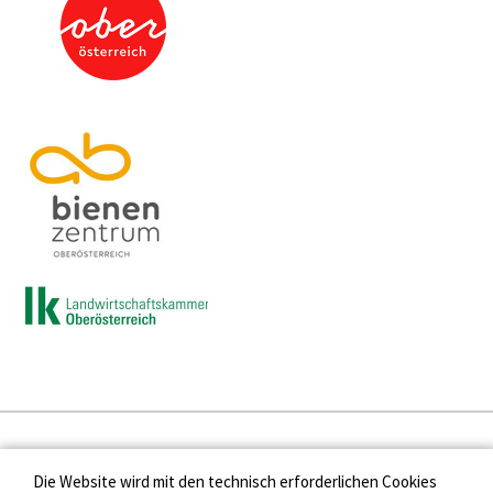
Presse
Die Website wird mit den technisch erforderlichen Cookies